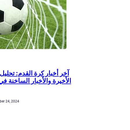
آخر أخبار كرة القدم: تحليل 
الأخيرة والأخبار الساخنة في
er 24, 2024