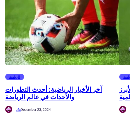
ياضة
الرياضة
برز
آخر الأخبار الرياضية: أحدث التطورات
لمية
والأحداث في عالم الرياضة
ufc
December 23, 2024