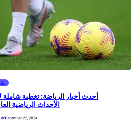
الر
أحدث أخبار الرياضة: تغطية شاملة لأ
الأحداث الرياضية العا
ufc
December 22, 2024