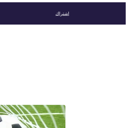
اشتراك