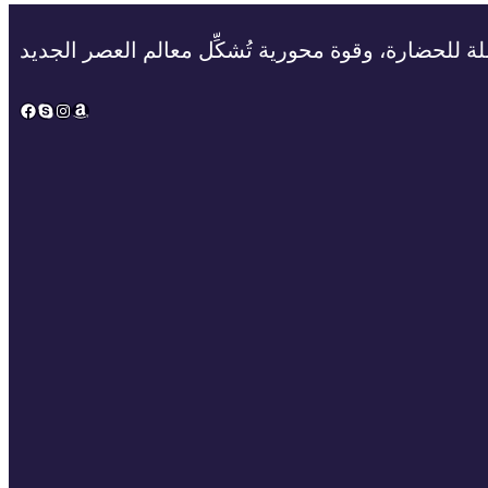
ة للحضارة، وقوة محورية تُشكِّل معالم العصر الجديد
Facebook
Skype
Instagram
Amazon