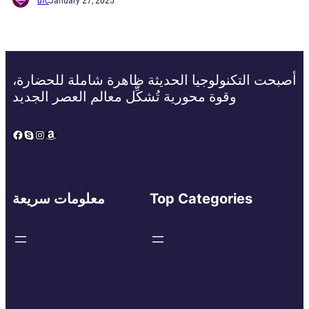
ufc
January 27, 2025
أصبحت التكنولوجيا الحديثة ظاهرة شاملة للحضارة،
وقوة محورية تُشكِّل معالم العصر الجديد
Facebook
Skype
Instagram
Amazon
Top Categories
معلومات سريعة