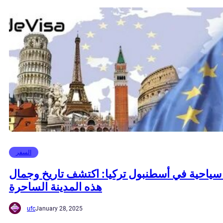
السفر
سياحية في أسطنبول تركيا: اكتشف تاريخ وجمال
هذه المدينة الساحرة
ufc
January 28, 2025