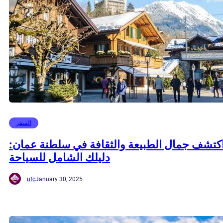
السفر
كتشف جمال الطبيعة والثقافة في سلطنة عمان:
دليلك الشامل للسياحة
ufc
January 30, 2025