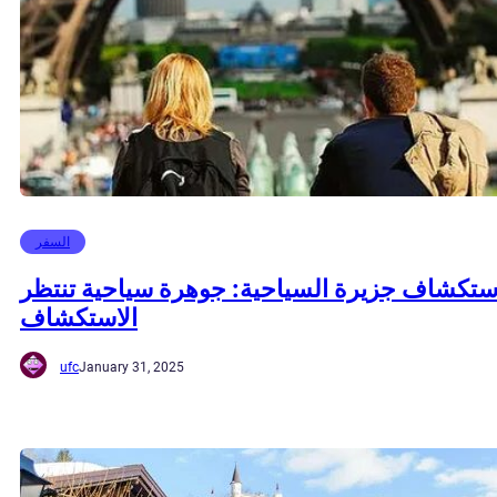
السفر
ستكشاف جزيرة السياحية: جوهرة سياحية تنتظر
الاستكشاف
ufc
January 31, 2025