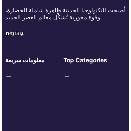
أصبحت التكنولوجيا الحديثة ظاهرة شاملة للحضارة،
وقوة محورية تُشكِّل معالم العصر الجديد
Facebook
Skype
Instagram
Amazon
Top Categories
معلومات سريعة