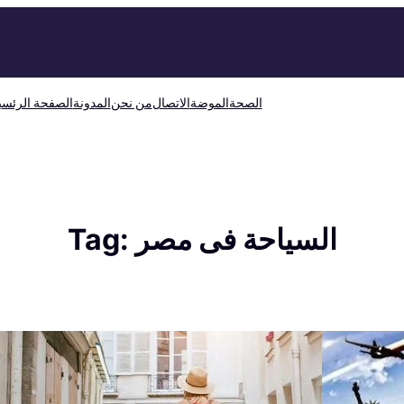
الصحة
الموضة
الاتصال
من نحن
المدونة
الصفحة الرئسي
السياحة فى مصر
Tag: