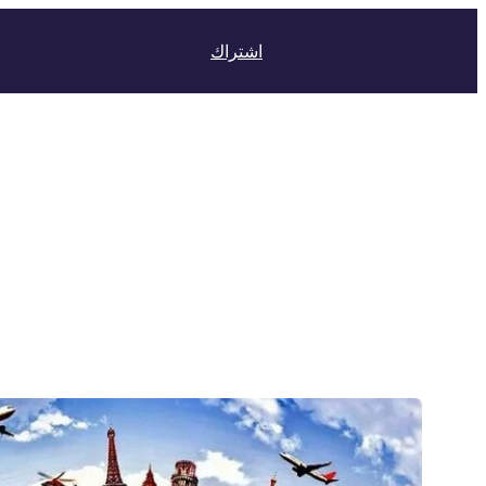
اشتراك