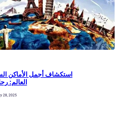
استكشاف أجمل الأماكن الس
العالم: رحل
y 28, 2025