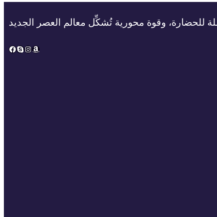
ة للحضارة، وقوة محورية تُشكِّل معالم العصر الجديد
Facebook
Skype
Instagram
Amazon