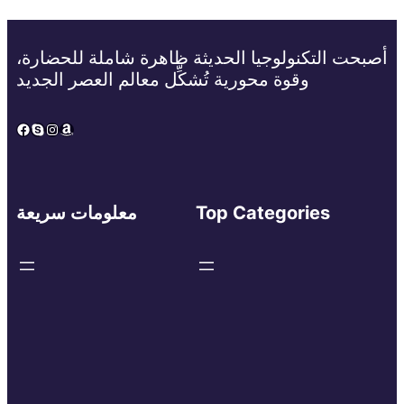
أصبحت التكنولوجيا الحديثة ظاهرة شاملة للحضارة،
وقوة محورية تُشكِّل معالم العصر الجديد
Facebook
Skype
Instagram
Amazon
Top Categories
معلومات سريعة