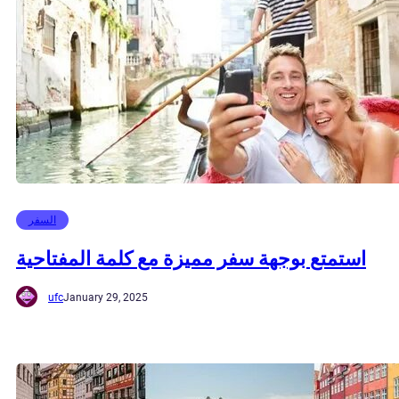
السفر
استمتع بوجهة سفر مميزة مع كلمة المفتاحية
ufc
January 29, 2025