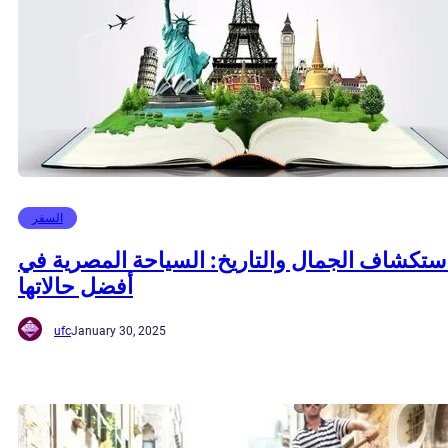
السفر
ستكشاف الجمال والتاريخ: السياحة المصرية في
أفضل حالاتها
ufc
January 30, 2025