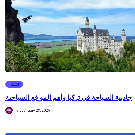
السفر
جاذبية السياحة في تركيا وأهم المواقع السياحية
ufc
January 28, 2025