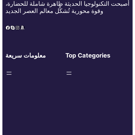
أصبحت التكنولوجيا الحديثة ظاهرة شاملة للحضارة،
وقوة محورية تُشكِّل معالم العصر الجديد
Facebook
Skype
Instagram
Amazon
Top Categories
معلومات سريعة