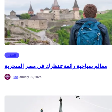
السفر
معالم سياحية رائعة تنتظرك في مصر السحرية
ufc
January 30, 2025