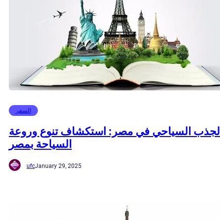
السفر
لجذب السياحي في مصر: استكشاف تنوع وروعة
السياحة بمصر
ufc
January 29, 2025