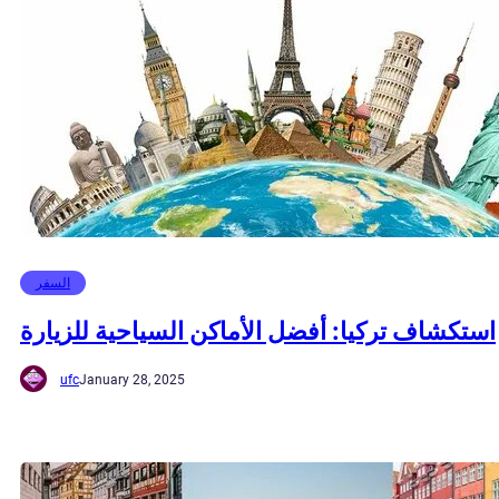
السفر
استكشاف تركيا: أفضل الأماكن السياحية للزيارة
ufc
January 28, 2025