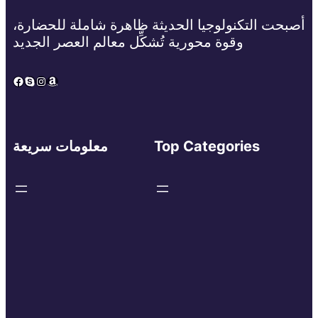
أصبحت التكنولوجيا الحديثة ظاهرة شاملة للحضارة،
وقوة محورية تُشكِّل معالم العصر الجديد
Facebook
Skype
Instagram
Amazon
Top Categories
معلومات سريعة