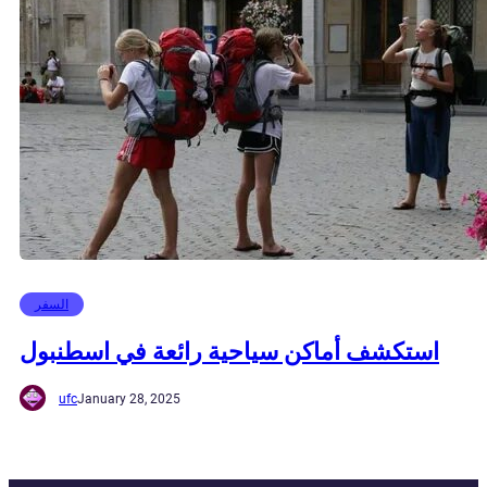
السفر
استكشف أماكن سياحية رائعة في اسطنبول
ufc
January 28, 2025