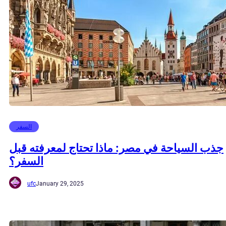
السفر
جذب السياحة في مصر: ماذا تحتاج لمعرفته قبل
السفر؟
ufc
January 29, 2025