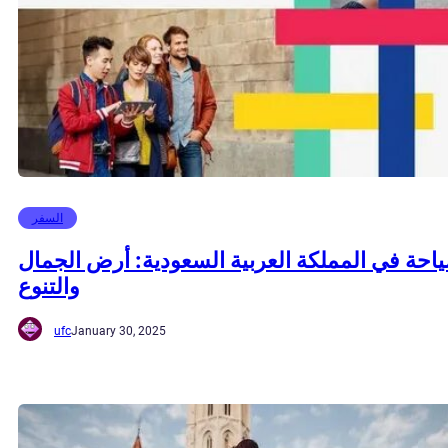
السفر
احة في المملكة العربية السعودية: أرض الجمال
والتنوع
ufc
January 30, 2025