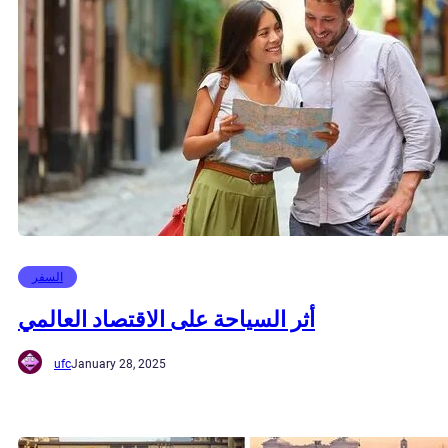
السفر
أثر السياحة على الاقتصاد العالمي
ufc
January 28, 2025