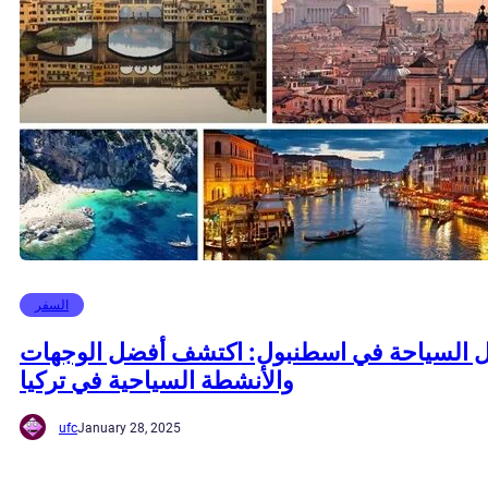
السفر
ل السياحة في اسطنبول: اكتشف أفضل الوجهات
والأنشطة السياحية في تركيا
ufc
January 28, 2025