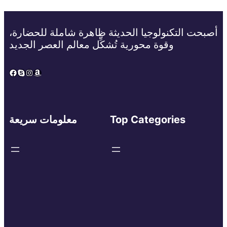
أصبحت التكنولوجيا الحديثة ظاهرة شاملة للحضارة،
وقوة محورية تُشكِّل معالم العصر الجديد
Facebook
Skype
Instagram
Amazon
Top Categories
معلومات سريعة