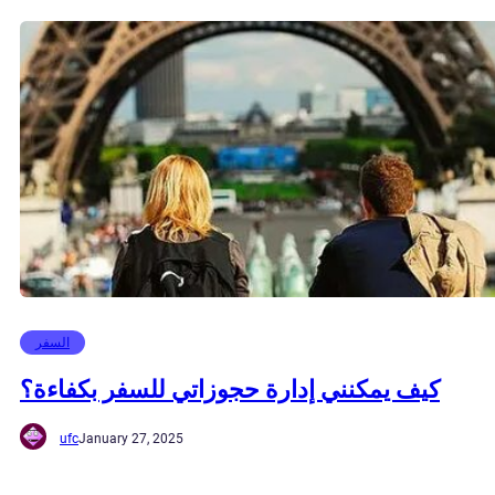
السفر
كيف يمكنني إدارة حجوزاتي للسفر بكفاءة؟
ufc
January 27, 2025