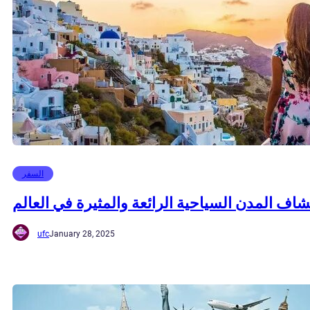
السفر
اف المدن السياحية الرائعة والمثيرة في العالم
ufc
January 28, 2025