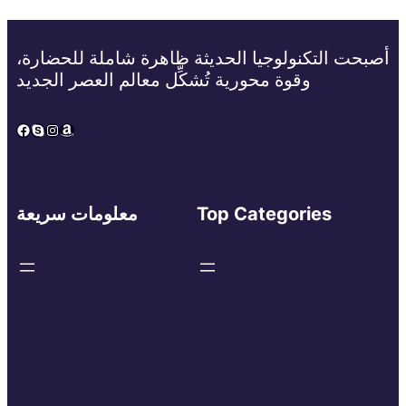
أصبحت التكنولوجيا الحديثة ظاهرة شاملة للحضارة،
وقوة محورية تُشكِّل معالم العصر الجديد
Facebook
Skype
Instagram
Amazon
Top Categories
معلومات سريعة