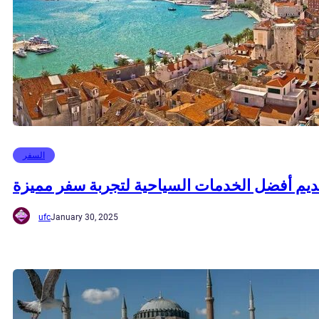
السفر
ديم أفضل الخدمات السياحية لتجربة سفر مميزة
ufc
January 30, 2025