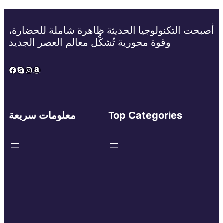
أصبحت التكنولوجيا الحديثة ظاهرة شاملة للحضارة،
وقوة محورية تُشكِّل معالم العصر الجديد
Facebook
Skype
Instagram
Amazon
Top Categories
معلومات سريعة