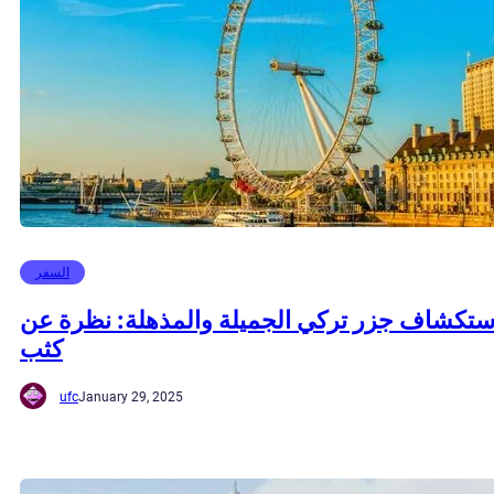
السفر
ستكشاف جزر تركي الجميلة والمذهلة: نظرة عن
كثب
ufc
January 29, 2025