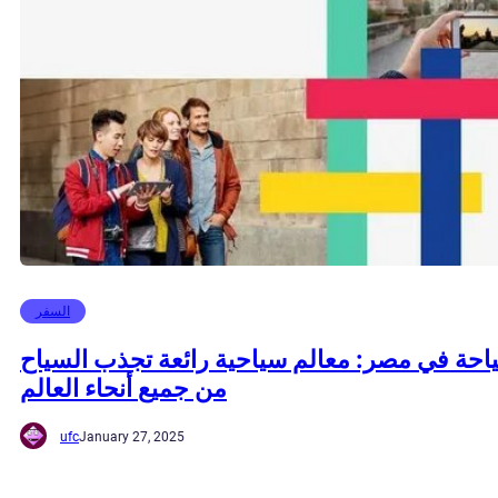
السفر
احة في مصر: معالم سياحية رائعة تجذب السياح
من جميع أنحاء العالم
ufc
January 27, 2025