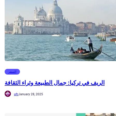
السفر
الريف في تركيا: جمال الطبيعة وثراء الثقافة
ufc
January 28, 2025