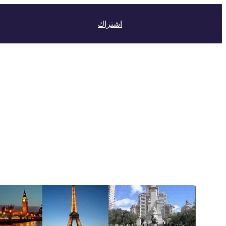
اشتراك