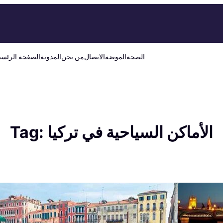
الصحة
الموضة
الاتصال
من نحن
المدونة
الصفحة الرئسي
الأماكن السياحية في تركيا
Tag: