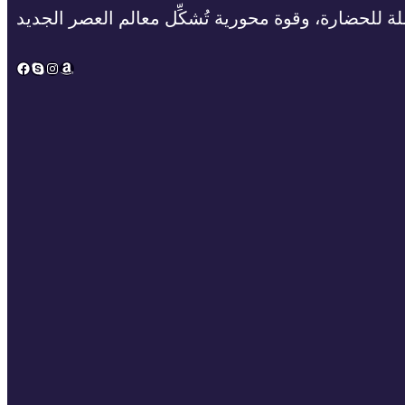
ة للحضارة، وقوة محورية تُشكِّل معالم العصر الجديد
Facebook
Skype
Instagram
Amazon