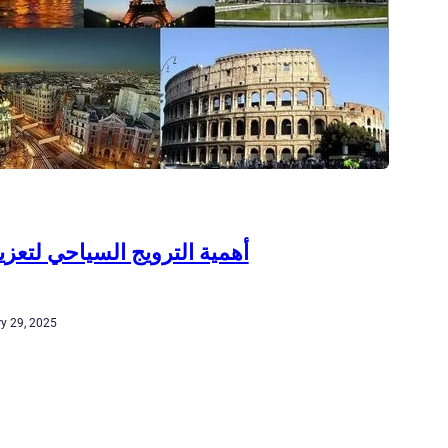
أهمية الترويج السياحي لتعزيز
y 29, 2025