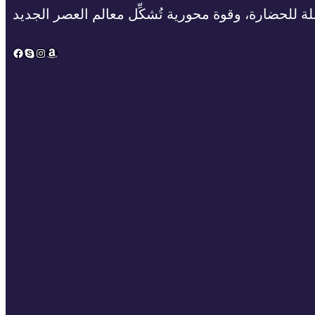
ة للحضارة، وقوة محورية تُشكِّل معالم العصر الجديد
Facebook
Skype
Instagram
Amazon