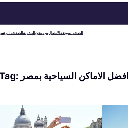
الصحة
الموضة
الاتصال
من نحن
المدونة
الصفحة الرئسي
فضل الاماكن السياحية بمصر
Tag: