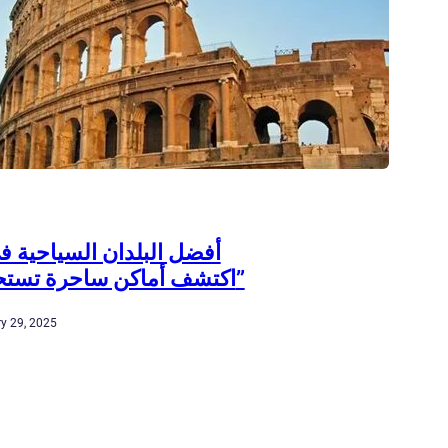
اكتشف أماكن ساحرة تستحق الزيارة”
y 29, 2025