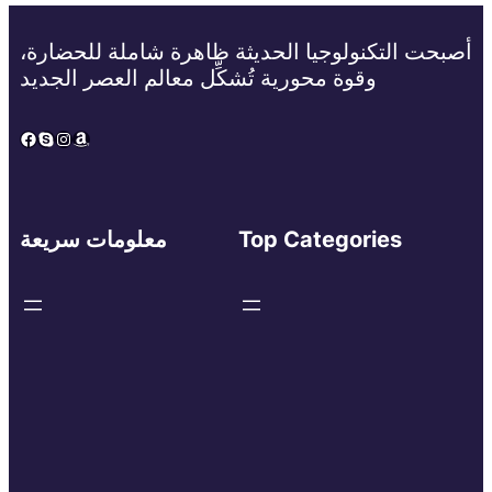
أصبحت التكنولوجيا الحديثة ظاهرة شاملة للحضارة،
وقوة محورية تُشكِّل معالم العصر الجديد
Facebook
Skype
Instagram
Amazon
Top Categories
معلومات سريعة