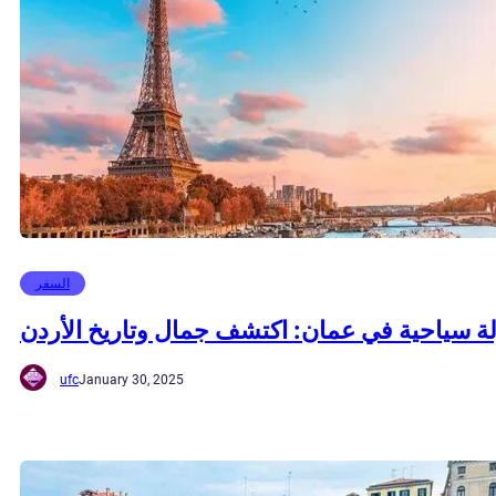
السفر
ة سياحية في عمان: اكتشف جمال وتاريخ الأردن
ufc
January 30, 2025