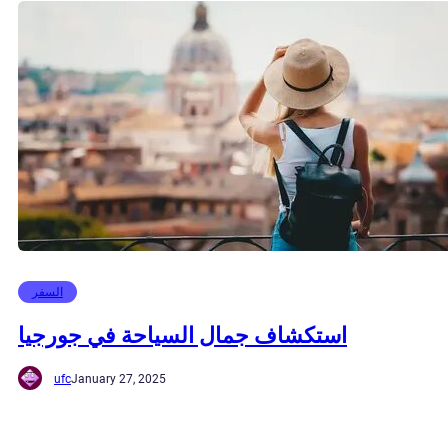
السفر
استكشاف جمال السياحة في جورجيا
ufc
January 27, 2025