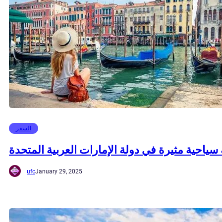
السفر
سياحية مثيرة في دولة الإمارات العربية المتحدة
ufc
January 29, 2025