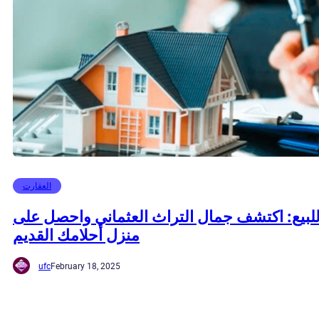
العقارت
للبيع: اكتشف جمال التراث العثماني واحصل على
منزل أحلامك القديم
ufc
February 18, 2025