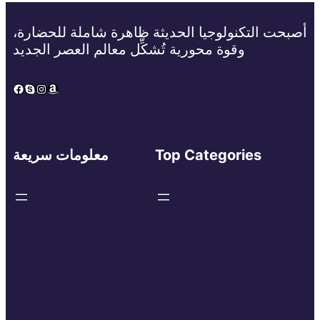
أصبحت التكنولوجيا الحديثة ظاهرة شاملة للحضارة،
وقوة محورية تُشكِّل معالم العصر الجديد
Facebook
Skype
Instagram
Amazon
Top Categories
معلومات سريعة