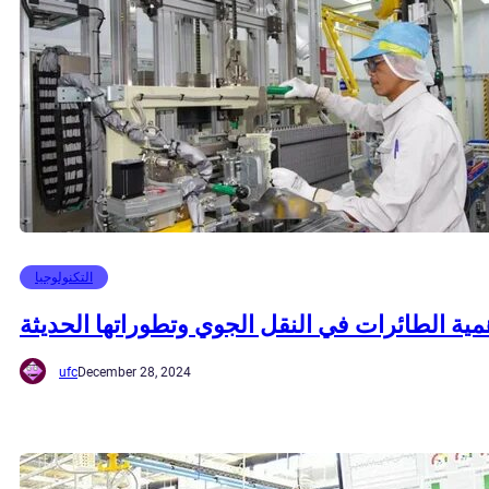
التكنولوجيا
مية الطائرات في النقل الجوي وتطوراتها الحديثة
ufc
December 28, 2024