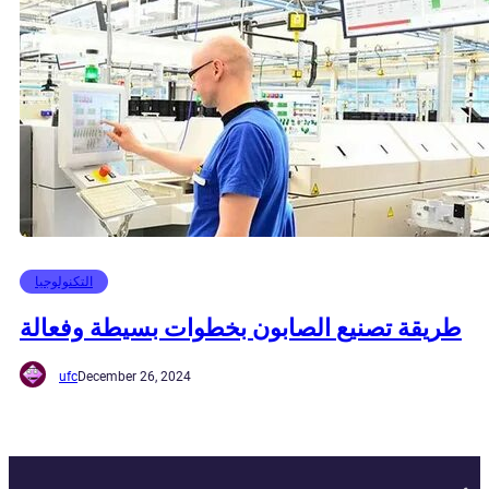
التكنولوجيا
طريقة تصنيع الصابون بخطوات بسيطة وفعالة
ufc
December 26, 2024