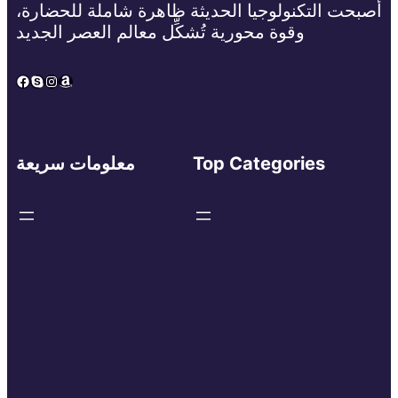
أصبحت التكنولوجيا الحديثة ظاهرة شاملة للحضارة،
وقوة محورية تُشكِّل معالم العصر الجديد
Facebook
Skype
Instagram
Amazon
Top Categories
معلومات سريعة