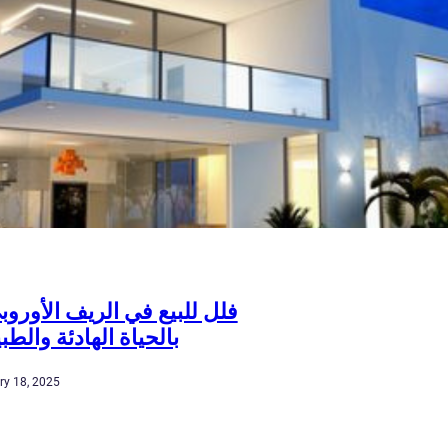
فلل للبيع في الريف الأوروب
بالحياة الهادئة والطبي
ry 18, 2025