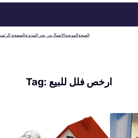
الصحة
الموضة
الاتصال
من نحن
المدونة
الصفحة الرئسي
ارخص فلل للبيع
Tag: