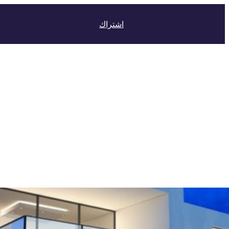
اشتراك