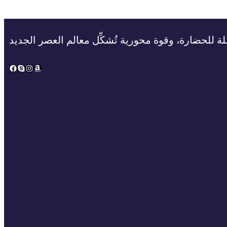
ة للحضارة، وقوة محورية تُشكِّل معالم العصر الجديد
Facebook
Skype
Instagram
Amazon