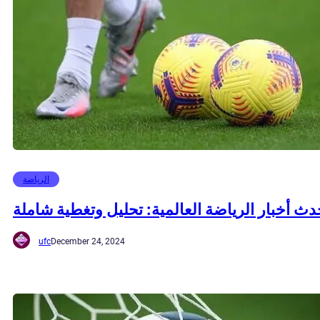
الرياضة
دث أخبار الرياضة العالمية: تحليل وتغطية شاملة
ufc
December 24, 2024