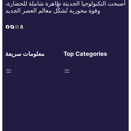
أصبحت التكنولوجيا الحديثة ظاهرة شاملة للحضارة،
وقوة محورية تُشكِّل معالم العصر الجديد
Facebook
Skype
Instagram
Amazon
Top Categories
معلومات سريعة