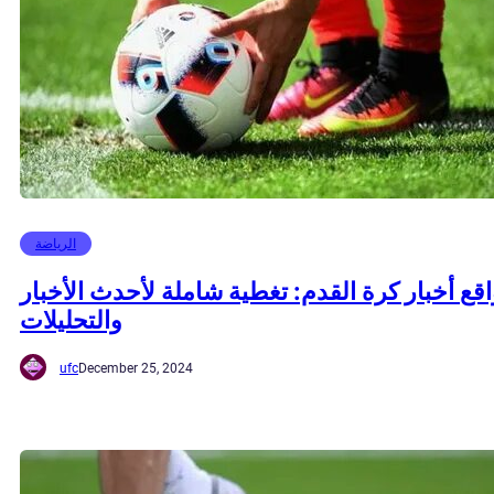
الرياضة
قع أخبار كرة القدم: تغطية شاملة لأحدث الأخبار
والتحليلات
ufc
December 25, 2024