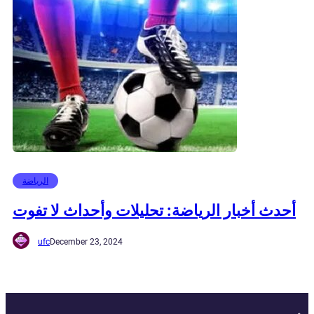
الرياضة
أحدث أخبار الرياضة: تحليلات وأحداث لا تفوت
ufc
December 23, 2024