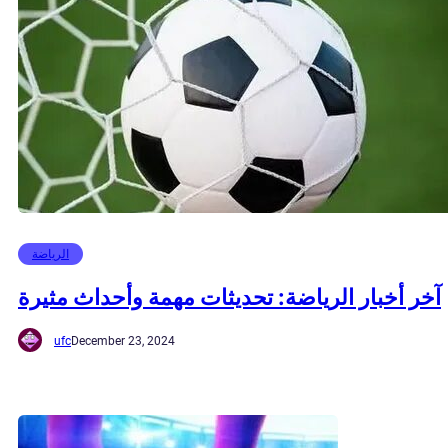
الرياضة
آخر أخبار الرياضة: تحديثات مهمة وأحداث مثيرة
ufc
December 23, 2024