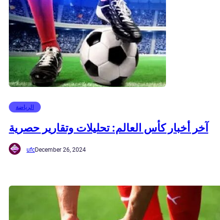
الرياضة
آخر أخبار كأس العالم: تحليلات وتقارير حصرية
ufc
December 26, 2024