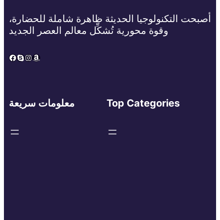
أصبحت التكنولوجيا الحديثة ظاهرة شاملة للحضارة،
وقوة محورية تُشكِّل معالم العصر الجديد
Facebook
Skype
Instagram
Amazon
Top Categories
معلومات سريعة