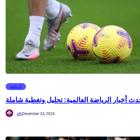
الرياضة
دث أخبار الرياضة العالمية: تحليل وتغطية شاملة
ufc
December 24, 2024