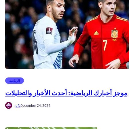
الرياضة
موجز أخبارك الرياضية: أحدث الأخبار والتحليلات
ufc
December 24, 2024