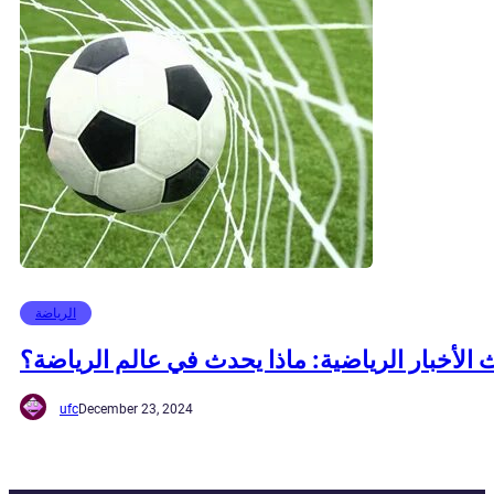
الرياضة
الأخبار الرياضية: ماذا يحدث في عالم الرياضة؟
ufc
December 23, 2024