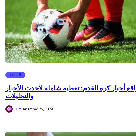
الرياضة
قع أخبار كرة القدم: تغطية شاملة لأحدث الأخبار
والتحليلات
ufc
December 25, 2024