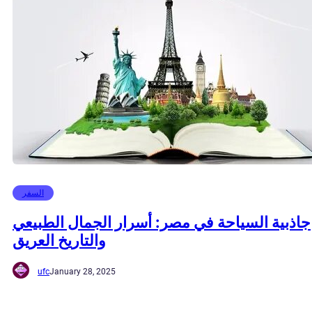
السفر
جاذبية السياحة في مصر: أسرار الجمال الطبيعي
والتاريخ العريق
ufc
January 28, 2025