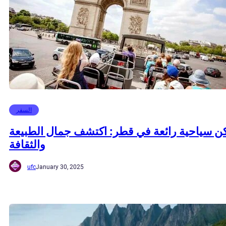
السفر
كن سياحية رائعة في قطر: اكتشف جمال الطبيعة
والثقافة
ufc
January 30, 2025