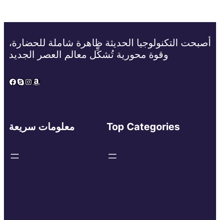
أصبحت التكنولوجيا الحديثة ظاهرة شاملة للحضارة،
وقوة محورية تُشكِّل معالم العصر الجديد
Facebook
Skype
Instagram
Amazon
Top Categories
معلومات سريعة