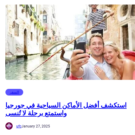
السفر
استكشف أفضل الأماكن السياحية في جورجيا
واستمتع برحلة لا تُنسى
ufc
January 27, 2025