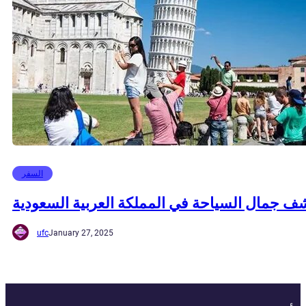
السفر
ف جمال السياحة في المملكة العربية السعودية
ufc
January 27, 2025