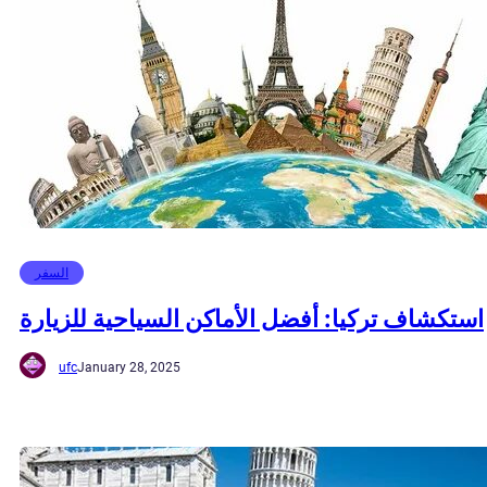
السفر
استكشاف تركيا: أفضل الأماكن السياحية للزيارة
ufc
January 28, 2025