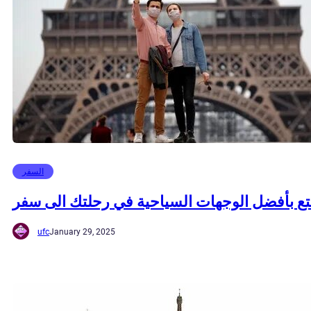
السفر
ع بأفضل الوجهات السياحية في رحلتك الى سفر
ufc
January 29, 2025