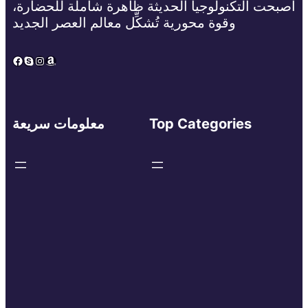
أصبحت التكنولوجيا الحديثة ظاهرة شاملة للحضارة،
وقوة محورية تُشكِّل معالم العصر الجديد
Facebook
Skype
Instagram
Amazon
Top Categories
معلومات سريعة