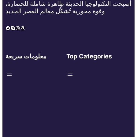
أصبحت التكنولوجيا الحديثة ظاهرة شاملة للحضارة،
وقوة محورية تُشكِّل معالم العصر الجديد
Facebook
Skype
Instagram
Amazon
Top Categories
معلومات سريعة