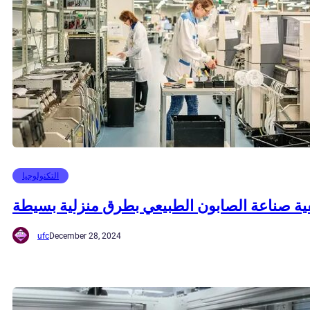
التكنولوجيا
ية صناعة الصابون الطبيعي بطرق منزلية بسيطة
ufc
December 28, 2024