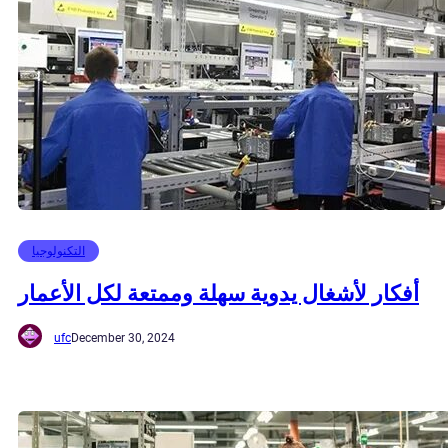
التكنولوجيا
أفكار لأشغال يدوية سهلة وممتعة لكل الأعمار
ufc
December 30, 2024