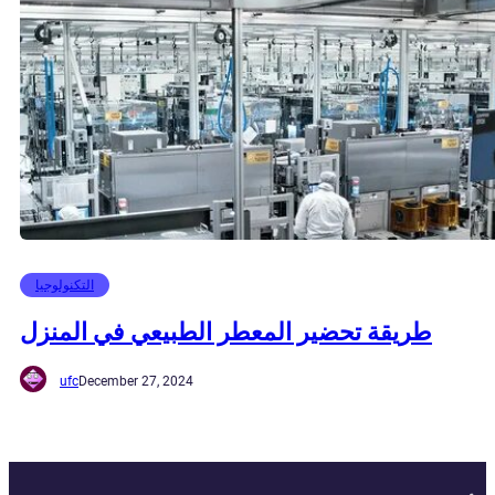
التكنولوجيا
طريقة تحضير المعطر الطبيعي في المنزل
ufc
December 27, 2024