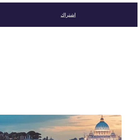
اشتراك