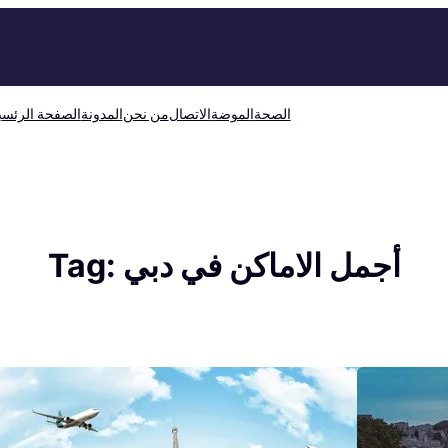
الصحة
الموضة
الاتصال
من نحن
المدونة
الصفحة الرئسي
أجمل الاماكن في دبي
Tag: