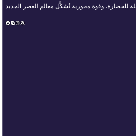
ة للحضارة، وقوة محورية تُشكِّل معالم العصر الجديد
Facebook
Skype
Instagram
Amazon