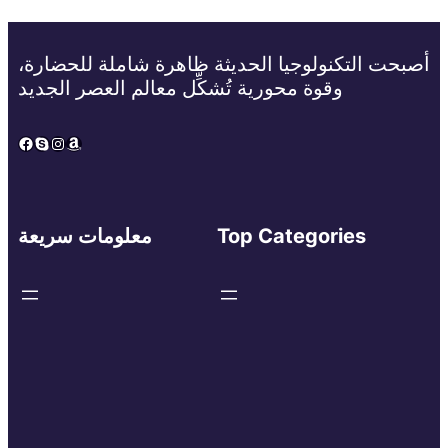
أصبحت التكنولوجيا الحديثة ظاهرة شاملة للحضارة،
وقوة محورية تُشكِّل معالم العصر الجديد
Facebook
Skype
Instagram
Amazon
Top Categories
معلومات سريعة