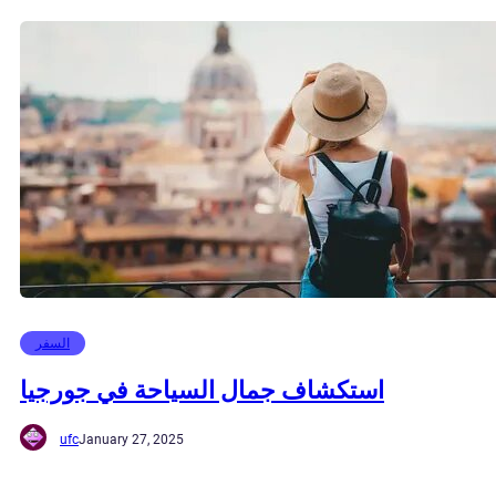
السفر
استكشاف جمال السياحة في جورجيا
ufc
January 27, 2025