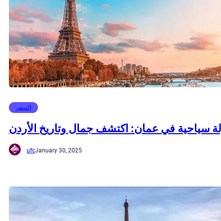
السفر
ة سياحية في عمان: اكتشف جمال وتاريخ الأردن
ufc
January 30, 2025