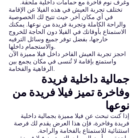
وغرف نوم فاخرة مع حمامات داخلية ملحقة.
تختلف تجربة العيش في هذه الفيلا عن الإقامة
في أي مكان آخر. حيث تتيح لك الخصوصية
والراحة الكاملة وتجربة فريدة من نوعها. يمكنك
الاستمتاع بأوقاتك في الفيلا دون الحاجة للخروج
خارجها، بفضل توفر جميع وسائل الترفيه
والاستجمام داخلها.
احجز تجربة العيش الفاخر داخل فيلا مميزة الآن
واستمتع بإقامة لا تُنسى في مكان يجمع بين
الرفاهية والفخامة.
جمالية داخلية فريدة
وفاخرة تميز فيلا فريدة من
نوعها
إذا كنت تبحث عن فيلا مميزة بجمالية داخلية
فريدة وفاخرة، فإن هذا العرض يقدم لك فرصة
استثنائية للاستمتاع بالفخامة والراحة.
واحدة من أبرز السمات التي تميز فيلا فريدة من