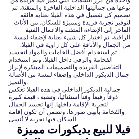
نوعها هي جماليتها الداخلية الفاخرة والمتقنة. تم
تصميم كل تفصيل في هذه الفيلا بعناية فائقة
لتوفير تجربة فريدة ومميزة للسكان. من الأثاث
الفاخر إلى الإضاءة المتقنة والأعمال الفنية
الراقية، تم اختيار كل شيء بعناية لإضفاء لمسة
من الجمال والأناقة على كل زاوية في الفيلا.
تم استخدام أفضل الخامات والمواد لتجسيد
الفخامة والرقي داخل الفيلا، وتم استخدام
التفاصيل الفريدة والتصميمات المبتكرة لإبراز
جمال الديكور الداخلي وإضفاء لمسة من الأصالة
والتميز.
جمالية الديكور الداخلي في هذه الفيلا تعكس
ذوقاً رفيعاً وفناً استثنائياً، وتضيف قيمة كبيرة
لتجربة الإقامة داخلها. إنها تجسد الجمال
والفخامة بأبهى صورها، وتضمن أن تكون إقامة
السكان فيها تجربة لا تُنسى.
فيلا للبيع بديكورات مميزة