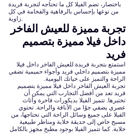
باختصار، تضم الفيلا كل ما تحتاجه لتجربة فريدة
من نوعها بإحساس بالرفاهية والفخامة في كل
زاوية.
تجربة مميزة للعيش الفاخر
داخل فيلا مميزة بتصميم
فريد
استمتع بتجربة فريدة للعيش الفاخر داخل فيلا
مميزة بتصميم داخلي فريد وأجواء حميمية تضفي
الراحة والتميز على حياتك اليومية.
تجربة العيش الفاخر داخل فيلا مميزة بتصميم
فريد تعد من أفضل التجارب التي يمكن أن
تختبرها. تتميز الفيلا بديكورات فاخرة وأثاث
عصري يضفي جوًا من الأناقة والراحة. تحتوي
الفيلا على جميع وسائل الراحة التي تحتاجها، من
مسبح خاص إلى حديقة خلابة ومناظر طبيعية
خلابة. كما تتميز الفيلا بوجود مطبخ مجهز بالكامل