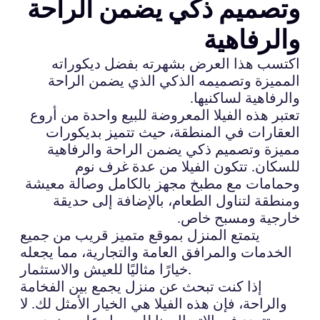
وتصميم ذكي يضمن الراحة
والرفاهية
اكتسب هذا العرض بشهرته بفضل ديكوراته
المميزة وتصميمه الذكي الذي يضمن الراحة
والرفاهية لساكنيها.
تعتبر هذه الفيلا المعروضة للبيع واحدة من أروع
العقارات في المنطقة، حيث تتميز بديكورات
مميزة وتصميم ذكي يضمن الراحة والرفاهية
للسكان. تتكون الفيلا من عدة غرف نوم
وحمامات مع مطبخ مجهز بالكامل وصالة معيشة
ومنطقة لتناول الطعام، بالإضافة إلى حديقة
خارجية ومسبح خاص.
يتمتع المنزل بموقع متميز قريب من جميع
الخدمات والمرافق العامة والتجارية، مما يجعله
خيارًا مثاليًا للعيش والاستثمار.
إذا كنت تبحث عن منزل يجمع بين الفخامة
والراحة، فإن هذه الفيلا هي الخيار الأمثل لك. لا