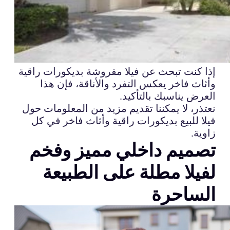
إذا كنت تبحث عن فيلا مفروشة بديكورات راقية
وأثاث فاخر يعكس التفرد والأناقة، فإن هذا
العرض يناسبك بالتأكيد.
نعتذر، لا يمكننا تقديم مزيد من المعلومات حول
فيلا للبيع بديكورات راقية وأثاث فاخر في كل
زاوية.
تصميم داخلي مميز وفخم
لفيلا مطلة على الطبيعة
الساحرة