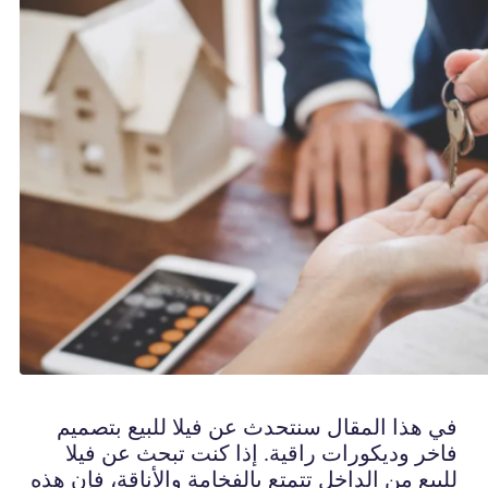
في هذا المقال سنتحدث عن فيلا للبيع بتصميم
فاخر وديكورات راقية. إذا كنت تبحث عن فيلا
للبيع من الداخل تتمتع بالفخامة والأناقة، فإن هذه