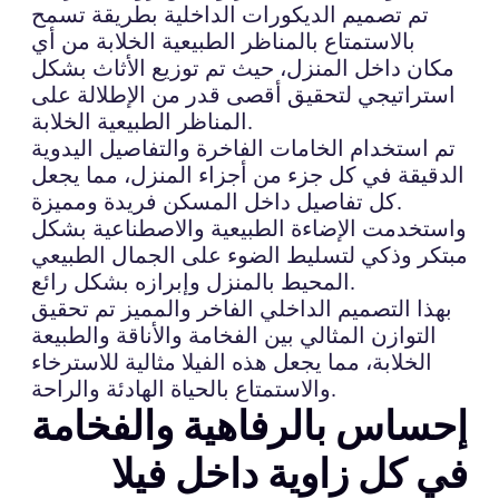
تم تصميم الديكورات الداخلية بطريقة تسمح
بالاستمتاع بالمناظر الطبيعية الخلابة من أي
مكان داخل المنزل، حيث تم توزيع الأثاث بشكل
استراتيجي لتحقيق أقصى قدر من الإطلالة على
المناظر الطبيعية الخلابة.
تم استخدام الخامات الفاخرة والتفاصيل اليدوية
الدقيقة في كل جزء من أجزاء المنزل، مما يجعل
كل تفاصيل داخل المسكن فريدة ومميزة.
واستخدمت الإضاءة الطبيعية والاصطناعية بشكل
مبتكر وذكي لتسليط الضوء على الجمال الطبيعي
المحيط بالمنزل وإبرازه بشكل رائع.
بهذا التصميم الداخلي الفاخر والمميز تم تحقيق
التوازن المثالي بين الفخامة والأناقة والطبيعة
الخلابة، مما يجعل هذه الفيلا مثالية للاسترخاء
والاستمتاع بالحياة الهادئة والراحة.
إحساس بالرفاهية والفخامة
في كل زاوية داخل فيلا