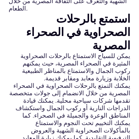
الشهية والتعرف على الثقافة المصرية من خلال
الطعام.
استمتع بالرحلات
الصحراوية في الصحراء
المصرية
يمكن للسياح الاستمتاع بالرحلات الصحراوية
المثيرة في الصحراء المصرية، حيث يمكنهم
ركوب الجمال والاستمتاع بالمناظر الطبيعية
الخلابة وزيارة معابد ومقابر قديمة.
يمكنك التمتع بالرحلات الصحراوية في الصحراء
المصرية من خلال الانضمام إلى جولات متخصصة
تقدمها شركات سياحية محلية. يمكنك قيادة
الدراجات النارية أو ركوب الجمال واستكشاف
المناطق الوعرة والجميلة في الصحراء. كما
يمكنك التخييم تحت النجوم والاستمتاع
بالمأكولات الصحراوية الشهية والعروض
الترفيهية التقليدية. كما يمكنك زيارة المعابد