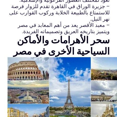
– جزيرة الوراق في القاهرة تقدم للزوار فرصة
للاستمتاع بالطبيعة الخلابة وركوب القوارب على
نهر النيل.
– معبد الأقصر يعد من أهم المعابد في مصر
ويتميز بتاريخه العريق وتصميماته الفريدة.
سحر الأهرامات والأماكن
السياحية الأخرى في مصر