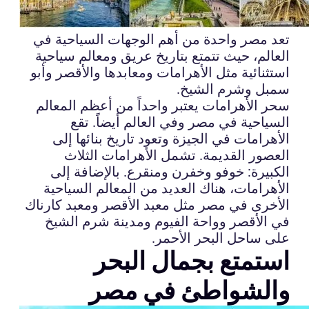
تعد مصر واحدة من أهم الوجهات السياحية في
العالم، حيث تتمتع بتاريخ عريق ومعالم سياحية
استثنائية مثل الأهرامات ومعابدها والأقصر وأبو
سمبل وشرم الشيخ.
سحر الأهرامات يعتبر واحداً من أعظم المعالم
السياحية في مصر وفي العالم أيضاً. تقع
الأهرامات في الجيزة وتعود تاريخ بنائها إلى
العصور القديمة. تشمل الأهرامات الثلاث
الكبيرة: خوفو وخفرن ومنقرع. بالإضافة إلى
الأهرامات، هناك العديد من المعالم السياحية
الأخرى في مصر مثل معبد الأقصر ومعبد كارناك
في الأقصر وواحة الفيوم ومدينة شرم الشيخ
على ساحل البحر الأحمر.
استمتع بجمال البحر
والشواطئ في مصر