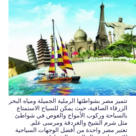
تتميز مصر بشواطئها الرملية الجميلة ومياه البحر
الزرقاء الصافية، حيث يمكن للسياح الاستمتاع
بالسباحة وركوب الأمواج والغوص في شواطئ
مثل شرم الشيخ والغردقة ومرسى علم.
تعتبر مصر واحدة من أفضل الوجهات السياحية