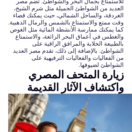
للاستمتاع بجمال البحر والشواطئ. تضم مصر
العديد من الشواطئ الجميلة مثل شرم الشيخ،
الغردقة، والساحل الشمالي، حيث يمكنك قضاء
وقت ممتع والاستمتاع بالشمس والرمال الذهبية.
كما يمكنك ممارسة الأنشطة المائية مثل الغوص
والغطس في أعماق البحر الرائعة، والاستمتاع
بالطبيعة الخلابة والمرافق الراقية على
الشواطئ. بالإضافة إلى ذلك، تقدم مصر العديد
من الفعاليات والفعاليات الترفيهية على
الشواطئ لضيوفها.
زيارة المتحف المصري
واكتشاف الآثار القديمة