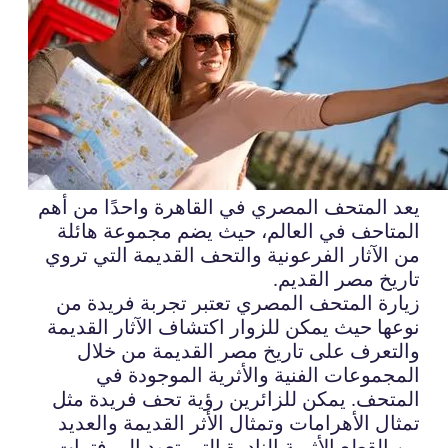
يعد المتحف المصري في القاهرة واحدًا من أهم
المتاحف في العالم، حيث يضم مجموعة هائلة
من الآثار الفرعونية والتحف القديمة التي تروي
تاريخ مصر القديم.
زيارة المتحف المصري تعتبر تجربة فريدة من
نوعها حيث يمكن للزوار اكتشاف الآثار القديمة
والتعرف على تاريخ مصر القديمة من خلال
المجموعات الفنية والأثرية الموجودة في
المتحف. يمكن للزائرين رؤية تحف فريدة مثل
تمثال الأهرامات وتمثال الأثر القديمة والعديد
من القطع الأثرية النادرة التي تعود إلى فترات