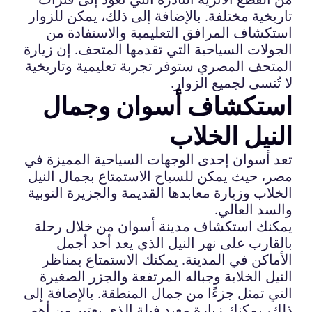
تاريخية مختلفة. بالإضافة إلى ذلك، يمكن للزوار
استكشاف المرافق التعليمية والاستفادة من
الجولات السياحية التي تقدمها المتحف. إن زيارة
المتحف المصري ستوفر تجربة تعليمية وتاريخية
لا تُنسى لجميع الزوار.
استكشاف أسوان وجمال
النيل الخلاب
تعد أسوان إحدى الوجهات السياحية المميزة في
مصر، حيث يمكن للسياح الاستمتاع بجمال النيل
الخلاب وزيارة معابدها القديمة والجزيرة النوبية
والسد العالي.
يمكنك استكشاف مدينة أسوان من خلال رحلة
بالقارب على نهر النيل الذي يعد أحد أجمل
الأماكن في المدينة. يمكنك الاستمتاع بمناظر
النيل الخلابة وجباله المرتفعة والجزر الصغيرة
التي تمثل جزءًا من جمال المنطقة. بالإضافة إلى
ذلك، يمكنك زيارة معبد فيلة الذي يعتبر من أهم