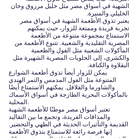
الشهية في أسواق مصر مثل خليل مرزوق وخان
الخليلي والمنيرة.
يعتبر تذوق الأطعمة الشهية في أسواق مصر
تجربة فريدة وممتعة للزوار، حيث يمكنهم
الاستمتاع بمجموعة متنوعة من الأطعمة
المصرية التقليدية والشعبية. تتنوع الأطعمة من
المأكولات الشعبية مثل الفول والطعمية
والكشري، إلى الحلويات المصرية الشهيرة مثل
البقلاوة والكنافة.
يمكن للزوار أيضاً تذوق أطعمة الشوارع
المتنوعة مثل الفول المدمس والتمر الهندي
والشاورما والفلافل. يمكنهم الاستمتاع أيضًا
بالمأكولات البحرية الطازجة في أسواق الأسماك
المحلية.
تعتبر أسواق مصر موطنًا للأطعمة الشهية
والمذاقات الفريدة، وتجمع ما بين التقاليد
القديمة والتأثيرات الحديثة في الطهي والتحضير.
إنها فرصة رائعة للاستمتاع بتذوق الأطعمة