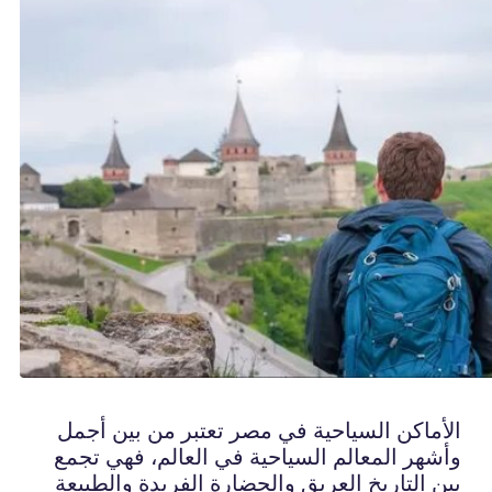
الأماكن السياحية في مصر تعتبر من بين أجمل
وأشهر المعالم السياحية في العالم، فهي تجمع
بين التاريخ العريق والحضارة الفريدة والطبيعة