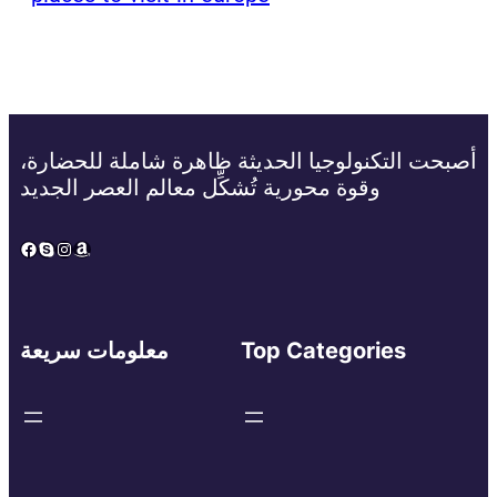
أصبحت التكنولوجيا الحديثة ظاهرة شاملة للحضارة،
وقوة محورية تُشكِّل معالم العصر الجديد
Facebook
Skype
Instagram
Amazon
Top Categories
معلومات سريعة