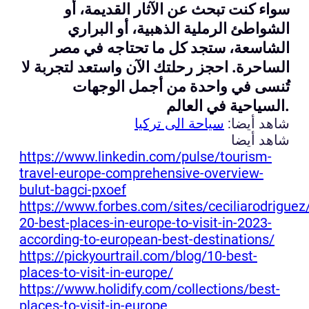
سواء كنت تبحث عن الآثار القديمة، أو
الشواطئ الرملية الذهبية، أو البراري
الشاسعة، ستجد كل ما تحتاجه في مصر
الساحرة. احجز رحلتك الآن واستعد لتجربة لا
تُنسى في واحدة من أجمل الوجهات
السياحية في العالم.
شاهد أيضا:
سياحة الى تركيا
شاهد أيضا
https://www.linkedin.com/pulse/tourism-
travel-europe-comprehensive-overview-
bulut-bagci-pxoef
https://www.forbes.com/sites/ceciliarodrigue
20-best-places-in-europe-to-visit-in-2023-
according-to-european-best-destinations/
https://pickyourtrail.com/blog/10-best-
places-to-visit-in-europe/
https://www.holidify.com/collections/best-
places-to-visit-in-europe