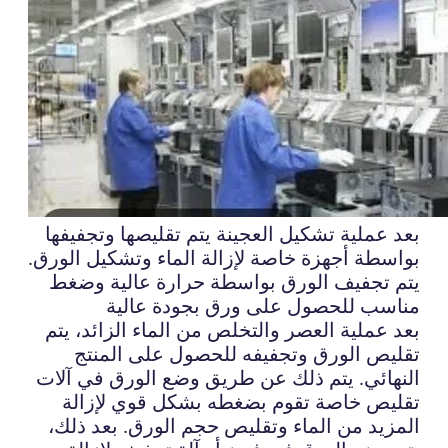
بعد عملية تشكيل العجينة يتم تقليصها وتجفيفها
بواسطة أجهزة خاصة لإزالة الماء وتشكيل الورق.
يتم تجفيف الورق بواسطة حرارة عالية وضغط
مناسب للحصول على ورق بجودة عالية
بعد عملية العصر والتخلص من الماء الزائد، يتم
تقليص الورق وتجفيفه للحصول على المنتج
النهائي. يتم ذلك عن طريق وضع الورق في آلات
تقليص خاصة تقوم بضغطه بشكل قوي لإزالة
المزيد من الماء وتقليص حجم الورق. بعد ذلك،