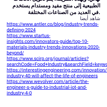
الطبيعية إلى منتج مفيد ومستدام يستخدم
في العديد من الصناعات المختلفة.
شاهد أيضا
https://www.antler.co/blog/industry-trends-
defining-2024
https://www.startus-
insights.com/innovators-guide/top-10-
materials-industry-trends-innovations-2020-
beyond/
https://www.scirp.org/journal/articles?
searchCode=Food+Industry&searchField=keyw
https://interestingengineering.com/innovation
industry-40-will-affect-the-life-of-engineers
https://www.wevolver.com/article/the-
engineer-s-guide-to-industrial-iot-and-
industry-4-0