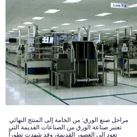
مراحل صنع الورق: من الخامة إلى المنتج النهائي
تعتبر صناعة الورق من الصناعات القديمة التي
تعود إلى العصور القديمة، وقد شهدت تطوراً