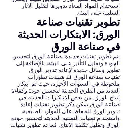
استخدام المواد المعاد تدويرها لتقليل الآثار
السلبية على البيئة.
تطوير تقنيات صناعة
الورق: الابتكارات الحديثة
في صناعة الورق
يتم تطوير تقنيات جديدة لصناعة الورق لتحسين
الجودة وتقليل التأثير على البيئة، بالإضافة إلى
تطوير وسائل جديدة لإعادة تدوير الورق
تقنيات صناعة الورق قد شهدت تطورات
ملحوظة في السنوات الأخيرة، حيث تم ابتكار
العديد من الطرق الحديثة لتحسين جودة وكفاءة
إنتاج الورق. من بعض الابتكارات الحديثة في
صناعة الورق يمكن ذكر تطوير تقنيات إعادة
تدوير الورق للحفاظ على الموارد الطبيعية،
واستخدام تقنيات التصنيع الحديثة لتحسين جودة
الورق وتقليل تكلفة الإنتاج. كما تم تطوير تقنيات