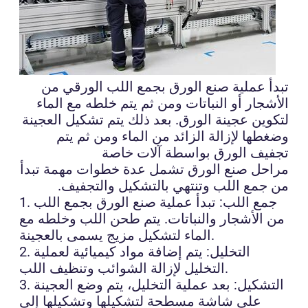
تبدأ عملية صنع الورق بجمع اللب الورقي من
الأشجار أو النباتات ومن ثم يتم خلطه مع الماء
لتكوين عجينة الورق. بعد ذلك يتم تشكيل العجينة
وضغطها لإزالة الزائد من الماء ومن ثم يتم
تجفيف الورق بواسطة آلات خاصة
مراحل صنع الورق تشمل عدة خطوات مهمة تبدأ
من جمع اللب وتنتهي بالتشكيل والتجفيف.
1. جمع اللب: تبدأ عملية صنع الورق بجمع اللب
من الأشجار والنباتات. يتم طحن اللب وخلطه مع
الماء لتشكيل مزيج يسمى بالعجينة.
2. التخليل: يتم إضافة مواد كيميائية لعملية
التخليل لإزالة الشوائب وتنظيف اللب.
3. التشكيل: بعد عملية التخليل، يتم وضع العجينة
على شاشة مسطحة لتشكيلها وتشكيلها إلى