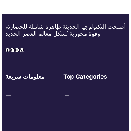
أصبحت التكنولوجيا الحديثة ظاهرة شاملة للحضارة،
وقوة محورية تُشكِّل معالم العصر الجديد
Facebook
Skype
Instagram
Amazon
Top Categories
معلومات سريعة