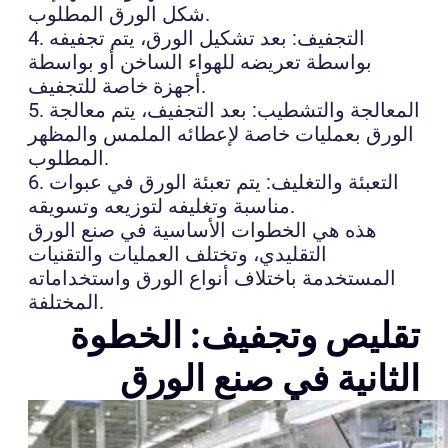
شكل الورق المطلوب.
4. التجفيف: بعد تشكيل الورق، يتم تجفيفه
بواسطة تعريضه للهواء الساخن أو بواسطة
أجهزة خاصة للتجفيف.
5. المعالجة والتشطيب: بعد التجفيف، يتم معالجة
الورق بعمليات خاصة لإعطائه الملمس والمظهر
المطلوب.
6. التعبئة والتغليف: يتم تعبئة الورق في عبوات
مناسبة وتغليفه لتوزيعه وتسويقه.
هذه هي الخطوات الأساسية في صنع الورق
التقليدي، وتختلف العمليات والتقنيات
المستخدمة باختلاف أنواع الورق واستخداماته
المختلفة.
تقليص وتجفيف: الخطوة
الثانية في صنع الورق