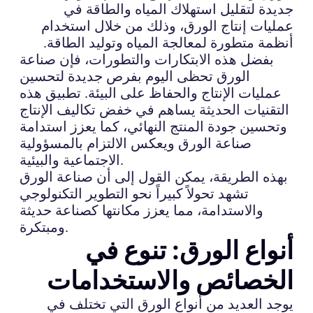
جديدة لتقليل استهلاك المياه والطاقة في
عمليات إنتاج الورق، وذلك من خلال استخدام
أنظمة متطورة لمعالجة المياه وتوليد الطاقة.
بفضل هذه الابتكارات والتطورات، فإن صناعة
الورق تحظى اليوم بفرص جديدة لتحسين
عمليات الإنتاج والحفاظ على البيئة. تطبيق هذه
التقنيات الحديثة يساهم في خفض تكاليف الإنتاج
وتحسين جودة المنتج النهائي، كما يعزز استدامة
صناعة الورق ويعكس الالتزام بالمسؤولية
الاجتماعية والبيئية.
بهذه الطريقة، يمكن القول إلى أن صناعة الورق
تشهد تحولاً كبيراً نحو التطوير التكنولوجي
والاستدامة، مما يعزز مكانتها كصناعة حديثة
ومبتكرة.
أنواع الورق: تنوع في
الخصائص والاستخدامات
يوجد العديد من أنواع الورق التي تختلف في