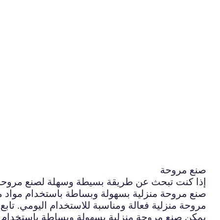
صنع مروحة
إذا كنت تبحث عن طريقة بسيطة وسهلة لصنع مروحة 
صنع مروحة منزلية بسهولة وبساطة باستخدام مواد مت
مروحة منزلية فعالة ومناسبة للاستخدام اليومي. تاب
يمكن صنع مروحة منزلية بسهولة وبساطة باستخدام م