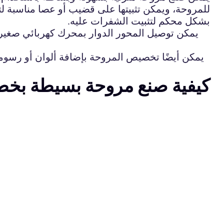
للمروحة، ويمكن تثبيتها على قضيب أو عصا مناسبة ل
بشكل محكم لتثبيت الشفرات عليه.
يمكن توصيل المحور الدوار بمحرك كهربائي صغير
يمكن أيضًا تخصيص المروحة بإضافة ألوان أو رسوم
كيفية صنع مروحة بسيطة بخ