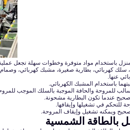
نزل باستخدام مواد متوفرة وخطوات سهلة تجعل عملية 
مل بالطاقة الشمسية