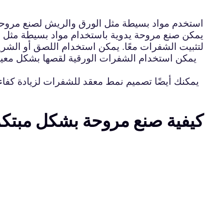
استخدم مواد بسيطة مثل الورق والريش لصنع مروحة ي
يمكن صنع مروحة يدوية باستخدام مواد بسيطة مثل 
لتثبيت الشفرات معًا. يمكن استخدام اللصق أو الشريط 
يمكن استخدام الشفرات الورقية لقصها بشكل معين لز
يمكنك أيضًا تصميم نمط معقد للشفرات لزيادة كفاءة
كيفية صنع مروحة بشكل مبتكر 