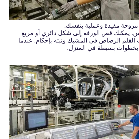
مروحة مفيدة وعملية بنفسك.
. يمكنك قص الورقة إلى شكل دائري أو مربع
 القلم الرصاص في المشبك وثبته بإحكام. عندما
ا بخطوات بسيطة في المنزل.