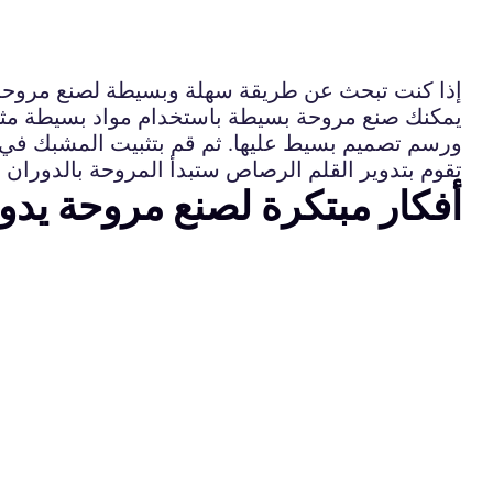
إذا كنت تبحث عن طريقة سهلة وبسيطة لصنع مروحة 
يمكنك صنع مروحة بسيطة باستخدام مواد بسيطة مثل
ورسم تصميم بسيط عليها. ثم قم بتثبيت المشبك في و
تقوم بتدوير القلم الرصاص ستبدأ المروحة بالدوران
أفكار مبتكرة لصنع مروحة يدو