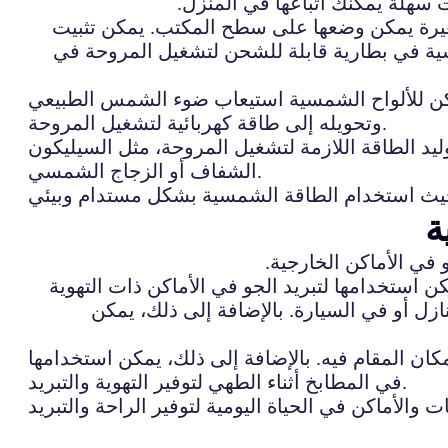
هلة يمكنك اتباعها في المنزل.
يرة يمكن وضعها على سطح المكتب. يمكن تثبيت
ية في بطارية قابلة للشحن لتشغيل المروحة في
كن للألواح الشمسية استيعاب ضوء الشمس الطبيعي
وتحويله إلى طاقة كهربائية لتشغيل المروحة.
 الطاقة اللازمة لتشغيل المروحة، مثل السيليكون
الشفاف أو الزجاج الشمسي.
ة
في الأماكن الخارجية.
استخدامها لتبريد الجو في الأماكن ذات التهوية
زل أو في السيارة. بالإضافة إلى ذلك، يمكن
ان المقام فيه. بالإضافة إلى ذلك، يمكن استخدامها
في المطابخ أثناء الطهي لتوفير التهوية والتبريد.