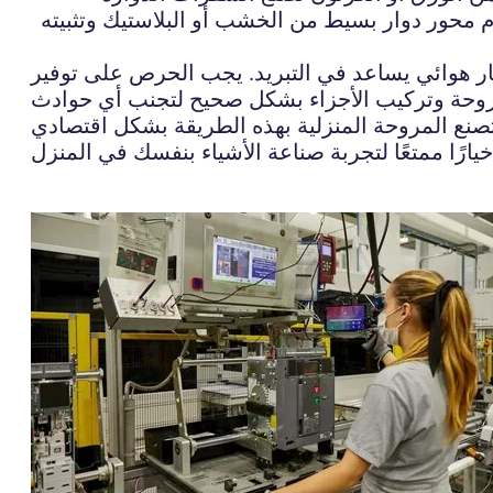
 محور دوار بسيط من الخشب أو البلاستيك وتثبيته
ر هوائي يساعد في التبريد. يجب الحرص على توفير
صنع المروحة المنزلية بهذه الطريقة بشكل اقتصادي