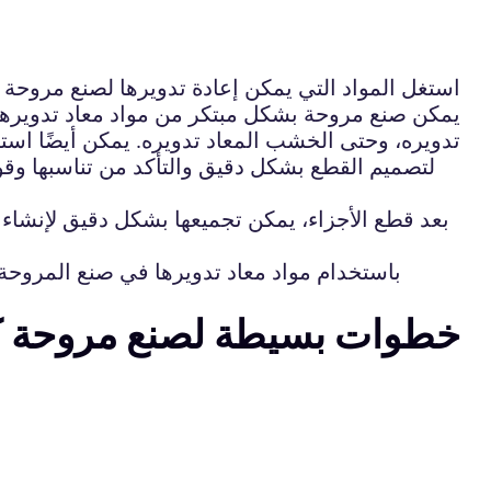
استغل المواد التي يمكن إعادة تدويرها لصنع مروحة 
يمكن صنع مروحة بشكل مبتكر من مواد معاد تدويرها ع
تدويره، وحتى الخشب المعاد تدويره. يمكن أيضًا اس
بعد قطع الأجزاء، يمكن تجميعها بشكل دقيق لإنشاء
باستخدام مواد معاد تدويرها في صنع المروحة،
7 خطوات بسيطة لصنع مروحة ك