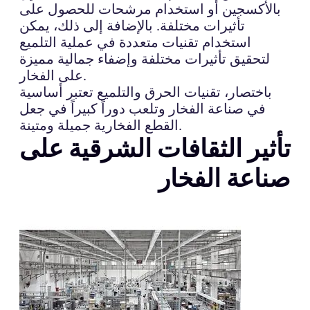
بالأكسجين أو استخدام مرشحات للحصول على
تأثيرات مختلفة. بالإضافة إلى ذلك، يمكن
استخدام تقنيات متعددة في عملية التلميع
لتحقيق تأثيرات مختلفة وإضفاء جمالية مميزة
على الفخار.
باختصار، تقنيات الحرق والتلميع تعتبر أساسية
في صناعة الفخار وتلعب دوراً كبيراً في جعل
القطع الفخارية جميلة ومتينة.
تأثير الثقافات الشرقية على
صناعة الفخار