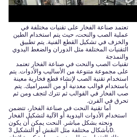
تعتمد صناعة الفخار على تقنيات مختلفة في
عملية الصب والنحت، حيث يتم استخدام الطين
والخزف في تشكيل القطع الفنية. يتم تطبيق
التقنيات المختلفة مثل الدوران والضغط اليدوي
والنمذجة
تقنيات الصب والنحت في صناعة الفخار تعتمد
على مجموعة متنوعة من الأساليب والأدوات. يتم
استخدام تقنية الصب لإنشاء قطع فخارية معينة
باستخدام قوالب معدنية أو من السيراميك. يتم
صب الفخار في القوالب ثم تترك لتجف ومن ثم
تحرق في الفرن.
أما تقنية النحت في صناعة الفخار، تتضمن
استخدام الأدوات اليدوية أو الآلية لتشكيل الفخار
ونحته بشكل مباشر. النحت يمكن أن يكون
بأشكال مختلفة مثل النقش أو التشكيل 3D.