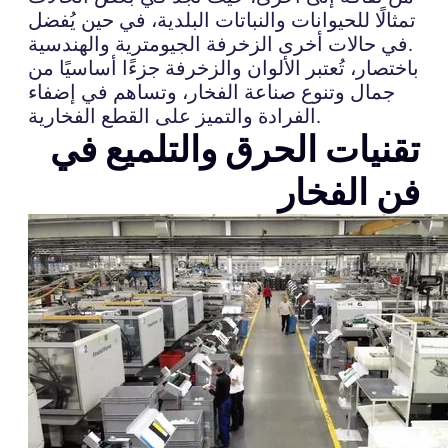
تمثالًا للحيوانات والنباتات البلدية، في حين يُفضل
في حالات أخرى الزخرفة الجيومترية والهندسية.
باختصار، تُعتبر الألوان والزخرفة جزءًا أساسيًا من
جمال وتنوع صناعة الفخار، وتساهم في إضفاء
الفرادة والتميز على القطع الفخارية.
تقنيات الحرق والتلميع في
فن الفخار