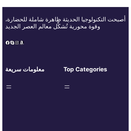
أصبحت التكنولوجيا الحديثة ظاهرة شاملة للحضارة،
وقوة محورية تُشكِّل معالم العصر الجديد
Facebook
Skype
Instagram
Amazon
Top Categories
معلومات سريعة