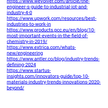
https://www.wevolver.com/article/the-
engineer-s-guide-to-industrial-iot-and-
industry-4-0
https://www.upwork.com/resources/best-
industries-to-work-in
https://www.products.pcc.eu/en/blog/10-
most-important-events-in-the-field-of-
chemistry-in-2019/
https://www.extrica.com/whats-
new/engineering
https://www.antler.co/blog/industry-trends-
defining-2024
https://www.startus-
insights.com/innovators-guide/top-10-
materials-industry-trends-innovations-2020-
beyond/