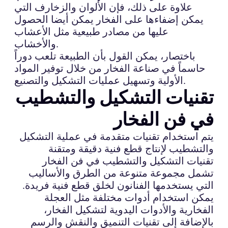
علاوة على ذلك، فإن الألوان والزخارف التي
يمكن إضفاءها على الفخار يمكن أيضا الحصول
عليها من مصادر طبيعية مثل الأعشاب
والأخشاب.
باختصار، يمكن القول بأن الطبيعة تلعب دوراً
حاسماً في صناعة الفخار من خلال توفير المواد
الأولية وتسهيل عمليات التشكيل والتصنيع.
تقنيات التشكيل والتشطيب
في فن الفخار
يتم استخدام تقنيات متقدمة في عملية التشكيل
والتشطيب لإنتاج قطع فنية دقيقة ومتقنة
تقنيات التشكيل والتشطيب في فن الفخار
تشمل مجموعة متنوعة من الطرق والأساليب
التي يستخدمها الفنانون لخلق قطع فنية فريدة.
يمكن استخدام أدوات مختلفة مثل العجلة
الفخارية والأدوات اليدوية لتشكيل الفخار،
بالإضافة إلى تقنيات التنميق والنقش والرسم