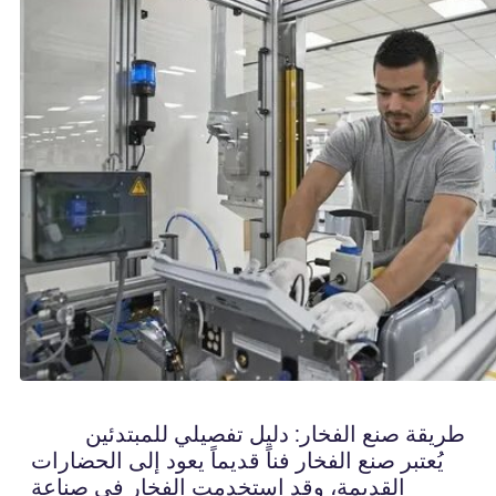
طريقة صنع الفخار: دليل تفصيلي للمبتدئين
يُعتبر صنع الفخار فناً قديماً يعود إلى الحضارات
القديمة، وقد استخدمت الفخار في صناعة