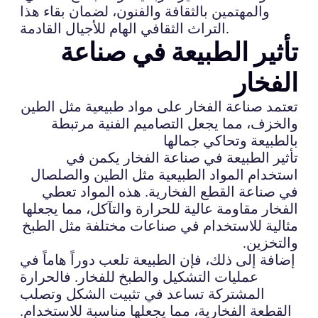
والمهتمين بالثقافة والفنون، لضمان بقاء هذا
التراث الثقافي الهام للأجيال القادمة.
تأثير الطبيعة في صناعة
الفخار
تعتمد صناعة الفخار على مواد طبيعية مثل الطين
والخزف، مما يجعل التصاميم الفنية مرتبطة
بالطبيعة وتحاكي جمالها
تأثير الطبيعة في صناعة الفخار يكمن في
استخدام المواد الطبيعية مثل الطين والصلصال
في صناعة القطع الفخارية. هذه المواد تعطي
الفخار مقاومة عالية للحرارة والتآكل، مما يجعلها
مثالية للاستخدام في صناعات مختلفة مثل الطبخ
والتخزين.
إضافة إلى ذلك، فإن الطبيعة تلعب دوراً هاماً في
عمليات التشكيل والطبخ للفخار. فالحرارة
المشتركة تساعد في تثبيت الشكل وتصلب
القطعة الفخارية، مما يجعلها مناسبة للاستخدام.