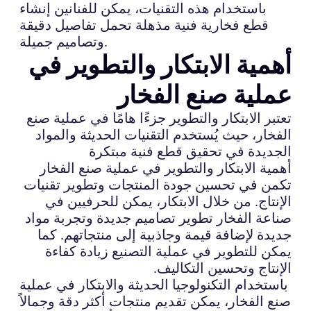
باستخدام هذه التقنيات، يمكن للفنانين إنشاء
قطع فخارية فنية مذهلة تحمل تفاصيل دقيقة
وتصاميم جميلة.
أهمية الابتكار والتطوير في
عملية صنع الفخار
تعتبر الابتكار والتطوير جزءًا هامًا في عملية صنع
الفخار، حيث يُستخدم التقنيات الحديثة والمواد
الجديدة في تحقيق قطع فنية مبتكرة
أهمية الابتكار والتطوير في عملية صنع الفخار
تكمن في تحسين جودة المنتجات وتطوير تقنيات
الإنتاج. من خلال الابتكار، يمكن للحرفيين في
صناعة الفخار تطوير تصاميم جديدة وتجربة مواد
جديدة لإضافة قيمة وجاذبية إلى منتجاتهم. كما
يمكن للتطوير في عملية التصنيع زيادة كفاءة
الإنتاج وتحسين التكاليف.
باستخدام التكنولوجيا الحديثة والابتكار في عملية
صنع الفخار، يمكن تقديم منتجات أكثر دقة وجمالاً