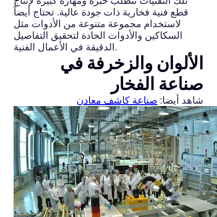
تلك التقنيات تتطلب خبرة ومهارة كبيرة لإنتاج
قطع فنية فخارية ذات جودة عالية. تحتاج أيضاً
لاستخدام مجموعة متنوعة من الأدوات مثل
السكاكين والأدوات الحادة لتحقيق التفاصيل
الدقيقة في الأعمال الفنية.
الألوان والزخرفة في
صناعة الفخار
شاهد أيضا:
صناعة كاشف معادن