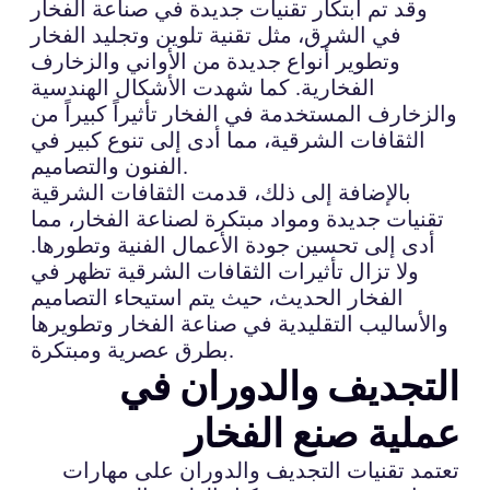
وقد تم ابتكار تقنيات جديدة في صناعة الفخار
في الشرق، مثل تقنية تلوين وتجليد الفخار
وتطوير أنواع جديدة من الأواني والزخارف
الفخارية. كما شهدت الأشكال الهندسية
والزخارف المستخدمة في الفخار تأثيراً كبيراً من
الثقافات الشرقية، مما أدى إلى تنوع كبير في
الفنون والتصاميم.
بالإضافة إلى ذلك، قدمت الثقافات الشرقية
تقنيات جديدة ومواد مبتكرة لصناعة الفخار، مما
أدى إلى تحسين جودة الأعمال الفنية وتطورها.
ولا تزال تأثيرات الثقافات الشرقية تظهر في
الفخار الحديث، حيث يتم استيحاء التصاميم
والأساليب التقليدية في صناعة الفخار وتطويرها
بطرق عصرية ومبتكرة.
التجديف والدوران في
عملية صنع الفخار
تعتمد تقنيات التجديف والدوران على مهارات