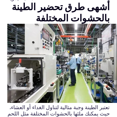
أشهى طرق تحضير الطينة
بالحشوات المختلفة
تعتبر الطينة وجبة مثالية لتناول الغداء أو العشاء،
حيث يمكنك ملئها بالحشوات المختلفة مثل اللحم