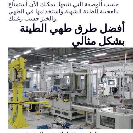
حسب الوصفة التي تتبعها. يمكنك الآن استمتاع
بالعجينة الطينة الشهية واستخدامها في الطهي
والخبز حسب رغبتك.
أفضل طرق طهي الطينة
بشكل مثالي