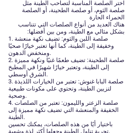
اختر الصلصة المناسبة لتصاحب الطينة مثل
صلصة الثوم، أو صلصة الطحينة، أو الصلصة
الحمراء الحارة
هناك العديد من أنواع الصلصات التي تتناسب
بشكل مثالي مع الطينة، ومن بين أفضلها:
1. صلصة اللبن والثوم: تضيف نكهة منعشة
وخفيفة إلى الطينة، كما أنها تعتبر خيارًا صحيًا
ومنخفض الدهون.
2. صلصة الطحينة: تضيف طعمًا غنيًا ونكهة مميزة
إلى الطينة، وتعتبر خيارًا شهيرًا في المطبخ
الشرق أوسطي.
3. صلصة البابا غنوش: تعتبر من الخيارات اللذيذة
لتزيين الطينة، وتحتوي على مكونات طبيعية
وصحية.
4. صلصة الزعتر والليمون: تعتبر من الصلصات
الخفيفة والمنعشة التي تضيف نكهة مميزة إلى
الطينة.
باختيار أيًا من هذه الصلصات، يمكنك تحسين
تجربة تناول الطينة وجعلها أكثر لذة وشهية.