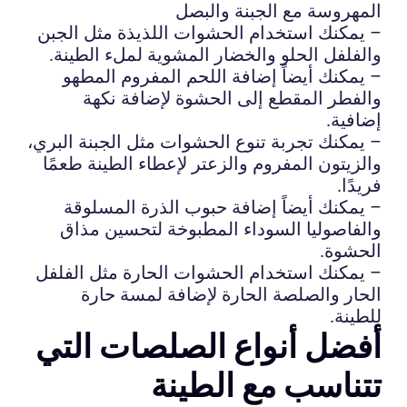
المهروسة مع الجبنة والبصل
– يمكنك استخدام الحشوات اللذيذة مثل الجبن
والفلفل الحلو والخضار المشوية لملء الطينة.
– يمكنك أيضاً إضافة اللحم المفروم المطهو
والفطر المقطع إلى الحشوة لإضافة نكهة
إضافية.
– يمكنك تجربة تنوع الحشوات مثل الجبنة البري،
والزيتون المفروم والزعتر لإعطاء الطينة طعمًا
فريدًا.
– يمكنك أيضاً إضافة حبوب الذرة المسلوقة
والفاصوليا السوداء المطبوخة لتحسين مذاق
الحشوة.
– يمكنك استخدام الحشوات الحارة مثل الفلفل
الحار والصلصة الحارة لإضافة لمسة حارة
للطينة.
أفضل أنواع الصلصات التي
تتناسب مع الطينة