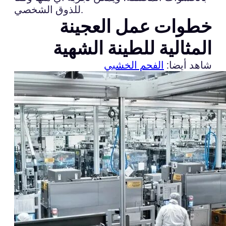
للذوق الشخصي.
خطوات عمل العجينة
المثالية للطينة الشهية
شاهد أيضا:
الفحم الخشبي