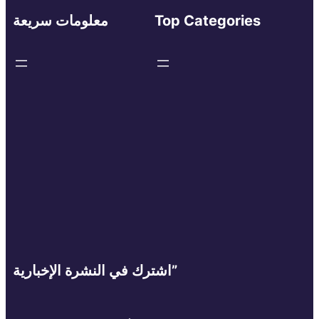
Top Categories
معلومات سريعة
اشترك في النشرة الإخبارية”