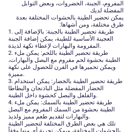
المفروم، الجبنة، الخضروات، وبعض التوابل
المفضلة لديك
يمكن تحضير الطينة بالحشوات المختلفة بعدة
طرق مختلفة، ومن أشهاها:
1. طريقة تحضير الطينة بالجبنة: بالإضافة إلى
العجينة الأساسية للطينة، يمكن إضافة الجبنة
المفرومة والبهارات لإعطاء نكهة لذيذة.
2. طريقة تحضير الطينة باللحم: يمكن ملء
الطينة بحشوة لحم مفروم مع البصل والبهارات،
ويمكن تحميرها في الفرن للحصول على نكهة
مميزة.
3. طريقة تحضير الطينة بالخضار: يمكن استخدام
الخضار المفضلة مثل الباذنجان والبطاطا
والفلفل والبصل كحشوة داخل الطينة.
4. طريقة تحضير الطينة بالسمك: يمكن ملء
الطينة بحشوة من السمك المفروم مع البصل
والبهارات لتقديم طعم مميز ولذيذ.
تلك هي بعض الطرق المختلفة لتحضير الطينة
بالحشوات المختلفة، ويمكن تجربة أي منها وفقاً