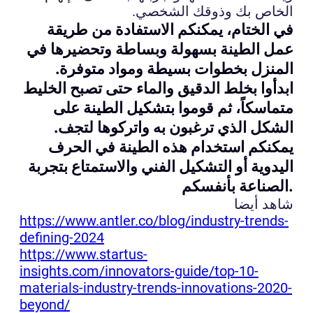
الخاص بك وذوقك الشخصي.
في الختام، يمكنكم الاستفادة من طريقة
عمل الطينة بسهولة وبساطة وتحضيرها في
المنزل بخطوات بسيطة ومواد متوفرة.
ابدأوا بخلط الدقيق والماء حتى تصبح الخليط
متماسكاً، ثم قوموا بتشكيل الطينة على
الشكل الذي ترغبون به واتركوها لتجف.
يمكنكم استخدام هذه الطينة في الحرف
اليدوية أو التشكيل الفني والاستمتاع بتجربة
الصناعة بأنفسكم.
شاهد أيضا
https://www.antler.co/blog/industry-trends-
defining-2024
https://www.startus-
insights.com/innovators-guide/top-10-
materials-industry-trends-innovations-2020-
beyond/