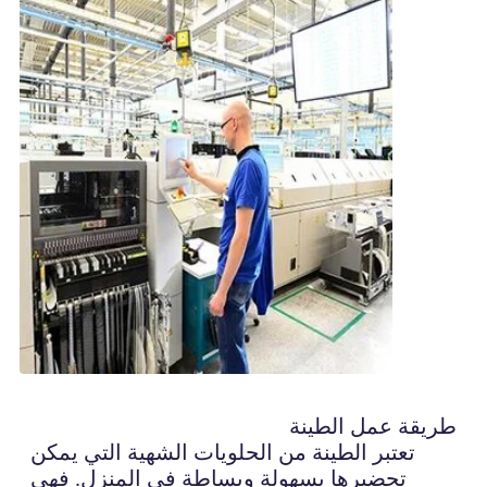
طريقة عمل الطينة
تعتبر الطينة من الحلويات الشهية التي يمكن
تحضيرها بسهولة وبساطة في المنزل. فهي