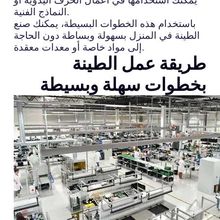
النماذج الفنية.
باستخدام هذه الخطوات البسيطة، يمكنك صنع
الطينة في المنزل بسهولة وبساطة دون الحاجة
إلى مواد خاصة أو معدات معقدة.
طريقة عمل الطينة
بخطوات سهلة وبسيطة