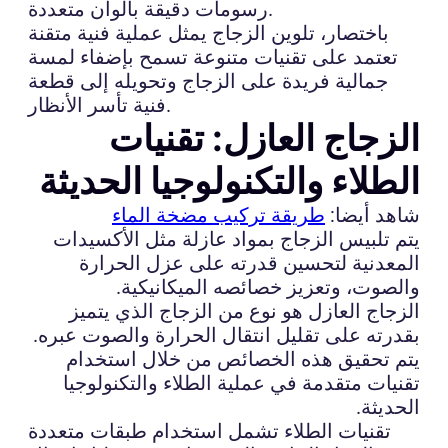
رسومات دقيقة بألوان متعددة.
باختصار، تلوين الزجاج يمثل عملية فنية متقنة
تعتمد على تقنيات متنوعة تسمح بإضفاء لمسة
جمالية فريدة على الزجاج وتحويله إلى قطعة
فنية تأسر الأنظار.
الزجاج العازل: تقنيات
الطلاء والتكنولوجيا الحديثة
شاهد أيضا:
طريقة تركيب مضخة الماء
يتم تلبيس الزجاج بمواد عازلة مثل الأكسيدات
المعدنية لتحسين قدرته على عزل الحرارة
والصوت، وتعزيز خصائصه الميكانيكية.
الزجاج العازل هو نوع من الزجاج الذي يتميز
بقدرته على تقليل انتقال الحرارة والصوت عبره.
يتم تحقيق هذه الخصائص من خلال استخدام
تقنيات متقدمة في عملية الطلاء والتكنولوجيا
الحديثة.
تقنيات الطلاء تشمل استخدام طبقات متعددة