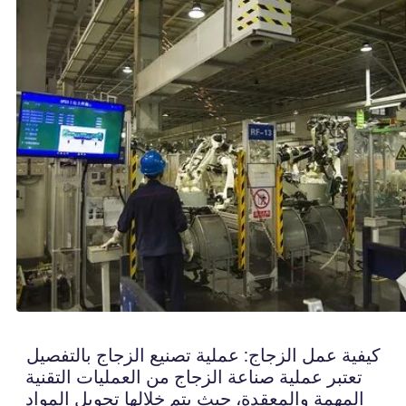
كيفية عمل الزجاج: عملية تصنيع الزجاج بالتفصيل
تعتبر عملية صناعة الزجاج من العمليات التقنية
المهمة والمعقدة، حيث يتم خلالها تحويل المواد