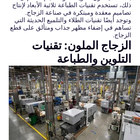
ذلك، تستخدم تقنيات الطباعة ثلاثية الأبعاد لإنتاج
تصاميم معقدة ومبتكرة في صناعة الزجاج.
وتوجد أيضًا تقنيات الطلاء والتلميع الحديثة التي
تساهم في إضفاء مظهر جذاب ومتألق على قطع
الزجاج.
الزجاج الملون: تقنيات
التلوين والطباعة