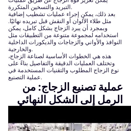
التبريد والتسخين المتكررة.
بعد ذلك، يمكن إجراء عمليات تشطيب إضافية
مثل طلاء الألوان أو النقش قبل تبريده نهائيًا.
وبمجرد أن يبرد الزجاج بشكل كامل، يمكن
استخدامه لمجموعة متنوعة من التطبيقات مثل
النوافذ والأواني والزجاجات والديكورات الداخلية
والخارجية.
هذه هي الخطوات الأساسية لصناعة الزجاج،
وتختلف العمليات الدقيقة والتفاصيل بناءً على
نوع الزجاج المطلوب والتقنيات المستخدمة في
عملية التصنيع.
عملية تصنيع الزجاج: من
الرمل إلى الشكل النهائي