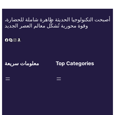
أصبحت التكنولوجيا الحديثة ظاهرة شاملة للحضارة،
وقوة محورية تُشكِّل معالم العصر الجديد
Facebook
Skype
Instagram
Amazon
Top Categories
معلومات سريعة