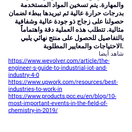
والمهارة. يتم تسخين المواد المستخدمة
بدرجات حرارة عالية ثم تبريدها ببطء لضمان
حصولنا على زجاج ذو جودة عالية وشفافية
مثالية. تتطلب هذه العملية دقة واهتماماً
بالتفاصيل للحصول على منتج نهائي يلبي
الاحتياجات والمعايير المطلوبة.
شاهد أيضا
https://www.wevolver.com/article/the-
engineer-s-guide-to-industrial-iot-and-
industry-4-0
https://www.upwork.com/resources/best-
industries-to-work-in
https://www.products.pcc.eu/en/blog/10-
most-important-events-in-the-field-of-
chemistry-in-2019/