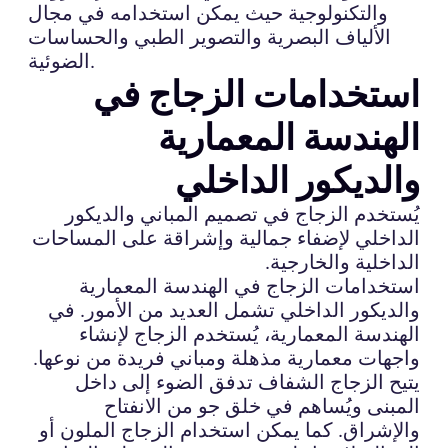
والتكنولوجية حيث يمكن استخدامه في مجال
الألياف البصرية والتصوير الطبي والحساسات
الضوئية.
استخدامات الزجاج في
الهندسة المعمارية
والديكور الداخلي
يُستخدم الزجاج في تصميم المباني والديكور
الداخلي لإضفاء جمالية وإشراقة على المساحات
الداخلية والخارجية.
استخدامات الزجاج في الهندسة المعمارية
والديكور الداخلي تشمل العديد من الأمور. في
الهندسة المعمارية، يُستخدم الزجاج لإنشاء
واجهات معمارية مذهلة ومباني فريدة من نوعها.
يتيح الزجاج الشفاف تدفق الضوء إلى داخل
المبنى ويُساهم في خلق جو من الانفتاح
والإشراق. كما يمكن استخدام الزجاج الملون أو