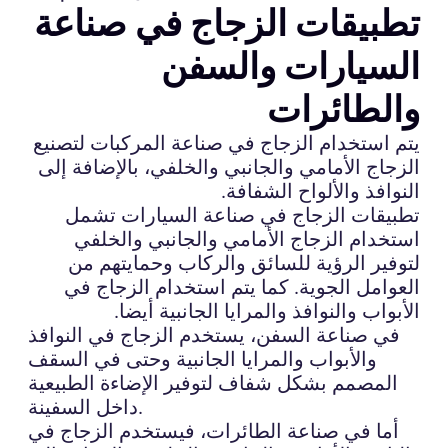
تطبيقات الزجاج في صناعة
السيارات والسفن
والطائرات
يتم استخدام الزجاج في صناعة المركبات لتصنيع
الزجاج الأمامي والجانبي والخلفي، بالإضافة إلى
النوافذ والألواح الشفافة.
تطبيقات الزجاج في صناعة السيارات تشمل
استخدام الزجاج الأمامي والجانبي والخلفي
لتوفير الرؤية للسائق والركاب وحمايتهم من
العوامل الجوية. كما يتم استخدام الزجاج في
الأبواب والنوافذ والمرايا الجانبية أيضا.
في صناعة السفن، يستخدم الزجاج في النوافذ
والأبواب والمرايا الجانبية وحتى في السقف
المصمم بشكل شفاف لتوفير الإضاءة الطبيعية
داخل السفينة.
أما في صناعة الطائرات، فيستخدم الزجاج في