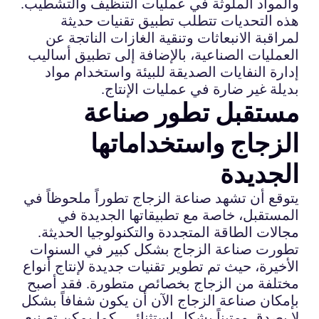
والمواد الملوثة في عمليات التنظيف والتشطيب.
هذه التحديات تتطلب تطبيق تقنيات حديثة
لمراقبة الانبعاثات وتنقية الغازات الناتجة عن
العمليات الصناعية، بالإضافة إلى تطبيق أساليب
إدارة النفايات الصديقة للبيئة واستخدام مواد
بديلة غير ضارة في عمليات الإنتاج.
مستقبل تطور صناعة
الزجاج واستخداماتها
الجديدة
يتوقع أن تشهد صناعة الزجاج تطوراً ملحوظاً في
المستقبل، خاصة مع تطبيقاتها الجديدة في
مجالات الطاقة المتجددة والتكنولوجيا الحديثة.
تطورت صناعة الزجاج بشكل كبير في السنوات
الأخيرة، حيث تم تطوير تقنيات جديدة لإنتاج أنواع
مختلفة من الزجاج بخصائص متطورة. فقد أصبح
بإمكان صناعة الزجاج الآن أن يكون شفافاً بشكل
لا يصدق ومتيناً بشكل استثنائي، كما يمكن تصنيع