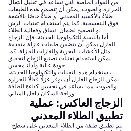
من المواد الخاصة التي تساعد في تقليل انتقال
الحرارة والصوت. يمكن أن تتضمن هذه الطبقات
طلاءً بالأكسيد المعدني أو طلاءً خاصًا بالأشعة
فوق البنفسجية. كما يتم استخدام تقنيات الرش
والتصفيح لضمان اتساق وفعالية الطلاء.
أما بالنسبة للتكنولوجيا الحديثة، فإن الزجاج
العازل يمكن أن يتضمن طبقات عازلة متقدمة
مثل الأعشاب البحرية والغازات العازلة. كما
يمكن استخدام تقنيات تصنيع الزجاج لتحقيق
جودة عالية وأداء محسن.
باستخدام هذه التقنيات والتكنولوجيا الحديثة،
يمكن للزجاج العازل أن يوفر عزلًا فعالًا للحرارة
والصوت، مما يساعد في تحسين كفاءة الطاقة
وراحة السكان داخل المباني.
الزجاج العاكس: عملية
تطبيق الطلاء المعدني
يتم تطبيق طبقة من الطلاء المعدني على سطح