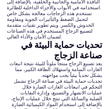
النافذة الأمامية والجانبية والخلفية، بالإضافة إلى
استخدامه في الأبواب والأجزاء الداخلية للطائرة.
تستخدم هذه الزجاجات معالجة بشكل خاص
لتحمل الضغط والتأثيرات الجوية ومقاومة
الخدوش والكسر. ويتم تطوير تقنيات متقدمة
لتصنيع الزجاج المستخدم في هذه الصناعات
لضمان الأمان والأداء العالي.
تحديات حماية البيئة في
صناعة الزجاج
يعد تصنيع الزجاج منتجاً ملوثاً للبيئة نتيجة انبعاث
الغازات السامة واستهلاك الطاقة الكبير، مما
يشكل تحدياً بيئياً يجب مواجهته.
تحديات حماية البيئة في صناعة الزجاج تشمل
التحكم في انبعاثات الغازات الضارة خلال
عمليات الانصهار والتصنيع، وإدارة النفايات
الصلبة والسائلة التي تنتج خلال عمليات الإنتاج،
بالإضافة إلى استخدام المواد الكيميائية الضارة