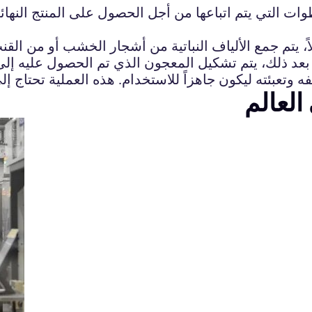
وات التي يتم اتباعها من أجل الحصول على المنتج النه
يتم جمع الألياف النباتية من أشجار الخشب أو من القنب 
بعد ذلك، يتم تشكيل المعجون الذي تم الحصول عليه إلى 
 وتعبئته ليكون جاهزاً للاستخدام. هذه العملية تحتاج إ
العالم