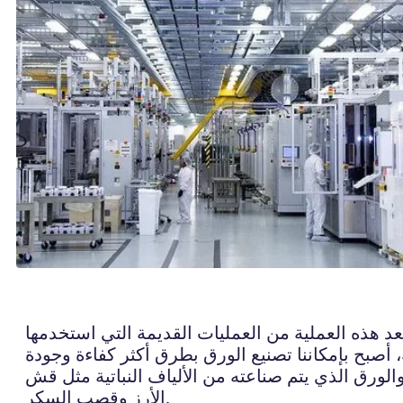
تعد هذه العملية من العمليات القديمة التي استخدمها
لورق الذي يتم صناعته من الألياف النباتية مثل قش
الأرز وقصب السكر.