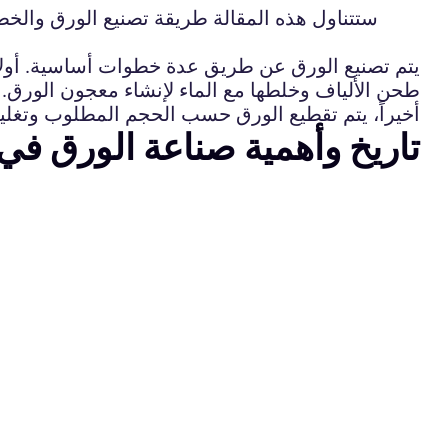
ستتناول هذه المقالة طريقة تصنيع الورق والخط
يتم تصنيع الورق عن طريق عدة خطوات أساسية. أولاً، 
طحن الألياف وخلطها مع الماء لإنشاء معجون الورق. 
أخيراً، يتم تقطيع الورق حسب الحجم المطلوب وتغليفه
تاريخ وأهمية صناعة الورق في 