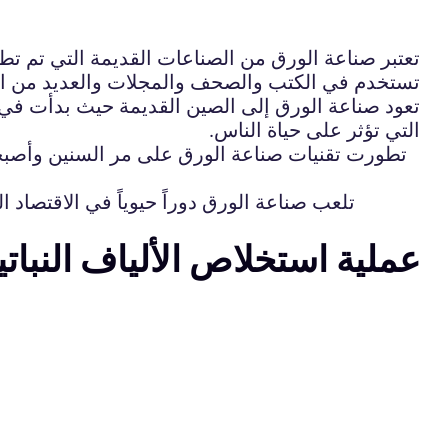
تعتبر صناعة الورق من الصناعات القديمة التي تم تطو
تستخدم في الكتب والصحف والمجلات والعديد من ال
تعود صناعة الورق إلى الصين القديمة حيث بدأت في ا
التي تؤثر على حياة الناس.
تطورت تقنيات صناعة الورق على مر السنين وأصبحت 
تلعب صناعة الورق دوراً حيوياً في الاقتصاد
عملية استخلاص الألياف النبات