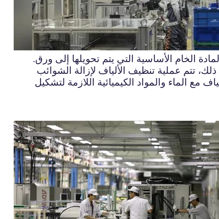
لمادة الخام الأساسية التي يتم تحويلها إلى ورق.
ذلك، تتم عملية تنظيف الألياف لإزالة الشوائب
ف مع الماء والمواد الكيميائية اللازمة لتشكيل