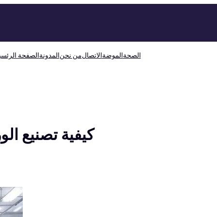
الصحة
الموضة
الاتصال
من نحن
المدونة
الصفحة الرئسي
كيفية تصنيع الو