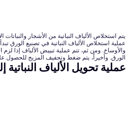
يتم استخلاص الألياف النباتية من الأشجار والنباتات ا
عملية استخلاص الألياف النباتية في تصنيع الورق تبدأ
والأوساخ. ومن ثم، تتم عملية تبييض الألياف إذا لزم 
الورق. وأخيراً، يتم ضغط وتجفيف المزيج للحصول عل
عملية تحويل الألياف النباتية 