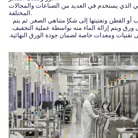
ائي الذي يستخدم في العديد من الصناعات والمجالات
المختلفة.
أو القطن وتفتيتها إلى شكاٍ متناهي الصغر. ثم يتم
ورق ويتم إزالة الماء منه بواسطة عملية التجفيف.
لى تقنيات ومعدات خاصة لضمان جودة الورق النهائية.