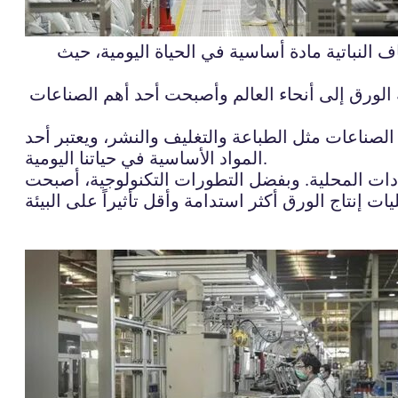
 النباتية مادة أساسية في الحياة اليومية، حيث
الورق إلى أنحاء العالم وأصبحت أحد أهم الصناعات
صناعات مثل الطباعة والتغليف والنشر، ويعتبر أحد
المواد الأساسية في حياتنا اليومية.
ادات المحلية. وبفضل التطورات التكنولوجية، أصبحت