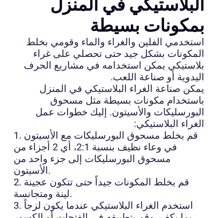
البلاستيكي في المنزل
بمكونات بسيطة
استخدمي الفلين والغراء والماء وقومي بخلط
المكونات بشكل جيد حتى تحصلي على غراء
بلاستيكي يمكن استخدامه في مشاريع الحرف
اليدوية أو صناعة اللعب.
يمكن صناعة الغراء البلاستيكي في المنزل
باستخدام مكونات بسيطة مثل مسحوق
البورسليكات والأسيتون. إليك خطوات عمل
الغراء البلاستيكي:
1. قم بخلط مسحوق البورسليكات مع الأسيتون
في وعاء نظيف بنسبة 2:1، أي 2 أجزاء من
مسحوق البورسليكات إلى جزء واحد من
الأسيتون.
2. قم بخلط المكونات جيداً حتى تتكون عجينة
لينة ومتجانسة.
3. استخدم الغراء البلاستيكي عندما يكون لزجاً
بما يكفي وقم بتطبيقه في الفتحات أو الكسور