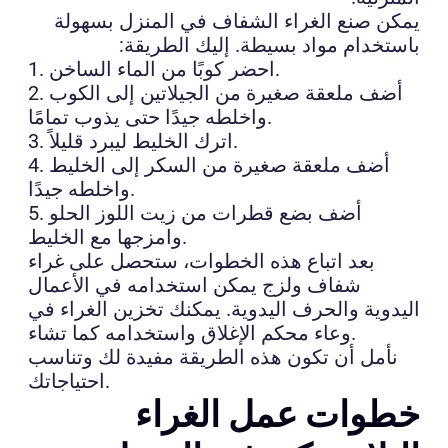
يمكن صنع الغراء الشفاف في المنزل بسهولة
باستخدام مواد بسيطة. إليك الطريقة:
1. احضر كوبًا من الماء الساخن.
2. أضف ملعقة صغيرة من الجيلاتين إلى الكوب
واخلطه جيدًا حتى يذوب تمامًا.
3. اترك الخليط ليبرد قليلاً.
4. أضف ملعقة صغيرة من السكر إلى الخليط
واخلطه جيدًا.
5. أضف بضع قطرات من زيت اللوز الحلو
وامزجها مع الخليط.
بعد اتباع هذه الخطوات، ستحصل على غراء
شفاف ولزج يمكن استخدامه في الأعمال
اليدوية والحرف اليدوية. يمكنك تخزين الغراء في
وعاء محكم الإغلاق واستخدامه كما تشاء.
نأمل أن تكون هذه الطريقة مفيدة لك وتناسب
احتياجاتك.
خطوات عمل الغراء