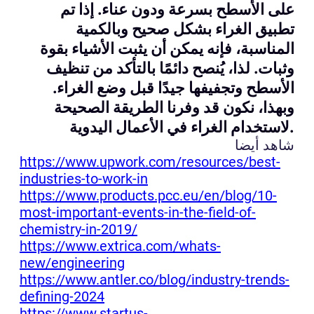
على الأسطح بسرعة ودون عناء. إذا تم
تطبيق الغراء بشكل صحيح وبالكمية
المناسبة، فإنه يمكن أن يثبت الأشياء بقوة
وثبات. لذا، يُنصح دائمًا بالتأكد من تنظيف
الأسطح وتجفيفها جيدًا قبل وضع الغراء.
وبهذا، نكون قد وفرنا الطريقة الصحيحة
لاستخدام الغراء في الأعمال اليدوية.
شاهد أيضا
https://www.upwork.com/resources/best-
industries-to-work-in
https://www.products.pcc.eu/en/blog/10-
most-important-events-in-the-field-of-
chemistry-in-2019/
https://www.extrica.com/whats-
new/engineering
https://www.antler.co/blog/industry-trends-
defining-2024
https://www.startus-