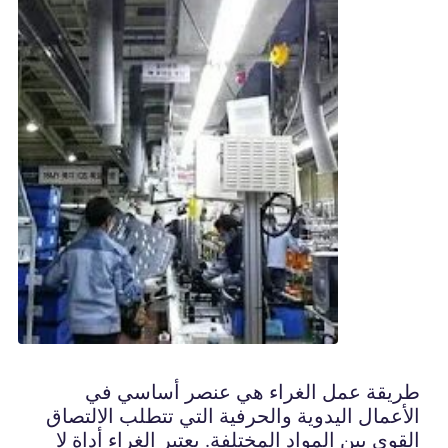
طريقة عمل الغراء هي عنصر أساسي في
الأعمال اليدوية والحرفية التي تتطلب الالتصاق
القوي بين المواد المختلفة. يعتبر الغراء أداة لا