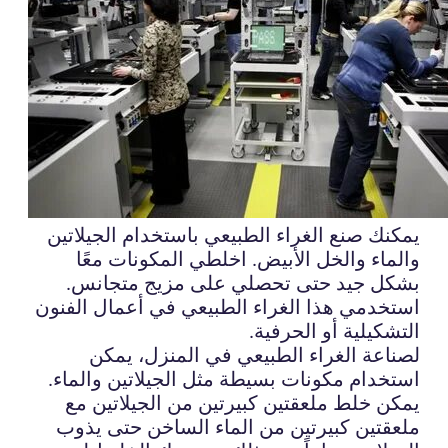
يمكنك صنع الغراء الطبيعي باستخدام الجيلاتين
والماء والخل الأبيض. اخلطي المكونات معًا
بشكل جيد حتى تحصلي على مزيج متجانس.
استخدمي هذا الغراء الطبيعي في أعمال الفنون
التشكيلية أو الحرفية.
لصناعة الغراء الطبيعي في المنزل، يمكن
استخدام مكونات بسيطة مثل الجيلاتين والماء.
يمكن خلط ملعقتين كبيرتين من الجيلاتين مع
ملعقتين كبيرتين من الماء الساخن حتى يذوب