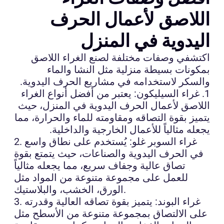
اللاصق لأعمال الحرف
اليدوية في المنزل
اكتشفي وصفات مختلفة لصنع الغراء اللاصق
بمكونات بسيطة منزلية مثل النشا والماء
والسكر لاستخدامه في مشاريع الحرف اليدوية.
1. غراء السيليكون: يعتبر من أفضل أنواع الغراء
اللاصق لأعمال الحرف اليدوية في المنزل، حيث
يتميز بقوة التصاقه ومقاومته للماء والحرارة، مما
يجعله مثالياً للأعمال الخارجية والداخلية.
2. غراء السوبر غلو: يُستخدم على نطاق واسع
في الحرف اليدوية والصناعات، حيث يتمتع بقوة
تصاق عالية وجفاف سريع، مما يجعله مثالياً
للعمل على مجموعة متنوعة من المواد مثل
الورق، الخشب، والبلاستيك.
3. غراء البوند: يتميز بقوة تصاقه العالية وقدرته
على الالتصاق بمجموعة متنوعة من الأسطح مثل