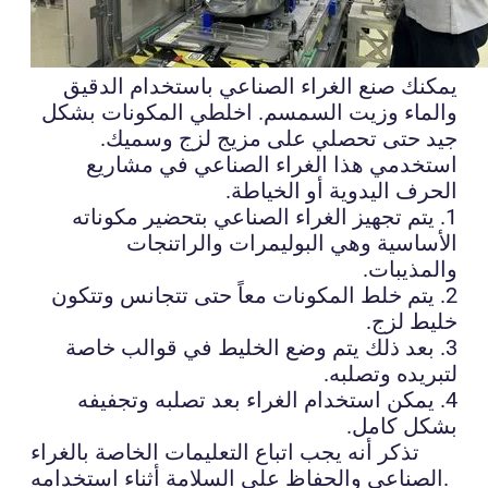
يمكنك صنع الغراء الصناعي باستخدام الدقيق
والماء وزيت السمسم. اخلطي المكونات بشكل
جيد حتى تحصلي على مزيج لزج وسميك.
استخدمي هذا الغراء الصناعي في مشاريع
الحرف اليدوية أو الخياطة.
1. يتم تجهيز الغراء الصناعي بتحضير مكوناته
الأساسية وهي البوليمرات والراتنجات
والمذيبات.
2. يتم خلط المكونات معاً حتى تتجانس وتتكون
خليط لزج.
3. بعد ذلك يتم وضع الخليط في قوالب خاصة
لتبريده وتصلبه.
4. يمكن استخدام الغراء بعد تصلبه وتجفيفه
بشكل كامل.
تذكر أنه يجب اتباع التعليمات الخاصة بالغراء
الصناعي والحفاظ على السلامة أثناء استخدامه.