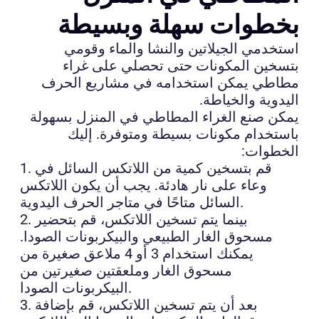
بخطوات سهلة وبسيطة
استخدمي الجيلاتين والنشا والماء وقومي
بتسخين المكونات حتى تحصلي على غراء
مطاطي يمكن استخدامه في مشاريع الحرف
اليدوية والخياطة.
يمكن صنع الغراء المطاطي في المنزل بسهولة
باستخدام مكونات بسيطة ومتوفرة. إليك
الخطوات:
1. قم بتسخين كمية من اللاتكس السائل في
وعاء على نار هادئة. يجب أن يكون اللاتكس
السائل متاحًا في متاجر الحرف اليدوية.
2. بينما يتم تسخين اللاتكس، قم بتحضير
مسحوق الغار الطبيعي والبيكربونات الصودا.
يمكنك استخدام 3 أو 4 ملاعق صغيرة من
مسحوق الغار وملعقتين صغيرتين من
البيكربونات الصودا.
3. بعد أن يتم تسخين اللاتكس، قم بإضافة