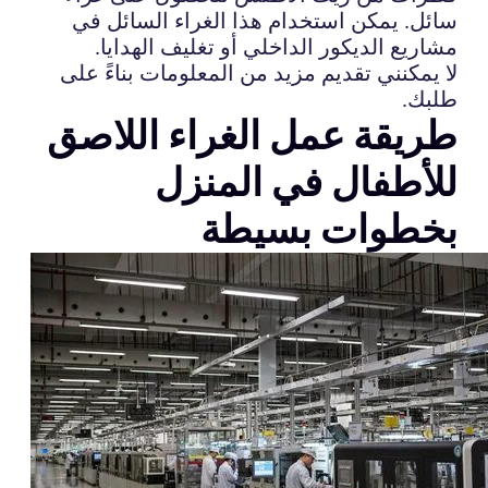
سائل. يمكن استخدام هذا الغراء السائل في
مشاريع الديكور الداخلي أو تغليف الهدايا.
لا يمكنني تقديم مزيد من المعلومات بناءً على
طلبك.
طريقة عمل الغراء اللاصق
للأطفال في المنزل
بخطوات بسيطة