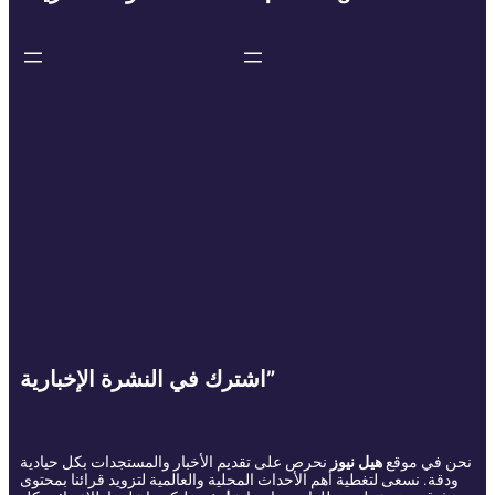
اشترك في النشرة الإخبارية”
نحن في موقع
هيل نيوز
نحرص على تقديم الأخبار والمستجدات بكل حيادية
ودقة. نسعى لتغطية أهم الأحداث المحلية والعالمية لتزويد قرائنا بمحتوى