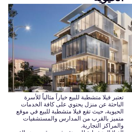
تعتبر فيلا متشطبة للبيع خياراً مثالياً للأسرة
الباحثة عن منزل يحتوي على كافة الخدمات
الحيوية، حيث تقع فيلا متشطبة للبيع في موقع
متميز بالقرب من المدارس والمستشفيات
والمراكز التجارية.