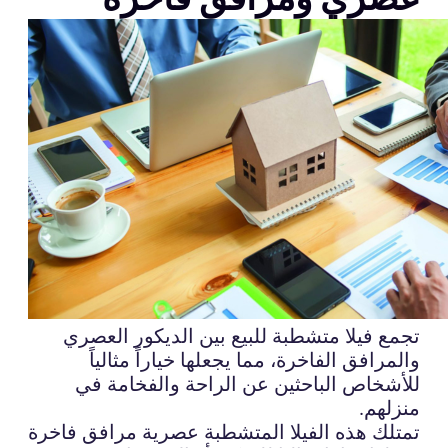
تجمع فيلا متشطبة للبيع بين الديكور العصري
والمرافق الفاخرة، مما يجعلها خياراً مثالياً
للأشخاص الباحثين عن الراحة والفخامة في
منزلهم.
تمتلك هذه الفيلا المتشطبة عصرية مرافق فاخرة