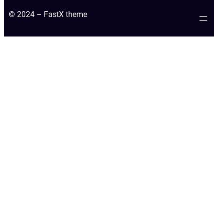
© 2024 – FastX theme