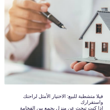
فيلا متشطبة للبيع: الاختيار الأمثل لراحتك
واستقرارك
إذا كنت تبحث عن منزل يجمع بين الفخامة