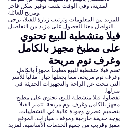
المدينة، وفي الوقت نفسه توفير سكن فاخر
ومريح للعائلة.
للمزيد من المعلومات وترتيب زيارة للفيلا، يرجى
التواصل معنا للحصول على مزيد من التفاصيل.
فيلا متشطبة للبيع تحتوي
على مطبخ مجهز بالكامل
وغرف نوم مريحة
تضم فيلا متشطبة للبيع مطبخاً مجهزاً بالكامل
وغرف نوم مريحة، مما يجعلها خياراً مثالياً للأسر
التي تبحث عن الراحة والتجهيزات الحديثة في
منزلها.
تفضلوا، فيلا متشطبة للبيع، تحتوي على مطبخ
مجهز بالكامل وغرف نوم مريحة. تتميز الفيلا
بتصميم عصري وجودة عالية في التشطيبات.
يوجد حديقة خارجية وموقف سيارات. الموقع
مميز وقريب من جميع الخدمات الأساسية. لمزيد