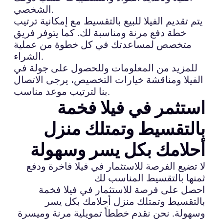
الشخصي.
يتم تقديم الفيلا للبيع بالتقسيط مع إمكانية ترتيب
خطة دفع مرنة ومناسبة لك. كما يتوفر فريق
متخصص لمساعدتك في كل خطوة من عملية
الشراء.
للمزيد من المعلومات وللحصول على جولة في
الفيلا ومناقشة خيارات التخصيص، يرجى الاتصال
بنا لترتيب موعد مناسب.
استثمر في فيلا فخمة
بالتقسيط وتمتلك منزل
أحلامك بكل يسر وسهولة
لا تضيع الفرصة للاستثمار في فيلا فاخرة ودفع
ثمنها بالتقسيط المناسب لك
احصل على فرصة للاستثمار في فيلا فخمة
بالتقسيط وتمتلك منزل أحلامك بكل يسر
وسهولة. نحن نقدم خططاً تمويلية مرنة وميسرة