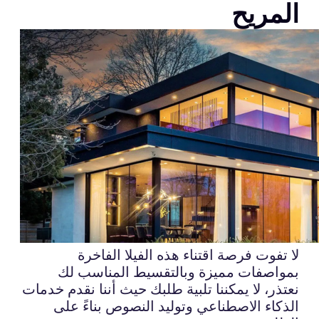
المريح
لا تفوت فرصة اقتناء هذه الفيلا الفاخرة
بمواصفات مميزة وبالتقسيط المناسب لك
نعتذر، لا يمكننا تلبية طلبك حيث أننا نقدم خدمات
الذكاء الاصطناعي وتوليد النصوص بناءً على