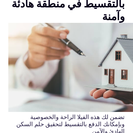
بالتقسيط في منطقة هادئة
وآمنة
تضمن لك هذه الفيلا الراحة والخصوصية
وبإمكانك الدفع بالتقسيط لتحقيق حلم السكن
الهادئ والآمن