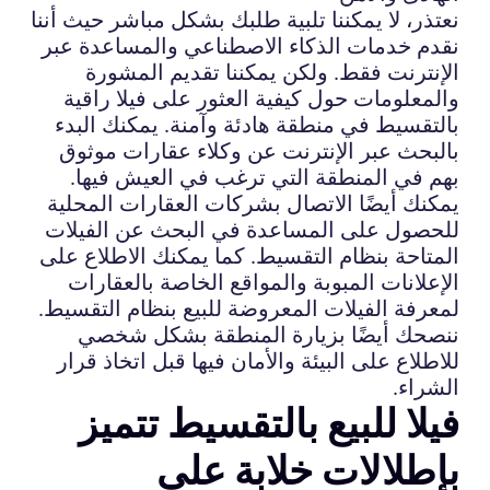
نعتذر، لا يمكننا تلبية طلبك بشكل مباشر حيث أننا
نقدم خدمات الذكاء الاصطناعي والمساعدة عبر
الإنترنت فقط. ولكن يمكننا تقديم المشورة
والمعلومات حول كيفية العثور على فيلا راقية
بالتقسيط في منطقة هادئة وآمنة. يمكنك البدء
بالبحث عبر الإنترنت عن وكلاء عقارات موثوق
بهم في المنطقة التي ترغب في العيش فيها.
يمكنك أيضًا الاتصال بشركات العقارات المحلية
للحصول على المساعدة في البحث عن الفيلات
المتاحة بنظام التقسيط. كما يمكنك الاطلاع على
الإعلانات المبوبة والمواقع الخاصة بالعقارات
لمعرفة الفيلات المعروضة للبيع بنظام التقسيط.
ننصحك أيضًا بزيارة المنطقة بشكل شخصي
للاطلاع على البيئة والأمان فيها قبل اتخاذ قرار
الشراء.
فيلا للبيع بالتقسيط تتميز
بإطلالات خلابة على