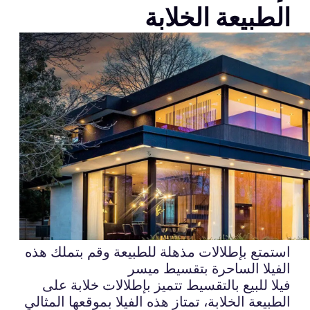
الطبيعة الخلابة
استمتع بإطلالات مذهلة للطبيعة وقم بتملك هذه
الفيلا الساحرة بتقسيط ميسر
فيلا للبيع بالتقسيط تتميز بإطلالات خلابة على
الطبيعة الخلابة، تمتاز هذه الفيلا بموقعها المثالي