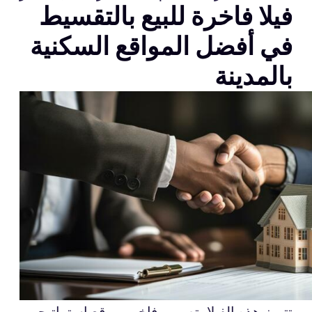
فيلا فاخرة للبيع بالتقسيط
في أفضل المواقع السكنية
بالمدينة
تتميز هذه الفيلا بتصميم فاخر وموقع استراتيجي