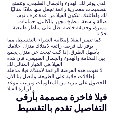
الذي يوفر لك الهدوء والجمال الطبيعي، وتتمتع
بتصميمات معمارية رائعة تجعل منها ملاذًا مثاليًا
لك ولعائلتك. تتكون الفيلا من عدة غرف نوم،
صالة واسعة، مطبخ مجهز بالكامل، حمامات
مميزة، وحديقة خاصة تطل على مناظر طبيعية
خلابة.
كما تتميز الفيلا بإمكانية الشراء بالتقسيط، مما
يوفر لك فرصة رائعة لامتلاك منزل أحلامك
بأسهل الطرق. إذا كنت تبحث عن منزل يجمع
بين الفخامة والهدوء والجمال الطبيعي، فإن هذه
الفيلا هي الخيار المثالي لك.
لا تفوت هذه الفرصة الرائعة لامتلاك فيلا مذهلة
بإطلالات خلابة على الطبيعة، واتصل بنا الآن
للحصول على مزيد من المعلومات وترتيب موعد
لزيارة الفيلا.
فيلا فاخرة مصممة بأرقى
التفاصيل تقدم بالتقسيط