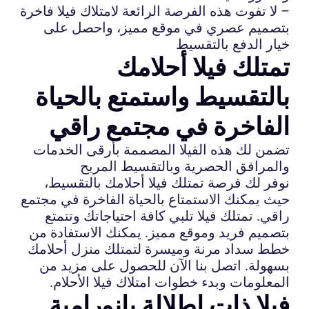
– لا تفوت هذه الفرصة الرائعة لامتلاك فيلا فاخرة
بتصميم عصري في موقع مميز، واحصل على
خيار الدفع بالتقسيط
تمتلك فيلا أحلامك
بالتقسيط واستمتع بالحياة
الفاخرة في مجتمع راقي
تضمن لك هذه الفيلا المصممة بأرقى الخدمات
والمرافق الحصرية وبالتقسيط المريح
نوفر لك فرصة تمتلك فيلا أحلامك بالتقسيط،
حيث يمكنك الاستمتاع بالحياة الفاخرة في مجتمع
راقي. تمتلك فيلا تلبي كافة احتياجاتك وتتمتع
بتصميم فريد وموقع مميز. يمكنك الاستفادة من
خطط سداد مرنة وميسرة لتمتلك منزل أحلامك
بسهولة. اتصل بنا الآن للحصول على مزيد من
المعلومات وبدء خطوات امتلاك فيلا الأحلام.
فيلا ذات إطلالة بانورامية