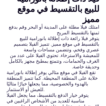
للبيع بالتقسيط في موقع
مميز
امتلك فيلا مطلة على المدينة أو البحر وقم بدفع
ثمنها بالتقسيط المريح
يتوفر فيلا رائعة ذات إطلالة بانورامية للبيع
بالتقسيط في موقع مميز. تتميز الفيلا بتصميم
عصري وفخم، وتتضمن مساحات واسعة
للمعيشة والاسترخاء. تحتوي الفيلا على عدد من
الغرف والحمامات، وتتمتع بمطبخ مجهز بالكامل
وحديقة خاصة.
تقع الفيلا في موقع مثالي يوفر إطلالة بانورامية
خلابة على المنطقة المحيطة. كما تتميز المنطقة
بالهدوء والخصوصية، مما يجعلها خيارًا مثاليًا
للعيش أو الاستثمار.
يتوفر خيار الدفع بالتقسيط، مما يجعل الفيلا
مناسبة للعديد من الأشخاص الراغبين في