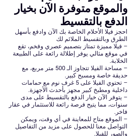
والموقع متوفرة الآن بخيار
الدفع بالتقسيط
احجز فيلا الأحلام الخاصة بك الآن وادفع بأسهل
الطرق وبالتقسيط الملائم لك
– فيلا مميزة تمتاز بتصميم عصري وفخم، تقع
في موقع مثالي يوفر إطلالة رائعة على الطبيعة
الخلابة.
– مساحة الفيلا تتجاوز الـ 500 متر مربع، مع
حديقة خاصة ومسبح كبير.
– تحتوي الفيلا على 5 غرف نوم مع حمامات
داخلية ومطبخ كبير مجهز بأحدث الأجهزة.
– يتوفر الآن خيار الدفع بالتقسيط على مدى
سنوات، مما يتيح فرصة رائعة للاستثمار في عقار
فاخر.
– الموقع متاح للمعاينة في أي وقت، ويمكن
التواصل معنا للحصول على مزيد من التفاصيل
والصور للفيلا.