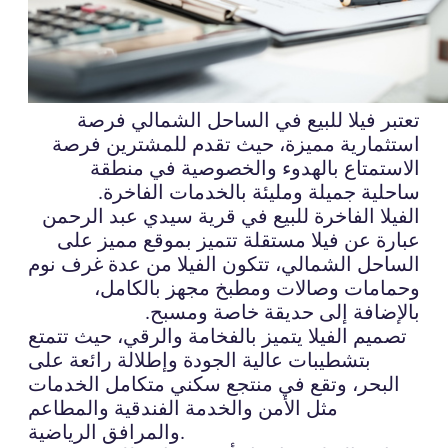
تعتبر فيلا للبيع في الساحل الشمالي فرصة
استثمارية مميزة، حيث تقدم للمشترين فرصة
الاستمتاع بالهدوء والخصوصية في منطقة
ساحلية جميلة ومليئة بالخدمات الفاخرة.
الفيلا الفاخرة للبيع في قرية سيدي عبد الرحمن
عبارة عن فيلا مستقلة تتميز بموقع مميز على
الساحل الشمالي، تتكون الفيلا من عدة غرف نوم
وحمامات وصالات ومطبخ مجهز بالكامل،
بالإضافة إلى حديقة خاصة ومسبح.
تصميم الفيلا يتميز بالفخامة والرقي، حيث تتمتع
بتشطيبات عالية الجودة وإطلالة رائعة على
البحر، وتقع في منتجع سكني متكامل الخدمات
مثل الأمن والخدمة الفندقية والمطاعم
والمرافق الرياضية.