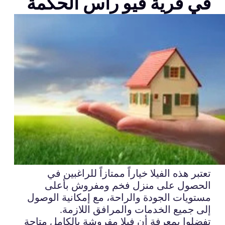
في قرية فيو راس الحكمة
تعتبر هذه الفيلا خياراً ممتازاً للراغبين في
الحصول على منزل فخم ومفروش بأعلى
مستويات الجودة والراحة، مع إمكانية الوصول
إلى جميع الخدمات والمرافق اللازمة.
تفضلوا بمعرفة أن فيلا مفروشة بالكامل متاحة