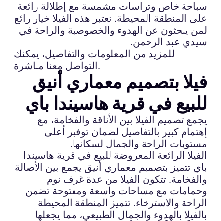
سباحة خاص وتراسات مشمسة مع إطلالة رائعة
على المنطقة المحيطة. تعتبر هذه الفيلا خيار رائع
لمن يبحثون عن الهدوء والخصوصية والراحة في
سيدي عبد الرحمن.
للمزيد من المعلومات والتفاصيل، يمكنك
التواصل معنا مباشرة.
فيلا بتصميم معماري أنيق
للبيع في قرية هاسيندا باي
يجمع تصميم الفيلا بين الأناقة والفخامة، مع
إهتمام كبير بالتفاصيل لضمان توفير أعلى
مستويات الراحة والجمال لسكانها.
الفيلا الرائعة المعروضة للبيع في قرية هاسيندا
باي تتميز بتصميم معماري أنيق يجمع بين الأصالة
والفخامة. تتكون الفيلا من عدة غرف نوم
وحمامات مع مساحات واسعة ومفتوحة تضمن
الراحة والاسترخاء. تتميز المنطقة المحيطة
بالفيلا بالهدوء والجمال الطبيعي، مما يجعلها