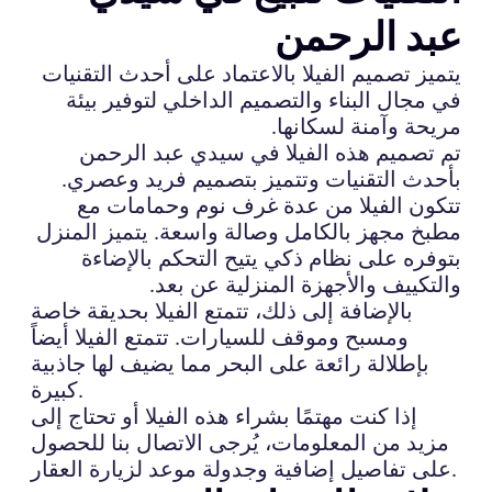
عبد الرحمن
يتميز تصميم الفيلا بالاعتماد على أحدث التقنيات
في مجال البناء والتصميم الداخلي لتوفير بيئة
مريحة وآمنة لسكانها.
تم تصميم هذه الفيلا في سيدي عبد الرحمن
بأحدث التقنيات وتتميز بتصميم فريد وعصري.
تتكون الفيلا من عدة غرف نوم وحمامات مع
مطبخ مجهز بالكامل وصالة واسعة. يتميز المنزل
بتوفره على نظام ذكي يتيح التحكم بالإضاءة
والتكييف والأجهزة المنزلية عن بعد.
بالإضافة إلى ذلك، تتمتع الفيلا بحديقة خاصة
ومسبح وموقف للسيارات. تتمتع الفيلا أيضاً
بإطلالة رائعة على البحر مما يضيف لها جاذبية
كبيرة.
إذا كنت مهتمًا بشراء هذه الفيلا أو تحتاج إلى
مزيد من المعلومات، يُرجى الاتصال بنا للحصول
على تفاصيل إضافية وجدولة موعد لزيارة العقار.