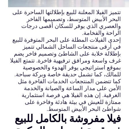
تتميز الفيلا المعلنة للبيع بإطلالتها الساحرة على
البحر الأبيض المتوسط، وتصميمها الفاخر
والعصري الذي يوفر للسكان أقصى درجات
الراحة والفخامة.
إحدى الفيلات المطلة على البحر المتوفرة للبيع
في أرقى منتجعات الساحل الشمالي تتميز
بإطلالة خلابة على الشاطئ وتصميم فاخر يضم
غرف واسعة ومرافق ترفيهية فاخرة. تتمتع الفيلا
بموقع استراتيجي يوفر الهدوء والخصوصية
للمالك، كما تشمل حديقة خاصة وبركة سباحة.
كما تتضمن المنتجعات الخدمات الفاخرة مثل
الأمن على مدار الساعة والصيانة والخدمة
الغرفية. إن هذه الفيلا هي فرصة استثمارية
ممتازة للعيش في بيئة هادئة وفاخرة على
شواطئ البحر الأبيض المتوسط.
فيلا مفروشة بالكامل للبيع