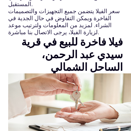
المستقبل.
سعر الفيلا يتضمن جميع التجهيزات والتصميمات
الفاخرة ويمكن التفاوض في حال الجدية في
الشراء. لمزيد من المعلومات ولترتيب موعد
لزيارة الفيلا، يرجى الاتصال بنا مباشرة.
فيلا فاخرة للبيع في قرية
سيدي عبد الرحمن،
الساحل الشمالي