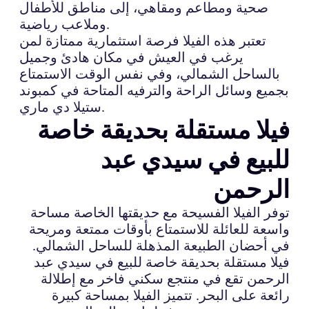
صحية ومطاعم ومقاهي، إلى مناطق للأطفال
وملاعب رياضية.
تعتبر هذه الفيلا فرصة استثمارية ممتازة لمن
يرغب في العيش في مكان هادئ وجميل
بالساحل الشمالي، وفي نفس الوقت الاستمتاع
بجميع وسائل الراحة والترفيه المتاحة في كمبوند
ستيلا دي ماري.
فيلا مستقلة بحديقة خاصة
للبيع في سيدي عبد
الرحمن
توفر الفيلا الفسيحة مع حديقتها الخاصة مساحة
واسعة للعائلة للاستمتاع بأوقات ممتعة ومريحة
في أحضان الطبيعة المذهلة للساحل الشمالي.
فيلا مستقلة بحديقة خاصة للبيع في سيدي عبد
الرحمن تقع في منتجع سكني فاخر مع إطلالة
رائعة على البحر. تتميز الفيلا بمساحة كبيرة