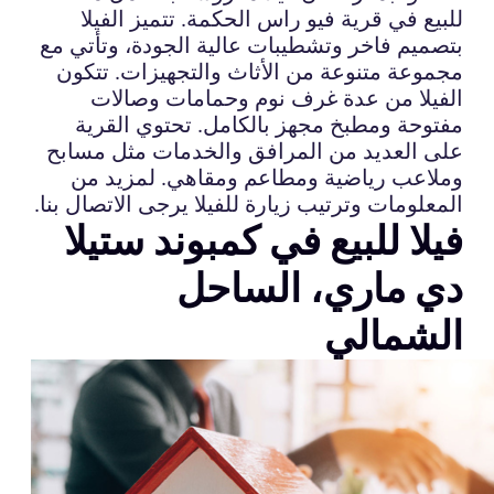
للبيع في قرية فيو راس الحكمة. تتميز الفيلا
بتصميم فاخر وتشطيبات عالية الجودة، وتأتي مع
مجموعة متنوعة من الأثاث والتجهيزات. تتكون
الفيلا من عدة غرف نوم وحمامات وصالات
مفتوحة ومطبخ مجهز بالكامل. تحتوي القرية
على العديد من المرافق والخدمات مثل مسابح
وملاعب رياضية ومطاعم ومقاهي. لمزيد من
المعلومات وترتيب زيارة للفيلا يرجى الاتصال بنا.
فيلا للبيع في كمبوند ستيلا
دي ماري، الساحل
الشمالي