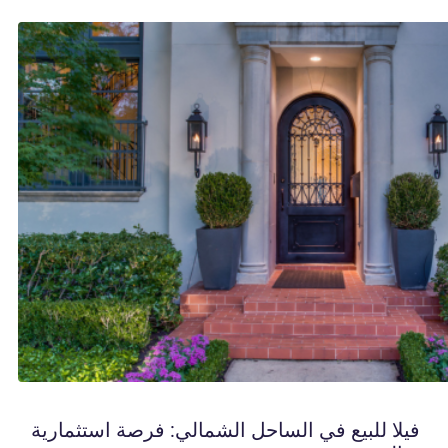
فيلا للبيع في الساحل الشمالي: فرصة استثمارية