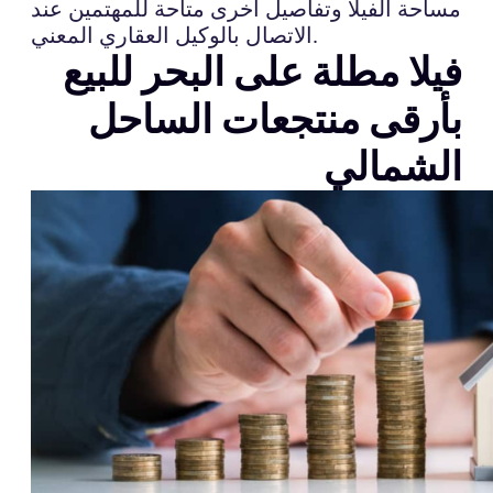
مساحة الفيلا وتفاصيل أخرى متاحة للمهتمين عند
الاتصال بالوكيل العقاري المعني.
فيلا مطلة على البحر للبيع
بأرقى منتجعات الساحل
الشمالي