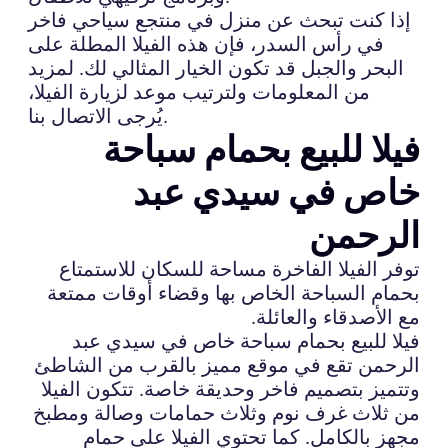
إذا كنت تبحث عن منزل في منتجع سياحي فاخر
في رأس السدر، فإن هذه الفيلا المطلة على
البحر والجبل قد تكون الخيار المثالي لك. لمزيد
من المعلومات ولترتيب موعد لزيارة الفيلا،
يُرجى الاتصال بنا.
فيلا للبيع بحمام سباحة
خاص في سيدي عبد
الرحمن
توفر الفيلا الفاخرة مساحة للسكان للاستمتاع
بحمام السباحة الخاص بها وقضاء أوقات ممتعة
مع الأصدقاء والعائلة.
فيلا للبيع بحمام سباحة خاص في سيدي عبد
الرحمن تقع في موقع مميز بالقرب من الشاطئ
وتتميز بتصميم فاخر وحديقة خاصة. تتكون الفيلا
من ثلاث غرف نوم وثلاث حمامات وصالة ومطبخ
مجهز بالكامل. كما تحتوي الفيلا على حمام