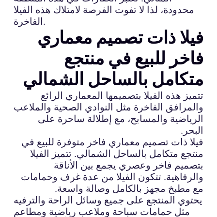
محدودة، لذا لا تفوت الفرصة لامتلاك هذه الفيلا
الفاخرة.
فيلا ذات تصميم معماري
فاخر للبيع في منتجع
متكامل بالساحل الشمالي
تتميز هذه الفيلا بتصميمها المعماري الرائع
والمرافق الفاخرة مثل النوادي الصحية والملاعب
الرياضية والمسابح، مع إطلالة ساحرة على
البحر.
فيلا ذات تصميم معماري فاخر متوفرة للبيع في
منتجع متكامل بالساحل الشمالي. تتميز الفيلا
بتصميم فاخر وعصري يجمع بين الأناقة
والرفاهية. تتكون الفيلا من عدة غرف وحمامات
مع مطبخ مجهز بالكامل وصالة واسعة.
يحتوي المنتجع على جميع وسائل الراحة والترفيه
مثل حمامات سباحة وملاعب رياضية ومطاعم