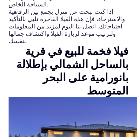
السباحة الخاص.
إذا كنت تبحث عن منزل يجمع بين الرفاهية
والاسترخاء، فإن هذه الفيلا الفاخرة تلبي بالتأكيد
احتياجاتك. اتصل بنا اليوم لمزيد من المعلومات
ولترتيب موعد لزيارة الفيلا واكتشاف جمالها
بنفسك.
فيلا فخمة للبيع في قرية
بالساحل الشمالي بإطلالة
بانورامية على البحر
المتوسط