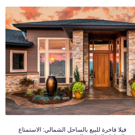
فيلا فاخرة للبيع بالساحل الشمالي: الاستمتاع