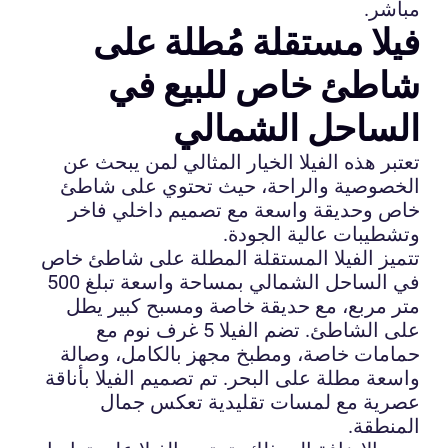
مباشر.
فيلا مستقلة مُطلة على
شاطئ خاص للبيع في
الساحل الشمالي
تعتبر هذه الفيلا الخيار المثالي لمن يبحث عن
الخصوصية والراحة، حيث تحتوي على شاطئ
خاص وحديقة واسعة مع تصميم داخلي فاخر
وتشطيبات عالية الجودة.
تتميز الفيلا المستقلة المطلة على شاطئ خاص
في الساحل الشمالي بمساحة واسعة تبلغ 500
متر مربع، مع حديقة خاصة ومسبح كبير يطل
على الشاطئ. تضم الفيلا 5 غرف نوم مع
حمامات خاصة، ومطبخ مجهز بالكامل، وصالة
واسعة مطلة على البحر. تم تصميم الفيلا بأناقة
عصرية مع لمسات تقليدية تعكس جمال
المنطقة.