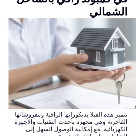
الشمالي
تتميز هذه الفيلا بديكوراتها الراقية ومفروشاتها
الفاخرة، وهي مجهزة بأحدث التقنيات والأجهزة
الكهربائية، مع إمكانية الوصول السهل إلى