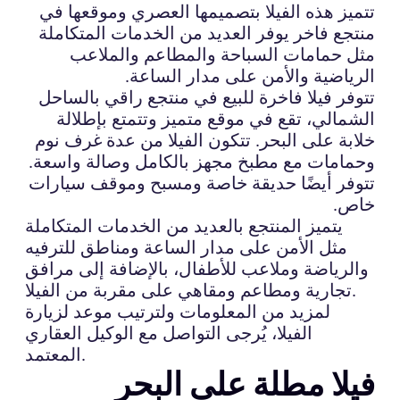
تتميز هذه الفيلا بتصميمها العصري وموقعها في
منتجع فاخر يوفر العديد من الخدمات المتكاملة
مثل حمامات السباحة والمطاعم والملاعب
الرياضية والأمن على مدار الساعة.
تتوفر فيلا فاخرة للبيع في منتجع راقي بالساحل
الشمالي، تقع في موقع متميز وتتمتع بإطلالة
خلابة على البحر. تتكون الفيلا من عدة غرف نوم
وحمامات مع مطبخ مجهز بالكامل وصالة واسعة.
تتوفر أيضًا حديقة خاصة ومسبح وموقف سيارات
خاص.
يتميز المنتجع بالعديد من الخدمات المتكاملة
مثل الأمن على مدار الساعة ومناطق للترفيه
والرياضة وملاعب للأطفال، بالإضافة إلى مرافق
تجارية ومطاعم ومقاهي على مقربة من الفيلا.
لمزيد من المعلومات ولترتيب موعد لزيارة
الفيلا، يُرجى التواصل مع الوكيل العقاري
المعتمد.
فيلا مطلة على البحر