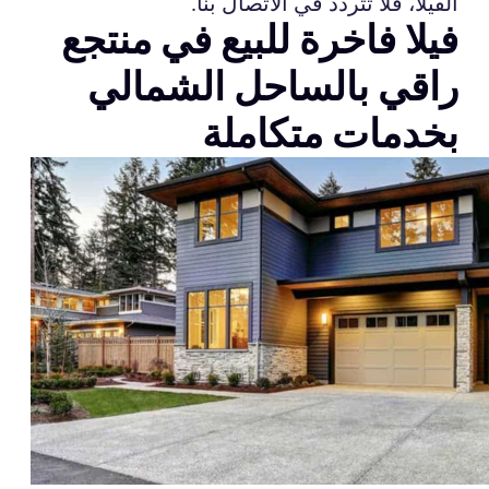
الفيلا، فلا تتردد في الاتصال بنا.
فيلا فاخرة للبيع في منتجع
راقي بالساحل الشمالي
بخدمات متكاملة