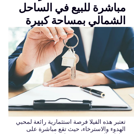
مباشرة للبيع في الساحل
الشمالي بمساحة كبيرة
تعتبر هذه الفيلا فرصة استثمارية رائعة لمحبي
الهدوء والاسترخاء، حيث تقع مباشرة على