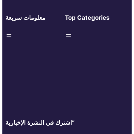
Top Categories
معلومات سريعة
اشترك في النشرة الإخبارية”