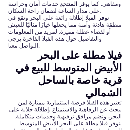
ومقاهي. كما يوفر المنتجع خدمات أمان وحراسة
على مدار الساعة لضمان راحة السكان.
توفر الفيلا إطلالة رائعة على البحر وتقع في
منطقة هادئة وآمنة مما يجعلها خيارًا مثاليًا للعيش
أو لقضاء عطلة مميزة. لمزيد من المعلومات
والتفاصيل حول هذه الفيلا الفاخرة يرجى
التواصل معنا.
فيلا مطلة على البحر
الأبيض المتوسط للبيع في
قرية خاصة بالساحل
الشمالي
تعتبر هذه الفيلا فرصة استثمارية ممتازة لمن
يبحث عن الرفاهية والاستمتاع بإطلالة خلابة على
البحر، وتضم مرافق ترفيهية وخدمات متكاملة.
يتوفر فيلا مطلة على البحر الأبيض المتوسط