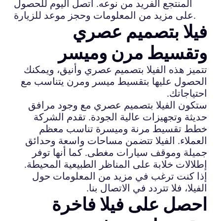
المنتجع الفريد من نوعه. اتصل اليوم للحصول
على مزيد من المعلومات وحجز موعد للزيارة.
فيلا بتصميم عصري
وتقسيط مرن وميسر
تتميز هذه الفيلا بتصميم عصري وأنيق، ويمكنك
الحصول عليها بتقسيط ميسر ومرن يتناسب مع
احتياجاتك.
ستكون الفيلا بتصميم عصري مع وجود مرافق
حديثة وتجهيزات عالية الجودة. تقدم الشركة
خطط تقسيط مرنة وميسرة تناسب معظم
العملاء. الفيلا تتضمن مساحات واسعة وحدائق
جميلة وموقف سيارات مغطى. كما أنها توفر
إطلالات خلابة على المناظر الطبيعية المحيطة.
إذا كنت ترغب في مزيد من المعلومات حول
الفيلا، فلا تتردد في الاتصال بنا.
احصل على فيلا فاخرة