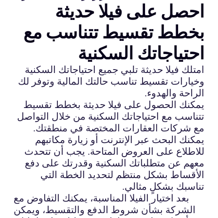
احصل على فيلا حديثة
بخطط تقسيط تتناسب مع
احتياجاتك السكنية
امتلك فيلا حديثة تلبي جميع احتياجاتك السكنية
وخيارات تقسيط تناسب حالتك المالية وتوفر لك
الراحة والهدوء.
يمكنك الحصول على فيلا حديثة بخطط تقسيط
تتناسب مع احتياجاتك السكنية من خلال التواصل
مع شركات العقارات المختصة في منطقتك.
يمكنك البحث عبر الإنترنت أو زيارة مكاتبهم
للاطلاع على العروض المتاحة. يجب أن تتحدث
معهم عن متطلباتك السكنية وقدرتك على دفع
الأقساط بشكل منتظم لتحديد الخطة التي
تناسبك بشكلٍ مثالي.
بعد اختيار الفيلا المناسبة، يمكنك التفاوض مع
الشركة بشأن شروط الدفع والتقسيط، ويمكن