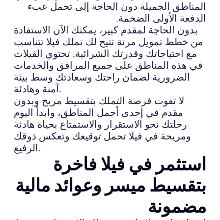
المناطق الجميلة دون الحاجة إلى تحمل عبء
الدفعة الأولى الضخمة.
بدون الحاجة لمقدم كبير، يمكنك الآن الاستفادة
من خطط تمويل مرنة تتيح لك تملك فيلا تتناسب
مع احتياجاتك وقدرتك الشرائية. تحتوي الفيلات
في هذه المناطق على جميع المرافق والخدمات
الضرورية لضمان راحتك وسعادتك وسط بيئة
آمنة وهادئة.
لا تفوت فرصة التملك بتقسيط مريح وبدون
مقدم في إحدى أجمل المناطق، وابدأ اليوم
رحلتك نحو الاستقرار والاستمتاع بحياة هادئة
ومريحة في فيلا تحمل توقيعك وتعكس ذوقك
الرفيع.
استثمر في فيلا فاخرة
بتقسيط ميسر وعوائد مالية
مضمونة