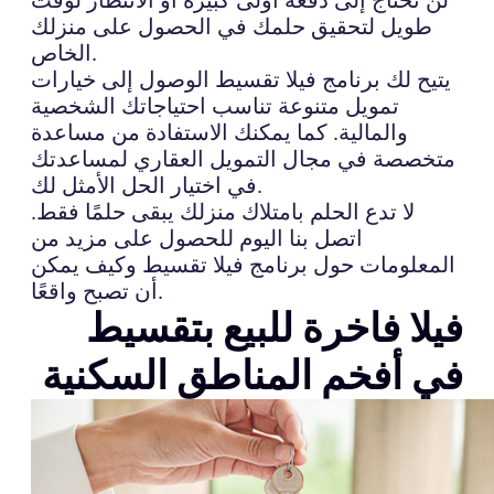
طويل لتحقيق حلمك في الحصول على منزلك
الخاص.
يتيح لك برنامج فيلا تقسيط الوصول إلى خيارات
تمويل متنوعة تناسب احتياجاتك الشخصية
والمالية. كما يمكنك الاستفادة من مساعدة
متخصصة في مجال التمويل العقاري لمساعدتك
في اختيار الحل الأمثل لك.
لا تدع الحلم بامتلاك منزلك يبقى حلمًا فقط.
اتصل بنا اليوم للحصول على مزيد من
المعلومات حول برنامج فيلا تقسيط وكيف يمكن
أن تصبح واقعًا.
فيلا فاخرة للبيع بتقسيط
في أفخم المناطق السكنية