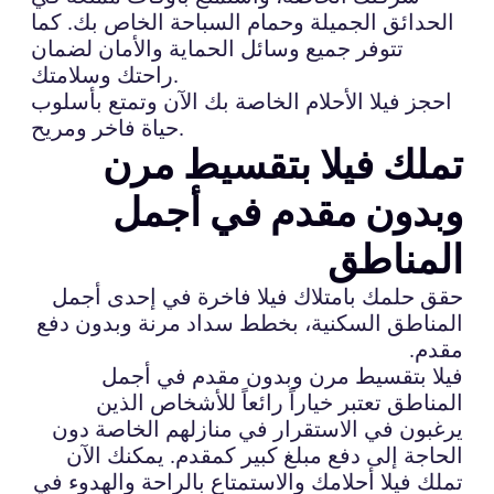
الحدائق الجميلة وحمام السباحة الخاص بك. كما
تتوفر جميع وسائل الحماية والأمان لضمان
راحتك وسلامتك.
احجز فيلا الأحلام الخاصة بك الآن وتمتع بأسلوب
حياة فاخر ومريح.
تملك فيلا بتقسيط مرن
وبدون مقدم في أجمل
المناطق
حقق حلمك بامتلاك فيلا فاخرة في إحدى أجمل
المناطق السكنية، بخطط سداد مرنة وبدون دفع
مقدم.
فيلا بتقسيط مرن وبدون مقدم في أجمل
المناطق تعتبر خياراً رائعاً للأشخاص الذين
يرغبون في الاستقرار في منازلهم الخاصة دون
الحاجة إلى دفع مبلغ كبير كمقدم. يمكنك الآن
تملك فيلا أحلامك والاستمتاع بالراحة والهدوء في