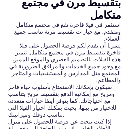
بتقسيط مرن في مجتمع
متكامل
استثمر في فيلا فاخرة تقع في مجتمع متكامل
ومتقدم، مع خيارات تقسيط مرنة تناسب جميع
العملاء.
يسرنا أن نقدم لكم فرصة الحصول على فيلا
فاخرة بتقسيط مرن في مجتمع متكامل. تتميز
هذه الفيلات بالتصميم العصري والموقع المميز،
مع وجود جميع الخدمات والمرافق الضرورية في
المجتمع مثل المدارس والمستشفيات والمتاجر
والمطاعم.
سيكون بإمكانك الاستمتاع بأسلوب حياة فاخر
ومريح مع إمكانية الدفع بتقسيط مريح يتناسب
مع احتياجاتك. كما يتوفر أيضًا خيارات متعددة
للاختيار من بينها، بحيث يمكنك اختيار الفيلا التي
تناسب ذوقك وميزانيتك.
إذا كنت تبحث عن فرصة للحصول على منزل
الأحلام الخاص بك بدون الحاجة إلى دفع مبلغ