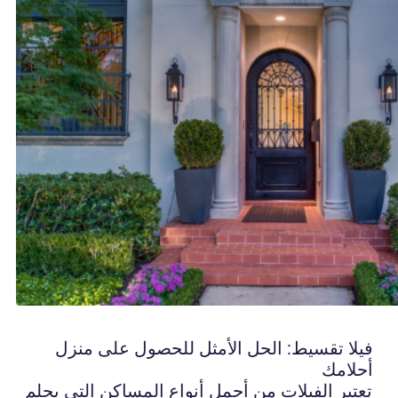
فيلا تقسيط: الحل الأمثل للحصول على منزل
أحلامك
تعتبر الفيلات من أجمل أنواع المساكن التي يحلم