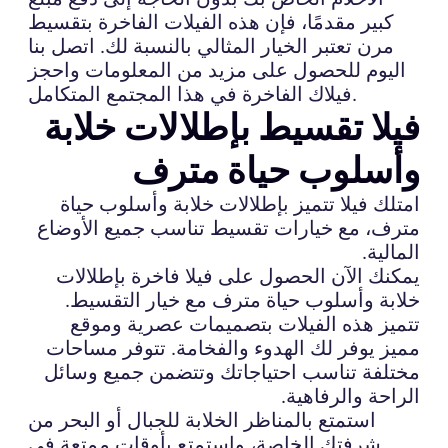
كبير مقدمًا، فإن هذه الفيلات الفاخرة بتقسيط
مرن تعتبر الخيار المثالي بالنسبة لك. اتصل بنا
اليوم للحصول على مزيد من المعلومات واحجز
فيلاك الفاخرة في هذا المجتمع المتكامل.
فيلا تقسيط بإطلالات خلابة
وأسلوب حياة مترف
امتلك فيلا تتميز بإطلالات خلابة وأسلوب حياة
مترف، مع خيارات تقسيط تناسب جميع الأوضاع
المالية.
يمكنك الآن الحصول على فيلا فاخرة بإطلالات
خلابة وأسلوب حياة مترف مع خيار التقسيط.
تتميز هذه الفيلات بتصميمات عصرية وموقع
مميز يوفر لك الهدوء والفخامة. تتوفر مساحات
مختلفة تناسب احتياجاتك وتتضمن جميع وسائل
الراحة والرفاهية.
استمتع بالمناظر الخلابة للجبال أو البحر من
شرفتك الخاصة، واستمتع بأوقات ممتعة في