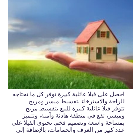
احصل على فيلا عائلية كبيرة توفر كل ما تحتاجه
للراحة والاسترخاء بتقسيط ميسر ومريح.
تتوفر فيلا عائلية كبيرة للبيع بتقسيط مريح
وميسر، تقع في منطقة هادئة وآمنة، وتتميز
بمساحة واسعة وتصميم فخم. تحتوي الفيلا على
عدد كبير من الغرف والحمامات، بالإضافة إلى