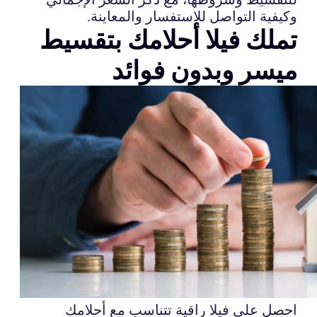
وكيفية التواصل للاستفسار والمعاينة.
تملك فيلا أحلامك بتقسيط
ميسر وبدون فوائد
احصل على فيلا راقية تتناسب مع أحلامك