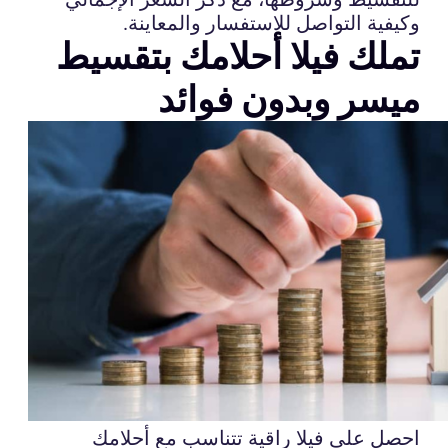
وكيفية التواصل للاستفسار والمعاينة.
تملك فيلا أحلامك بتقسيط
ميسر وبدون فوائد
احصل على فيلا راقية تتناسب مع أحلامك