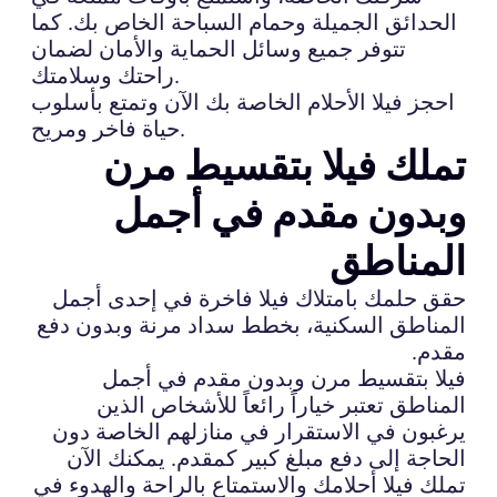
الحدائق الجميلة وحمام السباحة الخاص بك. كما
تتوفر جميع وسائل الحماية والأمان لضمان
راحتك وسلامتك.
احجز فيلا الأحلام الخاصة بك الآن وتمتع بأسلوب
حياة فاخر ومريح.
تملك فيلا بتقسيط مرن
وبدون مقدم في أجمل
المناطق
حقق حلمك بامتلاك فيلا فاخرة في إحدى أجمل
المناطق السكنية، بخطط سداد مرنة وبدون دفع
مقدم.
فيلا بتقسيط مرن وبدون مقدم في أجمل
المناطق تعتبر خياراً رائعاً للأشخاص الذين
يرغبون في الاستقرار في منازلهم الخاصة دون
الحاجة إلى دفع مبلغ كبير كمقدم. يمكنك الآن
تملك فيلا أحلامك والاستمتاع بالراحة والهدوء في