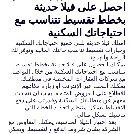
احصل على فيلا حديثة
بخطط تقسيط تتناسب مع
احتياجاتك السكنية
امتلك فيلا حديثة تلبي جميع احتياجاتك السكنية
وخيارات تقسيط تناسب حالتك المالية وتوفر لك
الراحة والهدوء.
يمكنك الحصول على فيلا حديثة بخطط تقسيط
تتناسب مع احتياجاتك السكنية من خلال التواصل
مع شركات العقارات المختصة في منطقتك.
يمكنك البحث عبر الإنترنت أو زيارة مكاتبهم
للاطلاع على العروض المتاحة. يجب أن تتحدث
معهم عن متطلباتك السكنية وقدرتك على دفع
الأقساط بشكل منتظم لتحديد الخطة التي
تناسبك بشكلٍ مثالي.
بعد اختيار الفيلا المناسبة، يمكنك التفاوض مع
الشركة بشأن شروط الدفع والتقسيط، ويمكن