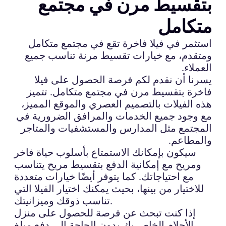
بتقسيط مرن في مجتمع
متكامل
استثمر في فيلا فاخرة تقع في مجتمع متكامل
ومتقدم، مع خيارات تقسيط مرنة تناسب جميع
العملاء.
يسرنا أن نقدم لكم فرصة الحصول على فيلا
فاخرة بتقسيط مرن في مجتمع متكامل. تتميز
هذه الفيلات بالتصميم العصري والموقع المميز،
مع وجود جميع الخدمات والمرافق الضرورية في
المجتمع مثل المدارس والمستشفيات والمتاجر
والمطاعم.
سيكون بإمكانك الاستمتاع بأسلوب حياة فاخر
ومريح مع إمكانية الدفع بتقسيط مريح يتناسب
مع احتياجاتك. كما يتوفر أيضًا خيارات متعددة
للاختيار من بينها، بحيث يمكنك اختيار الفيلا التي
تناسب ذوقك وميزانيتك.
إذا كنت تبحث عن فرصة للحصول على منزل
الأحلام الخاص بك بدون الحاجة إلى دفع مبلغ