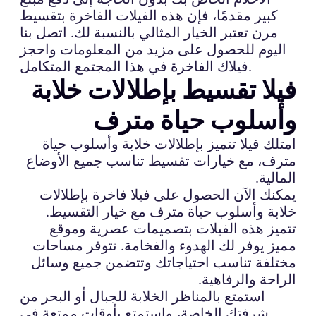
كبير مقدمًا، فإن هذه الفيلات الفاخرة بتقسيط
مرن تعتبر الخيار المثالي بالنسبة لك. اتصل بنا
اليوم للحصول على مزيد من المعلومات واحجز
فيلاك الفاخرة في هذا المجتمع المتكامل.
فيلا تقسيط بإطلالات خلابة
وأسلوب حياة مترف
امتلك فيلا تتميز بإطلالات خلابة وأسلوب حياة
مترف، مع خيارات تقسيط تناسب جميع الأوضاع
المالية.
يمكنك الآن الحصول على فيلا فاخرة بإطلالات
خلابة وأسلوب حياة مترف مع خيار التقسيط.
تتميز هذه الفيلات بتصميمات عصرية وموقع
مميز يوفر لك الهدوء والفخامة. تتوفر مساحات
مختلفة تناسب احتياجاتك وتتضمن جميع وسائل
الراحة والرفاهية.
استمتع بالمناظر الخلابة للجبال أو البحر من
شرفتك الخاصة، واستمتع بأوقات ممتعة في