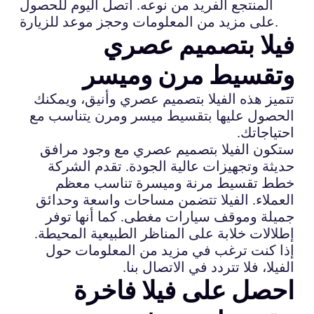
المنتجع الفريد من نوعه. اتصل اليوم للحصول
على مزيد من المعلومات وحجز موعد للزيارة.
فيلا بتصميم عصري
وتقسيط مرن وميسر
تتميز هذه الفيلا بتصميم عصري وأنيق، ويمكنك
الحصول عليها بتقسيط ميسر ومرن يتناسب مع
احتياجاتك.
ستكون الفيلا بتصميم عصري مع وجود مرافق
حديثة وتجهيزات عالية الجودة. تقدم الشركة
خطط تقسيط مرنة وميسرة تناسب معظم
العملاء. الفيلا تتضمن مساحات واسعة وحدائق
جميلة وموقف سيارات مغطى. كما أنها توفر
إطلالات خلابة على المناظر الطبيعية المحيطة.
إذا كنت ترغب في مزيد من المعلومات حول
الفيلا، فلا تتردد في الاتصال بنا.
احصل على فيلا فاخرة