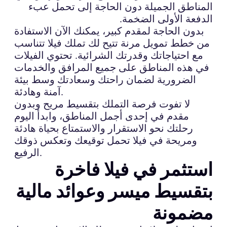
المناطق الجميلة دون الحاجة إلى تحمل عبء
الدفعة الأولى الضخمة.
بدون الحاجة لمقدم كبير، يمكنك الآن الاستفادة
من خطط تمويل مرنة تتيح لك تملك فيلا تتناسب
مع احتياجاتك وقدرتك الشرائية. تحتوي الفيلات
في هذه المناطق على جميع المرافق والخدمات
الضرورية لضمان راحتك وسعادتك وسط بيئة
آمنة وهادئة.
لا تفوت فرصة التملك بتقسيط مريح وبدون
مقدم في إحدى أجمل المناطق، وابدأ اليوم
رحلتك نحو الاستقرار والاستمتاع بحياة هادئة
ومريحة في فيلا تحمل توقيعك وتعكس ذوقك
الرفيع.
استثمر في فيلا فاخرة
بتقسيط ميسر وعوائد مالية
مضمونة