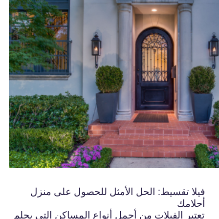
فيلا تقسيط: الحل الأمثل للحصول على منزل
أحلامك
تعتبر الفيلات من أجمل أنواع المساكن التي يحلم