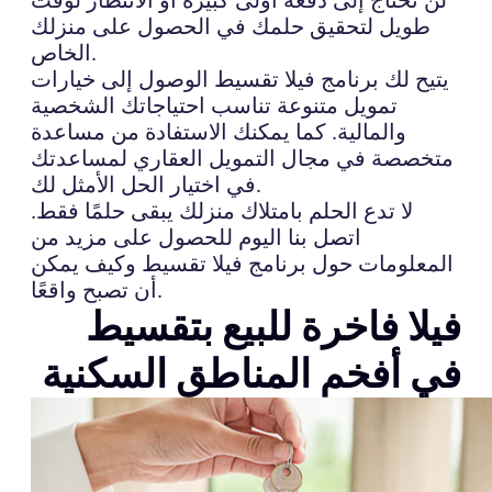
طويل لتحقيق حلمك في الحصول على منزلك
الخاص.
يتيح لك برنامج فيلا تقسيط الوصول إلى خيارات
تمويل متنوعة تناسب احتياجاتك الشخصية
والمالية. كما يمكنك الاستفادة من مساعدة
متخصصة في مجال التمويل العقاري لمساعدتك
في اختيار الحل الأمثل لك.
لا تدع الحلم بامتلاك منزلك يبقى حلمًا فقط.
اتصل بنا اليوم للحصول على مزيد من
المعلومات حول برنامج فيلا تقسيط وكيف يمكن
أن تصبح واقعًا.
فيلا فاخرة للبيع بتقسيط
في أفخم المناطق السكنية