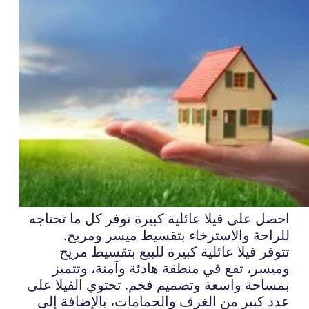
احصل على فيلا عائلية كبيرة توفر كل ما تحتاجه
للراحة والاسترخاء بتقسيط ميسر ومريح.
تتوفر فيلا عائلية كبيرة للبيع بتقسيط مريح
وميسر، تقع في منطقة هادئة وآمنة، وتتميز
بمساحة واسعة وتصميم فخم. تحتوي الفيلا على
عدد كبير من الغرف والحمامات، بالإضافة إلى