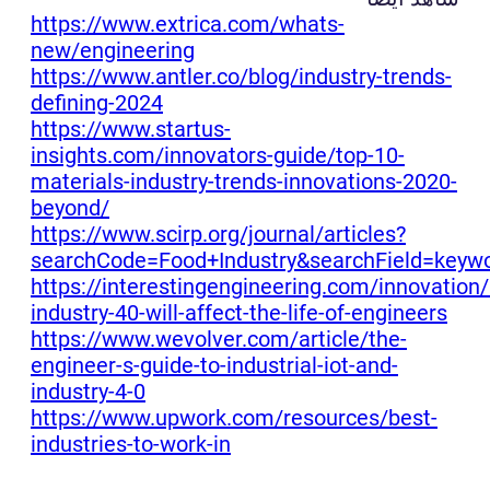
https://www.extrica.com/whats-
new/engineering
https://www.antler.co/blog/industry-trends-
defining-2024
https://www.startus-
insights.com/innovators-guide/top-10-
materials-industry-trends-innovations-2020-
beyond/
https://www.scirp.org/journal/articles?
searchCode=Food+Industry&searchField=keyw
https://interestingengineering.com/innovation
industry-40-will-affect-the-life-of-engineers
https://www.wevolver.com/article/the-
engineer-s-guide-to-industrial-iot-and-
industry-4-0
https://www.upwork.com/resources/best-
industries-to-work-in