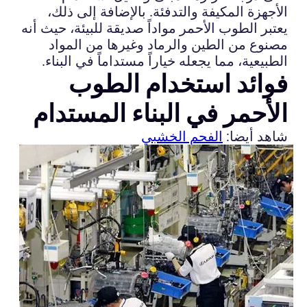
الأجهزة المكيفة والتدفئة. بالإضافة إلى ذلك،
يعتبر الطوب الأحمر مواداً صديقة للبيئة، حيث أنه
مصنوع من الطين والرماد وغيرها من المواد
الطبيعية، مما يجعله خياراً مستداماً في البناء.
فوائد استخدام الطوب
الأحمر في البناء المستدام
شاهد أيضا:
الفحم الخشبي