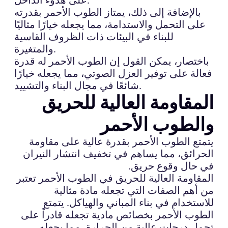
بالإضافة إلى ذلك، يمتاز الطوب الأحمر بقدرته
على التحمل والاستدامة، مما يجعله خيارًا مثاليًا
للبناء في البيئات ذات الظروف القاسية
والمتغيرة.
باختصار، يمكن القول إن الطوب الأحمر له قدرة
فعالة على توفير العزل الصوتي، مما يجعله خيارًا
شائعًا في مجال البناء والتشييد.
المقاومة العالية للحريق
والطوب الأحمر
يتمتع الطوب الأحمر بقدرة عالية على مقاومة
الحرائق، مما يساهم في تخفيف انتشار النيران
في حال وقوع حريق.
المقاومة العالية للحريق في الطوب الأحمر تعتبر
من أهم الصفات التي تجعله مادة مثالية
للاستخدام في بناء المباني والهياكل. يتمتع
الطوب الأحمر بخصائص مادية تجعله قادراً على
تحمل درجات عالية من الحرارة، مما يجعله