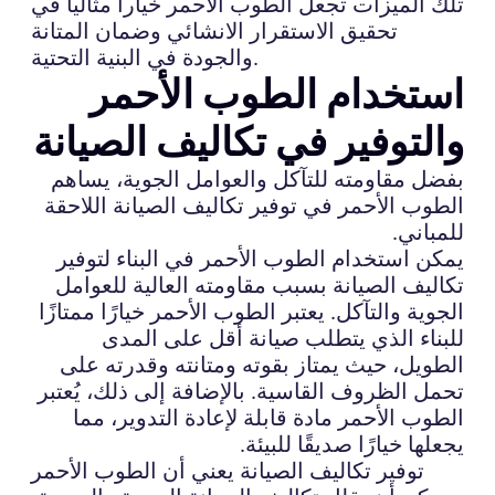
تلك الميزات تجعل الطوب الأحمر خياراً مثالياً في
تحقيق الاستقرار الانشائي وضمان المتانة
والجودة في البنية التحتية.
استخدام الطوب الأحمر
والتوفير في تكاليف الصيانة
بفضل مقاومته للتآكل والعوامل الجوية، يساهم
الطوب الأحمر في توفير تكاليف الصيانة اللاحقة
للمباني.
يمكن استخدام الطوب الأحمر في البناء لتوفير
تكاليف الصيانة بسبب مقاومته العالية للعوامل
الجوية والتآكل. يعتبر الطوب الأحمر خيارًا ممتازًا
للبناء الذي يتطلب صيانة أقل على المدى
الطويل، حيث يمتاز بقوته ومتانته وقدرته على
تحمل الظروف القاسية. بالإضافة إلى ذلك، يُعتبر
الطوب الأحمر مادة قابلة لإعادة التدوير، مما
يجعلها خيارًا صديقًا للبيئة.
توفير تكاليف الصيانة يعني أن الطوب الأحمر