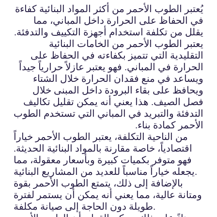
يُعتبر الطوب الأحمر من أكثر المواد البنائية كفاءة
في الحفاظ على الحرارة داخل المباني، مما
يقلل من تكلفة استخدام أجهزة التكييف والتدفئة.
يعتبر الطوب الأحمر من الخامات البنائية
التقليدية التي تتميز بكفاءته في الحفاظ على
الحرارة في المباني. فهو يعتبر عازلاً حرارياً جيداً
ويساعد في منع فقدان الحرارة خلال الشتاء
ويحافظ على بقاء البرودة داخل المبنى خلال
فصل الصيف. هذا يعني أنه يمكن تقليل تكاليف
التدفئة والتبريد في المباني التي تستخدم الطوب
الأحمر كمادة بناء.
من الناحية التكلفة، يعتبر الطوب الأحمر خياراً
اقتصادياً، خاصة مقارنة بالمواد البنائية الحديثة.
فهو متوفر بكميات كبيرة وبأسعار معقولة، مما
يجعله خياراً مناسباً للعديد من المشاريع البنائية.
بالإضافة إلى ذلك، يتمتع الطوب الأحمر بقوة
ومتانة عالية، مما يعني أنه يمكن أن يستمر لفترة
طويلة دون الحاجة إلى صيانة مكلفة.