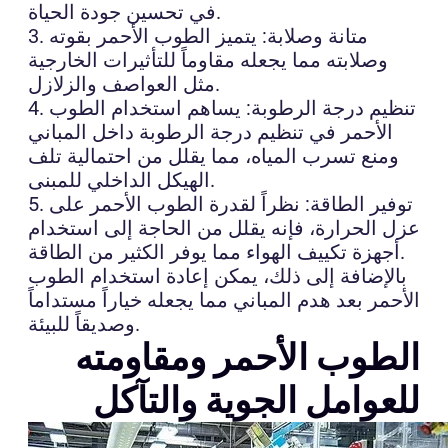
في تحسين جودة الحياة.
3. متانة وصلابة: يتميز الطوب الأحمر بقوته
وصلابته مما يجعله مقاوماً للتأثيرات الخارجية
مثل العواصف والزلازل.
4. تنظيم درجة الرطوبة: يساهم استخدام الطوب
الأحمر في تنظيم درجة الرطوبة داخل المباني
ومنع تسرب المياه، مما يقلل من احتمالية تلف
الهيكل الداخلي للمبنى.
5. توفير الطاقة: نظراً لقدرة الطوب الأحمر على
عزل الحرارة، فإنه يقلل من الحاجة إلى استخدام
أجهزة تكييف الهواء مما يوفر الكثير من الطاقة.
بالإضافة إلى ذلك، يمكن إعادة استخدام الطوب
الأحمر بعد هدم المباني مما يجعله خياراً مستداماً
وصديقاً للبيئة.
الطوب الأحمر ومقاومته
للعوامل الجوية والتآكل