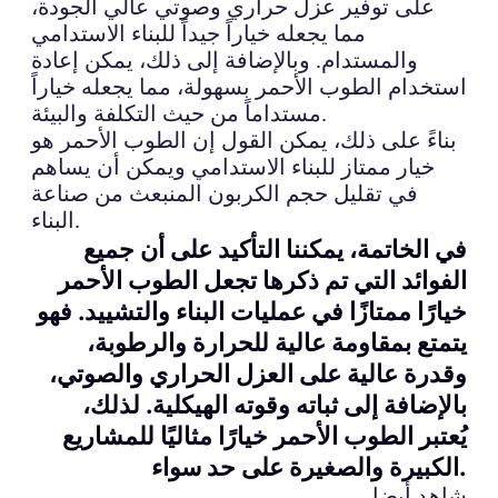
على توفير عزل حراري وصوتي عالي الجودة،
مما يجعله خياراً جيداً للبناء الاستدامي
والمستدام. وبالإضافة إلى ذلك، يمكن إعادة
استخدام الطوب الأحمر بسهولة، مما يجعله خياراً
مستداماً من حيث التكلفة والبيئة.
بناءً على ذلك، يمكن القول إن الطوب الأحمر هو
خيار ممتاز للبناء الاستدامي ويمكن أن يساهم
في تقليل حجم الكربون المنبعث من صناعة
البناء.
في الخاتمة، يمكننا التأكيد على أن جميع
الفوائد التي تم ذكرها تجعل الطوب الأحمر
خيارًا ممتازًا في عمليات البناء والتشييد. فهو
يتمتع بمقاومة عالية للحرارة والرطوبة،
وقدرة عالية على العزل الحراري والصوتي،
بالإضافة إلى ثباته وقوته الهيكلية. لذلك،
يُعتبر الطوب الأحمر خيارًا مثاليًا للمشاريع
الكبيرة والصغيرة على حد سواء.
شاهد أيضا