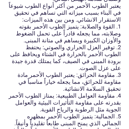
يعتبر الطوب الأحمر من أكثر أنواع الطوب شيوعاً
في البناء بسبب ميزاته التي تساهم في تحقيق
الاستقرار الانشائي. ومن بين هذه الميزات:
1. القوة والصلابة: يتميز الطوب الأحمر بقوته
وصلابته، مما يجعله قادراً على تحمل الضغوط
والأوزان الكبيرة ويساهم في متانة المبنى.
2. توفير العزل الحراري والصوتي: يحتفظ
الطوب الأحمر بالحرارة في الشتاء ويحافظ على
برودة المبنى في الصيف، كما يمتلك قدرة جيدة
على عزل الصوت.
3. مقاومة الحرائق: يعتبر الطوب الأحمر مادة
مقاومة للحرائق، مما يجعله خياراً مناسباً في
تحقيق السلامة الانشائية.
4. مقاومة العوامل الطبيعية: يمتاز الطوب الأحمر
بقدرته على مقاومة التأثيرات البيئية والعوامل
الجوية مثل الرطوبة والرياح القوية.
5. الجمالية: يتميز الطوب الأحمر بمظهره
الجمالي الذي يمنح المبنى طابعاً تقليدياً وأنيقاً.