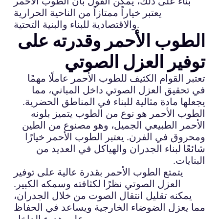
بناءً على ذلك، يمكن القول بأن الطوب الأحمر
يعتبر خياراً ممتازاً من الناحية الحرارية
والاقتصادية للبناء والبنية التحتية.
الطوب الأحمر وقدرته على
توفير العزل الصوتي
تعتبر القوام الكثيف للطوب الأحمر عاملًا مهمًا
في تحقيق العزل الصوتي داخل المباني، مما
يجعلها مادة مثالية للبناء في المناطق الحضرية.
الطوب الأحمر هو نوع من الطوب يتميز بلونه
الأحمر الطبيعي الجميل، وهو مصنوع من الطين
ومحروق في الفرن. يعتبر الطوب الأحمر خيارًا
شائعًا لبناء الجدران والهياكل في العديد من
البنايات.
يتمتع الطوب الأحمر بقدرة عالية على توفير
العزل الصوتي نظرًا لكثافته وسمكه الكبير.
يمكنه تقليل انتقال الصوت من خلال الجدران،
مما يعزل الضوضاء الخارجية ويساعد في الحفاظ
على هدوء الداخل.