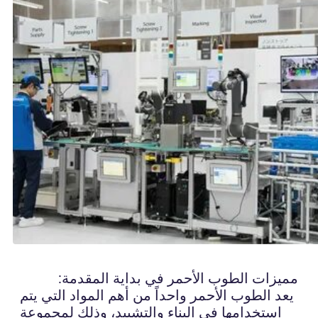
مميزات الطوب الأحمر في بداية المقدمة:
يعد الطوب الأحمر واحداً من أهم المواد التي يتم
استخدامها في البناء والتشييد، وذلك لمجموعة