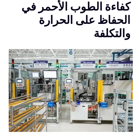
كفاءة الطوب الأحمر في
الحفاظ على الحرارة
والتكلفة