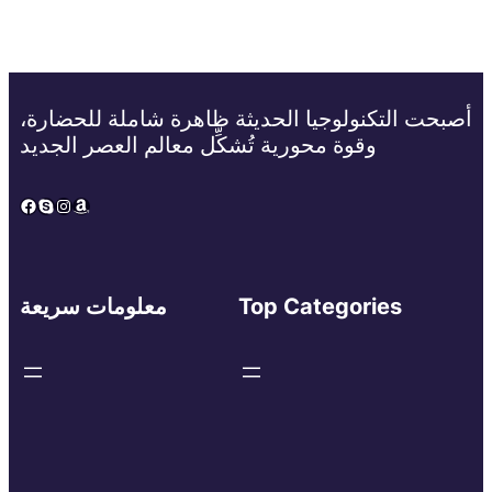
أصبحت التكنولوجيا الحديثة ظاهرة شاملة للحضارة،
وقوة محورية تُشكِّل معالم العصر الجديد
Facebook
Skype
Instagram
Amazon
Top Categories
معلومات سريعة