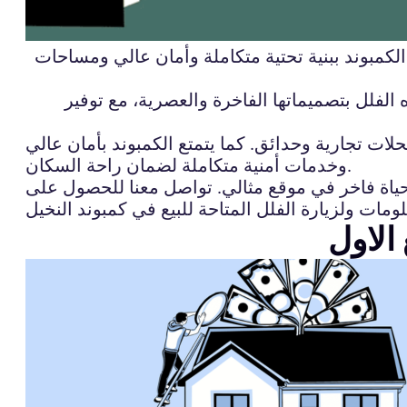
ز الكمبوند ببنية تحتية متكاملة وأمان عالي ومساحات
الفلل بتصميماتها الفاخرة والعصرية، مع توفير
لات تجارية وحدائق. كما يتمتع الكمبوند بأمان عالي
وخدمات أمنية متكاملة لضمان راحة السكان.
حياة فاخر في موقع مثالي. تواصل معنا للحصول على
الاول