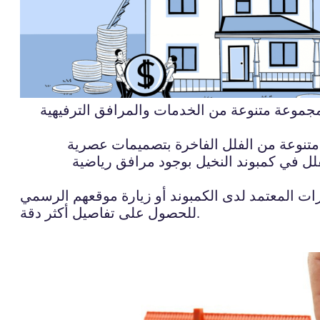
 مجموعة متنوعة من الخدمات والمرافق الترفيهية
 متنوعة من الفلل الفاخرة بتصميمات عصرية
لل في كمبوند النخيل بوجود مرافق رياضية
رات المعتمد لدى الكمبوند أو زيارة موقعهم الرسمي
للحصول على تفاصيل أكثر دقة.