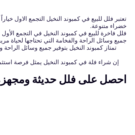
تعتبر فلل للبيع في كمبوند النخيل التجمع الاول خيارا
خضراء متنوعة.
فلل فاخرة للبيع في كمبوند النخيل في التجمع الأول 
جميع وسائل الراحة والفخامة التي تحتاجها لحياة مري
تمتاز كمبوند النخيل بتوفير جميع وسائل الراحة 
إن شراء فلة في كمبوند النخيل يمثل فرصة استثم
احصل على فلل حديثة ومجهزة ل