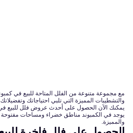
مع مجموعة متنوعة من الفلل المتاحة للبيع في كمبوند
والتشطيبات المميزة التي تلبي احتياجاتك وتفضيلاتك.
يمكنك الآن الحصول على أحدث عروض فلل للبيع في كم
يوجد في الكمبوند مناطق خضراء ومساحات مفتوحة ومر
والمميزة.
الحصول على فلل فاخرة للبيع ف