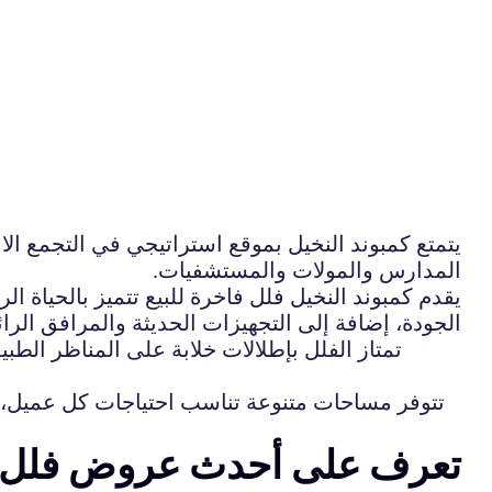
يتمتع كمبوند النخيل بموقع استراتيجي في التجمع الاو
المدارس والمولات والمستشفيات.
يقدم كمبوند النخيل فلل فاخرة للبيع تتميز بالحياة 
الجودة، إضافة إلى التجهيزات الحديثة والمرافق الر
تمتاز الفلل بإطلالات خلابة على المناظر الطب
تتوفر مساحات متنوعة تناسب احتياجات كل عميل، مم
تعرف على أحدث عروض فلل للب