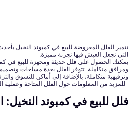
تتميز الفلل المعروضة للبيع في كمبوند النخيل بأحد
التي تجعل العيش فيها تجربة مميزة.
يمكنك الحصول على فلل حديثة ومجهزة للبيع في كمبو
ومرافق متكاملة. تتوفر الفلل بعدة مساحات وتصميما
وترفيهية متكاملة، بالإضافة إلى أماكن للتسوق والتر
للمزيد من المعلومات حول الفلل المتاحة وعملية ال
فلل للبيع في كمبوند النخيل: ا