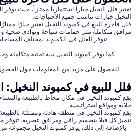
تعتبر فلل النخيل خياراً استثمارياً ممتازاً، حيث يوف
النخيل خيارات تناسب جميع الاحتياجات.
فلل فاخرة للبيع في كمبوند النخيل تعتبر خيارًا ممتاز
مرافق متكاملة مثل حمامات سباحة ونوادي صحية و
تتوفر الفلل في الكمبوند بمختلف المساحات 
كما يوفر كمبوند النخيل بنية تحتية متكاملة وخد
للحصول على مزيد من المعلومات حول الحصول على
فلل للبيع في كمبوند النخيل: 
يقع كمبوند النخيل في مكان محاط بالطبيعة والمساحات 
خلابة ومواقع استراتيجية.
يقع كمبوند النخيل في منطقة هادئة وممتلئة بالطبيعة ب
تتميز كل فيلا بتصميم راقي ومرافق عصرية. تتوفر 
بالإضافة إلى ذلك، يوفر كمبوند النخيل مجموعة من 