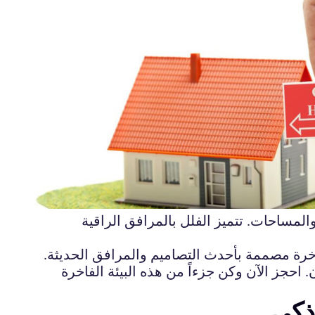
المساحات. تتميز الفلل بالمرافق الراقية
خرة مصممة بأحدث التصاميم والمرافق الحديثة.
حجز الآن وكن جزءاً من هذه البيئة الفاخرة
لذكي