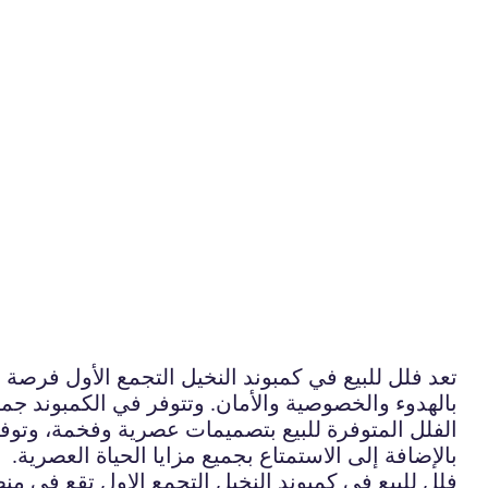
تعد فلل للبيع في كمبوند النخيل التجمع الأول فرصة 
بالهدوء والخصوصية والأمان. وتتوفر في الكمبوند جميع 
الفلل المتوفرة للبيع بتصميمات عصرية وفخمة، وتوفير
بالإضافة إلى الاستمتاع بجميع مزايا الحياة العصرية.
فلل للبيع في كمبوند النخيل التجمع الاول تقع في منط