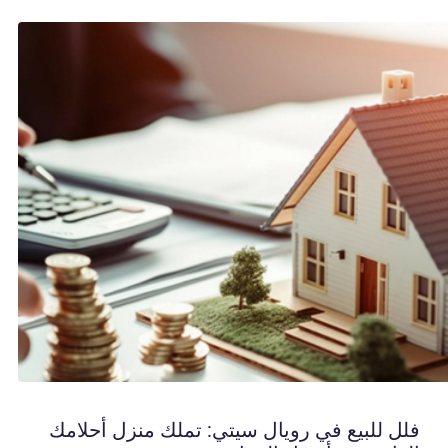
فلل للبيع في رويال سيتي: تملك منزل أحلامك