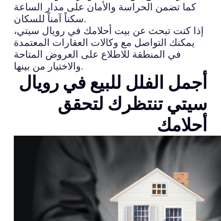
كما تضمن الحراسة والأمان على مدار الساعة
سكناً آمناً للسكان.
إذا كنت تبحث عن بيت أحلامك في رويال سيتي،
يمكنك التواصل مع وكالات العقارات المعتمدة
في المنطقة للاطلاع على العروض المتاحة
والاختيار من بينها.
أجمل الفلل للبيع في رويال
سيتي تنتظرك لتحقق
أحلامك