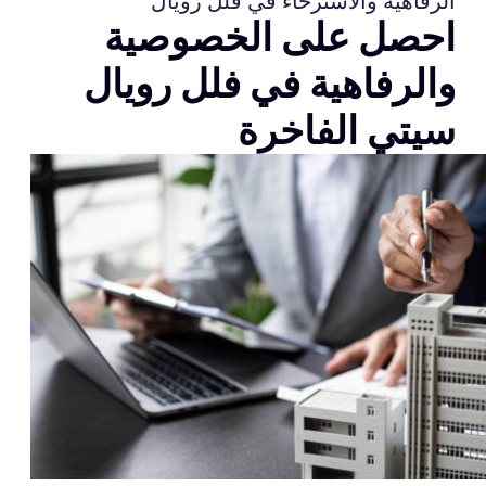
الرفاهية والاسترخاء في فلل رويال
احصل على الخصوصية
والرفاهية في فلل رويال
سيتي الفاخرة