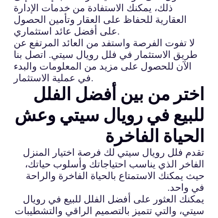
ذلك، يمكنك الاستفادة من خدمات الإدارة
العقارية للحفاظ على العقار وتأمين الحصول
على أفضل عائد استثماري.
لا تفوت الفرصة واستفد من العائد المرتفع عن
طريق الاستثمار في فلل رويال سيتي. اتصل بنا
الآن للحصول على مزيد من المعلومات والبدء
في عملية الاستثمار.
اختر من بين أفضل الفلل
للبيع في رويال سيتي وعش
الحياة الفاخرة
تقدم فلل رويال سيتي لك فرصة اختيار المنزل
الفاخر الذي يناسب احتياجاتك وأسلوب حياتك،
حيث يمكنك الاستمتاع بالحياة الفاخرة والراحة
في واحد.
يمكنك العثور على أفضل الفلل للبيع في رويال
سيتي، والتي تتميز بالتصميم الراقي والتشطيبات