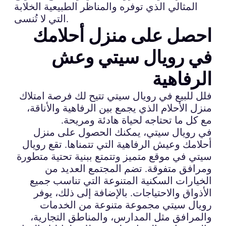
المثالي الذي توفره والمناظر الطبيعية الخلابة
التي لا تُنسى.
احصل على منزل أحلامك
في رويال سيتي وعش
الرفاهية
فلل للبيع في رويال سيتي تتيح لك فرصة امتلاك
منزل الأحلام الذي يجمع بين الرفاهية والأناقة،
مع كل ما تحتاجه لحياة هادئة ومريحة.
في رويال سيتي، يمكنك الحصول على منزل
أحلامك وعيش الرفاهية التي تتمناها. تقع رويال
سيتي في موقع متميز وتتمتع ببنية تحتية متطورة
ومرافق متفوقة. تضم المجتمع العديد من
الخيارات السكنية المتنوعة التي تناسب جميع
الأذواق والاحتياجات. بالإضافة إلى ذلك، يوفر
رويال سيتي مجموعة متنوعة من الخدمات
والمرافق مثل المدارس، والمناطق التجارية،