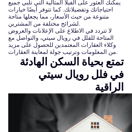
يمكنك العثور على الفيلا المثالية التي تلبي جميع
احتياجاتك وتفضيلاتك. كما تتوفر أيضًا خيارات
متنوعة من حيث الأسعار، مما يجعلها متاحة
لشرائح مختلفة من المشترين.
لا تتردد في الاطلاع على الإعلانات والعروض
المتاحة للفلل في رويال سيتي، والتواصل مع
وكلاء العقارات المعتمدين للحصول على مزيد
من المعلومات وترتيب جولة لمعاينة العقارات.
تمتع بحياة السكن الهادئة
في فلل رويال سيتي
الراقية