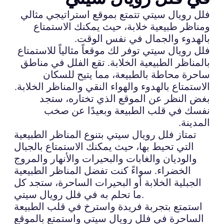
فلل رويال سيتي تتمتع بموقع استراتيجي مثالي
ومناظر طبيعية خلابة، حيث يمكنك الاستمتاع
بالهدوء والجمال في نفس الوقت.
فلل رويال سيتي توفر لك موقعاً مثالياً للاستمتاع
بالمناظر الطبيعية الخلابة. تقع الفلل في مناطق
ساحرة محاطة بالطبيعة، مما يتيح للسكان
الاستمتاع بالهدوء والهواء النقي والمناظر الخلابة.
بغض النظر عن الموقع الذي تختاره، ستجد
نفسك في قلب الطبيعة وبعيدًا عن صخب
المدينة.
تمتاز فلل رويال سيتي بتنوع المناظر الطبيعية
التي تحيط بها، حيث يمكنك الاستمتاع بالجبال
والوديان والغابات والبحيرات والأنهار والمروج
الخضراء. سواءً كنت تفضل المناظر الطبيعية
الجبلية الخلابة أو البحيرات الساحرة، ستجد كل
ما تحلم به في فلل رويال سيتي.
استمتع بتجربة فريدة واسترخ في قلب الطبيعة
الساحرة في فلل رويال سيتي واستمتع بالموقع