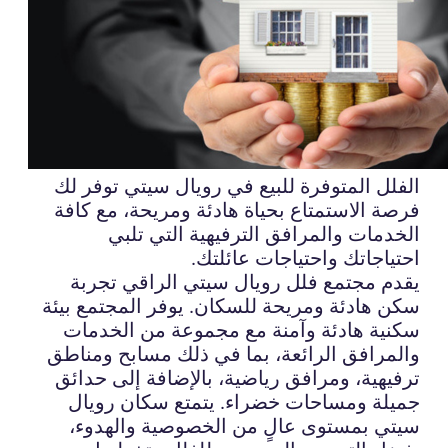
الفلل المتوفرة للبيع في رويال سيتي توفر لك
فرصة الاستمتاع بحياة هادئة ومريحة، مع كافة
الخدمات والمرافق الترفيهية التي تلبي
احتياجاتك واحتياجات عائلتك.
يقدم مجتمع فلل رويال سيتي الراقي تجربة
سكن هادئة ومريحة للسكان. يوفر المجتمع بيئة
سكنية هادئة وآمنة مع مجموعة من الخدمات
والمرافق الرائعة، بما في ذلك مسابح ومناطق
ترفيهية، ومرافق رياضية، بالإضافة إلى حدائق
جميلة ومساحات خضراء. يتمتع سكان رويال
سيتي بمستوى عالٍ من الخصوصية والهدوء،