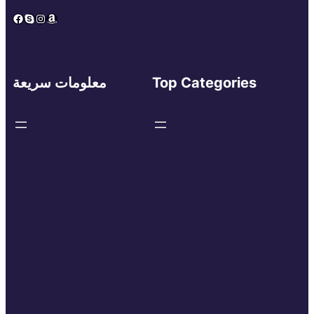
Facebook
Skype
Instagram
Amazon
Top Categories
معلومات سريعة