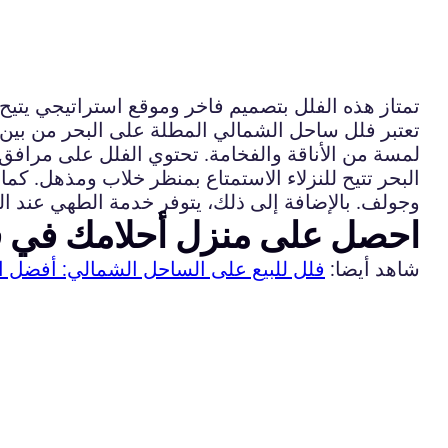
تمتاز هذه الفلل بتصميم فاخر وموقع استراتيجي يتيح
تعتبر فلل ساحل الشمالي المطلة على البحر من بين 
لمسة من الأناقة والفخامة. تحتوي الفلل على مرافق 
البحر تتيح للنزلاء الاستمتاع بمنظر خلاب ومذهل. ك
وجولف. بالإضافة إلى ذلك، يتوفر خدمة الطهي عند الط
احصل على منزل أحلامك في ف
شاهد أيضا:
فلل للبيع على الساحل الشمالي: أفضل ال