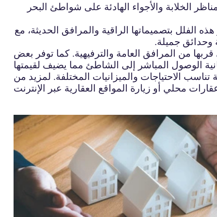
اظر الخلابة والأجواء الهادئة على شواطئ البحر
ه الفلل بتصميماتها الراقية والمرافق الحديثة، مع
 وحدائق جميلة.
قربها من المرافق العامة والترفيهية. كما توفر بعض
تناسب الاحتياجات والميزانيات المختلفة. لمزيد من