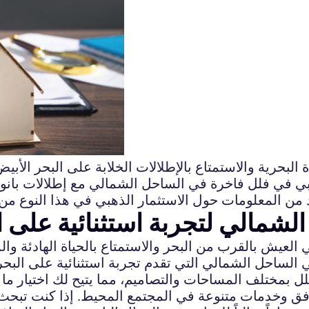
البحرية والاستمتاع بالإطلالات الخلابة على البحر الأب
بي في فلل فاخرة في الساحل الشمالي مع إطلالات بانور
ن المعلومات حول الاستثمار الذهبي في هذا النوع من 
لشمالي لتجربة استثنائية على ا
 في العيش بالقرب من البحر والاستمتاع بالحياة الهادئة و
 الساحل الشمالي التي تقدم تجربة استثنائية على البحر. 
لفلل بمختلف المساحات والتصاميم، مما يتيح لك اختيار م
رافق وخدمات متنوعة في المجتمع المحيط. إذا كنت تبح