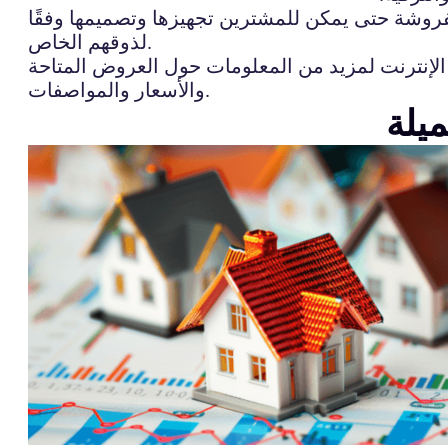
مفروشة حتى يمكن للمشترين تجهيزها وتصميمها وفقًا
لذوقهم الخاص.
الإنترنت لمزيد من المعلومات حول العروض المتاحة
والأسعار والمواصفات.
يلة