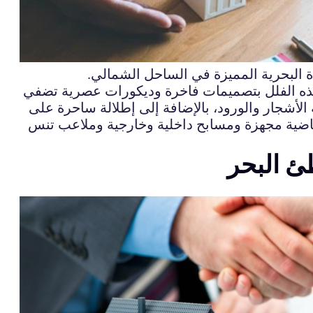
ة البحرية المميزة في الساحل الشمالي.
 هذه الفلل بتصميمات فاخرة وديكورات عصرية تضفي
لأشجار والورود، بالإضافة إلى إطلالة ساحرة على
 رياضية مجهزة ومسابح داخلية وخارجية وملاعب تنس
ئ البحر