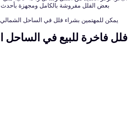
بعض الفلل مفروشة بالكامل ومجهزة بأحدث الت
يمكن للمهتمين بشراء فلل في الساحل الشمالي ال
فلل فاخرة للبيع في الساحل 