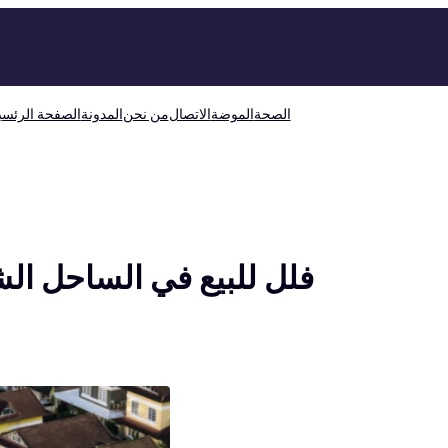
الصحة
الموضة
الاتصال
من نحن
المدونة
الصفحة الرئسي
فلل للبيع في الساحل ال