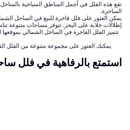
تقع هذه الفلل في أجمل المناطق السياحية بالساحل ا
الساحرة.
يمكن العثور على فلل فاخرة للبيع في الساحل الشمال
إطلالات خلابة على البحر. تتوفر مساحات متنوعة ت
تتميز الفلل الفاخرة في الساحل الشمالي بموقعها ال
يمكنك العثور على مجموعة متنوعة من الفلل الفا
استمتع بالرفاهية في فلل ساح