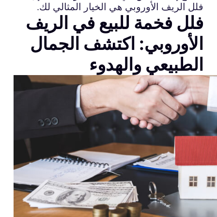
فلل الريف الأوروبي هي الخيار المثالي لك.
فلل فخمة للبيع في الريف
الأوروبي: اكتشف الجمال
الطبيعي والهدوء