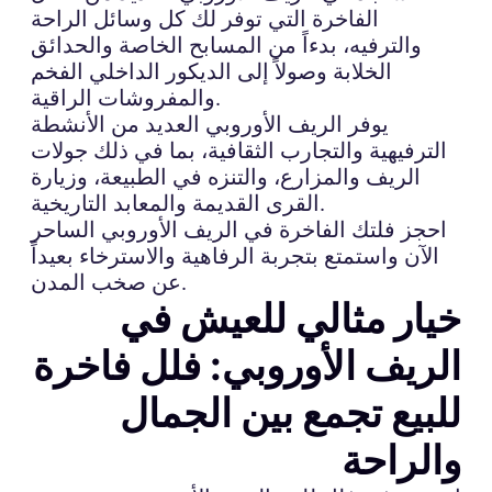
الفاخرة التي توفر لك كل وسائل الراحة
والترفيه، بدءاً من المسابح الخاصة والحدائق
الخلابة وصولاً إلى الديكور الداخلي الفخم
والمفروشات الراقية.
يوفر الريف الأوروبي العديد من الأنشطة
الترفيهية والتجارب الثقافية، بما في ذلك جولات
الريف والمزارع، والتنزه في الطبيعة، وزيارة
القرى القديمة والمعابد التاريخية.
احجز فلتك الفاخرة في الريف الأوروبي الساحر
الآن واستمتع بتجربة الرفاهية والاسترخاء بعيداً
عن صخب المدن.
خيار مثالي للعيش في
الريف الأوروبي: فلل فاخرة
للبيع تجمع بين الجمال
والراحة