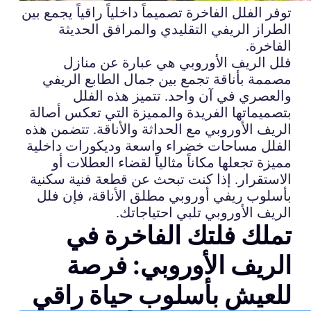
توفر الفلل الفاخرة تصميماً داخلياً راقياً يجمع بين
الطراز الريفي التقليدي والمرافق الحديثة
الفاخرة.
فلل الريف الأوروبي هي عبارة عن منازل
مصممة بأناقة تجمع بين جمال الطابع الريفي
والعصري في آن واحد. تتميز هذه الفلل
بتصميماتها الفريدة والمميزة التي تعكس أصالة
الريف الأوروبي مع الحداثة والأناقة. تتضمن هذه
الفلل مساحات خضراء واسعة وديكورات داخلية
مميزة تجعلها مكاناً مثالياً لقضاء العطلات أو
الاستقرار. إذا كنت تبحث عن قطعة فنية سكنية
بأسلوب ريفي أوروبي مطلق الأناقة، فإن فلل
الريف الأوروبي تلبي احتياجاتك.
تملك فلتك الفاخرة في
الريف الأوروبي: فرصة
للعيش بأسلوب حياة راقي