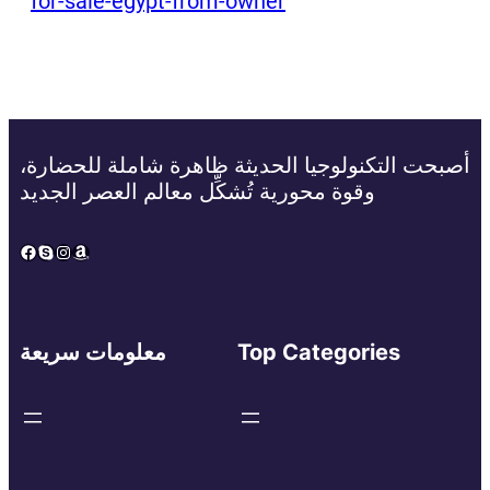
for-sale-egypt-from-owner
أصبحت التكنولوجيا الحديثة ظاهرة شاملة للحضارة،
وقوة محورية تُشكِّل معالم العصر الجديد
Facebook
Skype
Instagram
Amazon
Top Categories
معلومات سريعة