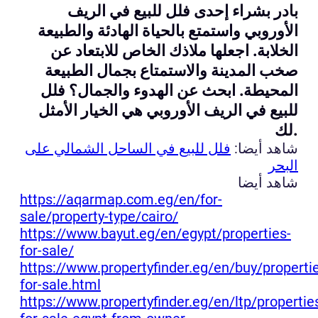
بادر بشراء إحدى فلل للبيع في الريف
الأوروبي واستمتع بالحياة الهادئة والطبيعة
الخلابة. اجعلها ملاذك الخاص للابتعاد عن
صخب المدينة والاستمتاع بجمال الطبيعة
المحيطة. ابحث عن الهدوء والجمال؟ فلل
للبيع في الريف الأوروبي هي الخيار الأمثل
لك.
شاهد أيضا:
فلل للبيع في الساحل الشمالي على
البحر
شاهد أيضا
https://aqarmap.com.eg/en/for-
sale/property-type/cairo/
https://www.bayut.eg/en/egypt/properties-
for-sale/
https://www.propertyfinder.eg/en/buy/properti
for-sale.html
https://www.propertyfinder.eg/en/ltp/propertie