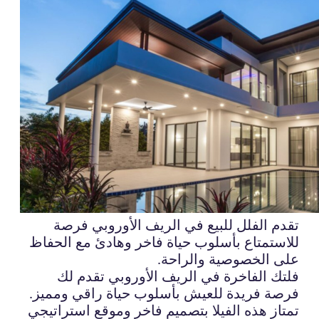
تقدم الفلل للبيع في الريف الأوروبي فرصة
للاستمتاع بأسلوب حياة فاخر وهادئ مع الحفاظ
على الخصوصية والراحة.
فلتك الفاخرة في الريف الأوروبي تقدم لك
فرصة فريدة للعيش بأسلوب حياة راقي ومميز.
تمتاز هذه الفيلا بتصميم فاخر وموقع استراتيجي