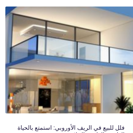
فلل للبيع في الريف الأوروبي: استمتع بالحياة