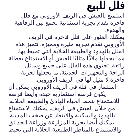
فلل للبيع
استمتع بالعيش في الريف الأوروبي مع فلل
فاخرة تقدم تجربة استثنائية تجمع بين الرفاهية
والهدوء.
يمكنك العثور على فلل فاخرة في الريف
الأوروبي تقدم تجربة مثيرة ومميزة. تتميز هذه
الفلل بالهدوء والطبيعة الخلابة التي تحيط بها،
مما يجعلها ملاذًا مثاليًا للعيش أو الاستمتاع بعطلة
رائعة. تحتوي هذه الفلل على جميع وسائل
الراحة والتجهيزات الحديثة، ما يجعلها تجربة
فاخرة لا مثيل لها في الريف الأوروبي.
استثمار في فلة في الريف الأوروبي يمكن أن
يكون فرصة استثمارية جيدة وأيضا فرصة
للاستمتاع بنمط الحياة الهادئ والطبيعة الخلابة.
من خلال العيش في الريف، يمكنك الاستمتاع
بالهدوء والسكينة والابتعاد عن صخب المدينة.
يمكنك أيضا تجربة المزارعة وزراعة الحدائق
والاستمتاع بالمناظر الطبيعية الخلابة التي تحيط