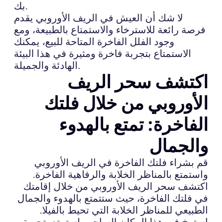
بك.
لا شك أن العيش في الريف الأوروبي يقدم
فرصة رائعة للاسترخاء والاستمتاع بالطبيعة، ومع
وجود الفلل الفاخرة المتاحة للبيع، يمكنك
الاستمتاع بتجربة فاخرة ومثيرة في هذا البيئة
الهادئة والجميلة.
اكتشف سحر الريف
الأوروبي من خلال فلتك
الفاخرة: تمتع بالهدوء
والجمال
قم بشراء فلتك الفاخرة في الريف الأوروبي
واستمتع بالمناظر الخلابة والرفاهية الفاخرة.
اكتشف سحر الريف الأوروبي من خلال إقامتك
في فلتك الفاخرة، حيث ستتمتع بالهدوء والجمال
الطبيعي للمناظر الخلابة التي تحيط بالفيلا.
استرخ في هذا المكان الساحر واستمتع بتجربة