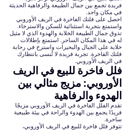
فريدة تجمع بين جمال الطبيعة والرفاهية الحديثة
في مكان واحد.
احصل على فلتك الفاخرة في الريف الأوروبي
واستمتع بتجربة استثنائية للسكن والاسترخاء.
تذوق جمال الطبيعة الخلابة والهدوء الذي لا مثيل
له في هذا المكان الساحر. استمتع بإطلالات
خلابة على الجبال والبحيرات واسترخ في رحابة
فلتك الفاخرة. تجربة فريدة لا تُنسى بانتظارك
في الريف الأوروبي.
فلل فاخرة للبيع في الريف
الأوروبي: مزيج مثالي بين
الهدوء والرفاهية
تقدم الفلل الفاخرة في الريف الأوروبي مزيجًا
فريدًا يجمع بين الهدوء والراحة في بيئة طبيعية
ساحرة.
تتوفر فلل فاخرة للبيع في الريف الأوروبي،