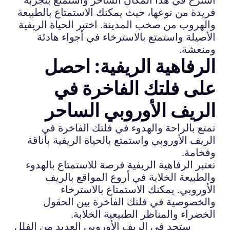
فريدة من نوعها، حيث يمكنك الاستمتاع بالطبيعة
والهروب من صخب المدينة. اختبر الحياة الريفية
الأصيلة واستمتع بالاسترخاء في أجواء هادئة
ومنعشة.
الرفاهية الريفية: احصل
على فلتك الفاخرة في
الريف الأوروبي الساحر
تمتع بالراحة والهدوء في فلتك الفاخرة في
الريف الأوروبي واستمتع بالحياة الريفية بأناقة
وفخامة.
تعتبر الرفاهية الريفية فرصة للاستمتاع بالهدوء
والطبيعة الخلابة في أروع المواقع بالريف
الأوروبي. يمكنك الاستمتاع بالاسترخاء
والخصوصية في فلتك الفاخرة بين الحقول
الخضراء والمناظر الطبيعية الخلابة.
ستجد في الريف الأوروبي العديد من الفلل