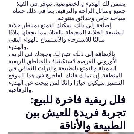
يضمن لك الهدوء والخصوصية. تتوفر في الفيلا
جميع وسائل الراحة والترفيه، بما في ذلك حمام
سباحة خاص وحدائق متنوعة.
إضافة إلى ذلك، يمكنك التمتع بمناظر خلابة
للطبيعة الخلابة المحيطة بالفيلا، مما يجعلها ملاذًا
مثاليًا للاسترخاء والاستمتاع بالهواء النقي
والهدوء.
بالإضافة إلى ذلك، تتيح لك وجودك في الريف
الأوروبي الفرصة لاستكشاف المناطق الريفية
الجميلة والتمتع بالطبيعة والتراث الثقافي في
المنطقة. إن تملك فلتك الفاخرة في هذا الموقع
المتميز سيكون خيارًا رائعًا لمن يبحث عن الهدوء
والرفاهية.
فلل ريفية فاخرة للبيع:
تجربة فريدة للعيش بين
الطبيعة والأناقة