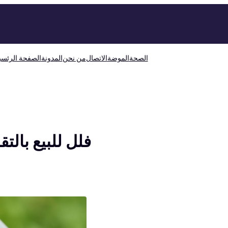
الصحة
الموضة
الاتصال
من نحن
المدونة
الصفحة الرئسي
فلل للبيع بالت