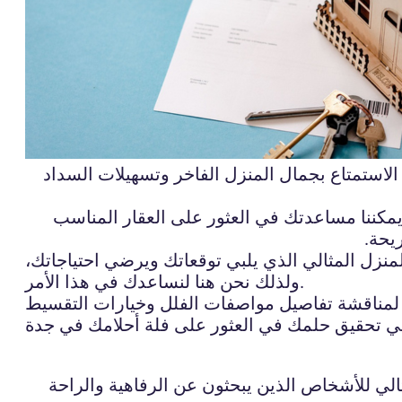
لاستمتاع بجمال المنزل الفاخر وتسهيلات السداد
مكننا مساعدتك في العثور على العقار المناسب
يحة.
منزل المثالي الذي يلبي توقعاتك ويرضي احتياجاتك،
ولذلك نحن هنا لنساعدك في هذا الأمر.
 لمناقشة تفاصيل مواصفات الفلل وخيارات التقسيط
ثالي للأشخاص الذين يبحثون عن الرفاهية والراحة