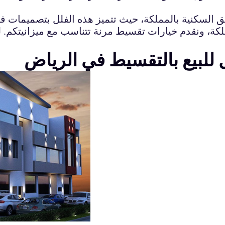
ق السكنية بالمملكة، حيث تتميز هذه الفلل بتصميمات ف
ملكة، ونقدم خيارات تقسيط مرنة تتناسب مع ميزانيتكم.
ل للبيع بالتقسيط في الرياض