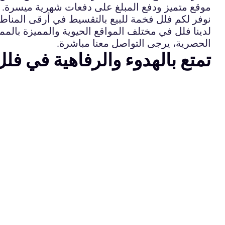
موقع متميز ودفع المبلغ على دفعات شهرية ميسرة.
نوفر لكم فلل فخمة للبيع بالتقسيط في أرقى المناط
لدينا فلل في مختلف المواقع الحيوية والمميزة بالم
الحصرية، يرجى التواصل معنا مباشرة.
تمتع بالهدوء والرفاهية في فل