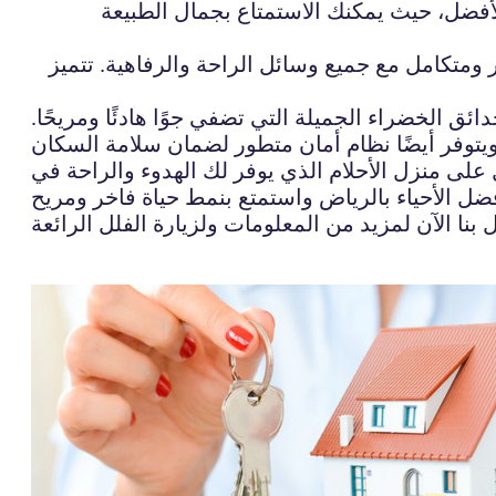
الأفضل، حيث يمكنك الاستمتاع بجمال الطبيعة
ومتكامل مع جميع وسائل الراحة والرفاهية. تتميز
 الخضراء الجميلة التي تضفي جوًا هادئًا ومريحًا.
على منزل الأحلام الذي يوفر لك الهدوء والراحة في