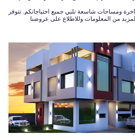
اخرة ومساحات شاسعة تلبي جميع احتياجاتكم. تتوفر
 لمزيد من المعلومات وللاطلاع على عروضنا