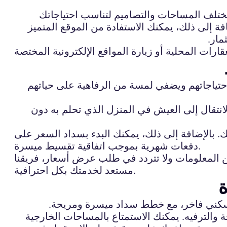
مختلف المساحات والتصاميم لتناسب احتياجاتك
 إلى ذلك، يمكنك الاستفادة من الموقع المتميز
مار.
تياجاتهم ويضفي لمسة من الرفاهية على حياتهم
انتقال إلى العيش في المنزل الذي تحلم به دون
. بالإضافة إلى ذلك، يمكنك البدء بسداد السعر على
دفعات شهرية بموجب اتفاقية تقسيط ميسرة.
ن المعلومات ولا تتردد في طلب عرض أسعار، فريقنا
مستعد لخدمتك بكل احترافية.
 سكني فاخر، مع خطط سداد ميسرة ومريحة.
الترفيه. يمكنك الاستمتاع بالمساحات الخارجية