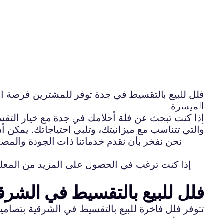
فلل للبيع بالتقسيط في جدة توفر للمشترين فرصة است
الميسرة.
إذا كنت تبحث عن فلة أحلامك في جدة مع خيار التق
والتي تتناسب مع ميزانيتك، وتلبي احتياجاتك. يمكن 
نحن نفخر بأن نقدم خدماتنا ذات الجودة والمصد
إذا كنت ترغب في الحصول على المزيد من المعلو
فلل للبيع بالتقسيط في الشرقي
تتوفر فلل فاخرة للبيع بالتقسيط في الشرقية بتصاميم