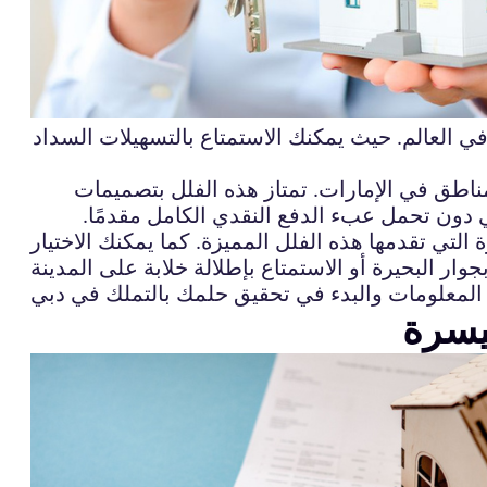
في العالم. حيث يمكنك الاستمتاع بالتسهيلات السداد
ناطق في الإمارات. تمتاز هذه الفلل بتصميمات
 دون تحمل عبء الدفع النقدي الكامل مقدمًا.
تي تقدمها هذه الفلل المميزة. كما يمكنك الاختيار
يسرة