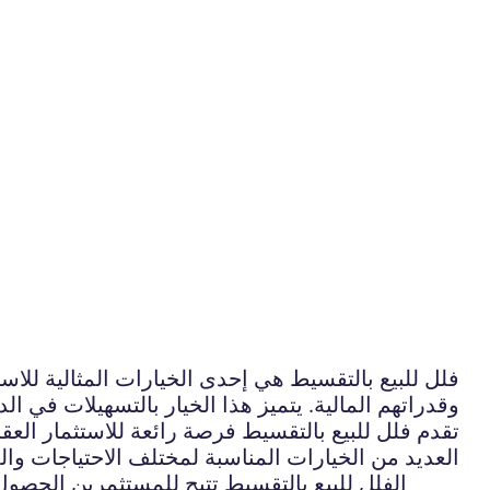
فلل للبيع بالتقسيط هي إحدى الخيارات المثالية للاس
وقدراتهم المالية. يتميز هذا الخيار بالتسهيلات في ال
تقدم فلل للبيع بالتقسيط فرصة رائعة للاستثمار ال
العديد من الخيارات المناسبة لمختلف الاحتياجات وا
الفلل للبيع بالتقسيط تتيح للمستثمرين الحصول