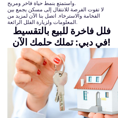
واستمتع بنمط حياة فاخر ومريح.
لا تفوت الفرصة للانتقال إلى مسكن يجمع بين
الفخامة والاسترخاء. اتصل بنا الآن لمزيد من
المعلومات ولزيارة الفلل الرائعة.
فلل فاخرة للبيع بالتقسيط
في دبي: تملك حلمك الآن!