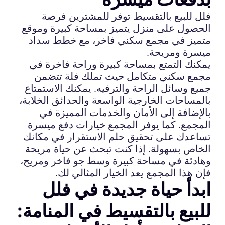
فلل للبيع بالتقسيط توفر للمشترين فرصة
الحصول على منزل يتميز بمساحة كبيرة وموقع
متميز في مجمع سكني فاخر، مع خطط سداد
ميسرة ومريحة.
يمكنك التمتع بمساحة كبيرة وراحة فاخرة في
مجمع سكني متكامل حيث تملك فلة تتضمن
جميع وسائل الراحة والترفيه. يمكنك الاستمتاع
بالمساحات الخارجية الواسعة والحدائق الخلابة،
بالإضافة إلى الأمان والخدمات المميزة في
المجمع. كما يوفر المجمع خيارات دفع ميسرة
تساعدك على تحقيق حلم الاستقرار في مكانك
الخاص بسهولة. إذا كنت تبحث عن حياة مريحة
وهادئة في مساحة كبيرة وسط جو فاخر ومريح،
فإن هذا المجمع يعد الخيار المثالي لك.
ابدأ حياة جديدة في فلل
للبيع بالتقسيط في المنامة: