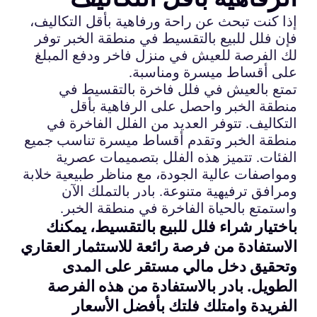
إذا كنت تبحث عن راحة ورفاهية بأقل التكاليف،
فإن فلل للبيع بالتقسيط في منطقة الخبر توفر
لك الفرصة للعيش في منزل فاخر ودفع المبلغ
على أقساط ميسرة ومناسبة.
تمتع بالعيش في فلل فاخرة بالتقسيط في
منطقة الخبر واحصل على الرفاهية بأقل
التكاليف. تتوفر العديد من الفلل الفاخرة في
منطقة الخبر وتقدم أقساط ميسرة تناسب جميع
الفئات. تتميز هذه الفلل بتصميمات عصرية
ومواصفات عالية الجودة، مع مناظر طبيعية خلابة
ومرافق ترفيهية متنوعة. بادر بالتملك الآن
واستمتع بالحياة الفاخرة في منطقة الخبر.
باختيار شراء فلل للبيع بالتقسيط، يمكنك
الاستفادة من فرصة رائعة للاستثمار العقاري
وتحقيق دخل مالي مستقر على المدى
الطويل. بادر بالاستفادة من هذه الفرصة
الفريدة وامتلك فلتك بأفضل الأسعار