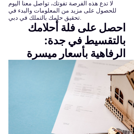
لا تدع هذه الفرصة تفوتك، تواصل معنا اليوم
للحصول على مزيد من المعلومات والبدء في
تحقيق حلمك بالتملك في دبي.
احصل على فلة أحلامك
بالتقسيط في جدة:
الرفاهية بأسعار ميسرة