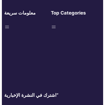
Top Categories
معلومات سريعة
اشترك في النشرة الإخبارية”