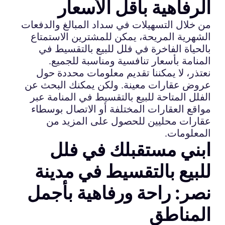
الرفاهية بأقل الأسعار
من خلال التسهيلات في سداد المبالغ والدفعات
الشهرية المريحة، يمكن للمشترين الاستمتاع
بالحياة الفاخرة في فلل للبيع بالتقسيط في
المنامة بأسعار تنافسية ومناسبة للجميع.
نعتذر، لا يمكننا تقديم معلومات محددة حول
عروض عقارات معينة. ولكن يمكنك البحث عن
الفلل المتاحة للبيع بالتقسيط في المنامة عبر
مواقع العقارات المختلفة أو الاتصال بوسطاء
عقارات محليين للحصول على المزيد من
المعلومات.
ابني مستقبلك في فلل
للبيع بالتقسيط في مدينة
نصر: راحة ورفاهية بأجمل
المناطق