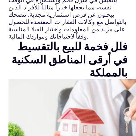
نفسه، مما يجعلها خياراً مثالياً للأفراد الذين
يبحثون عن فرص استثمارية مجدية. ننصحك
بالتواصل مع وكالات العقارات المعتمدة للحصول
على مزيد من المعلومات واختيار الفيلا المناسبة
وفقاً لاحتياجاتك ومواردك المالية.
فلل فخمة للبيع بالتقسيط
في أرقى المناطق السكنية
بالمملكة