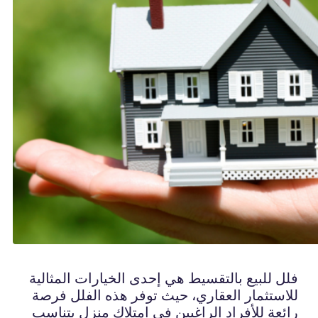
فلل للبيع بالتقسيط هي إحدى الخيارات المثالية
للاستثمار العقاري، حيث توفر هذه الفلل فرصة
رائعة للأفراد الراغبين في امتلاك منزل يتناسب