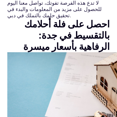
لا تدع هذه الفرصة تفوتك، تواصل معنا اليوم
للحصول على مزيد من المعلومات والبدء في
تحقيق حلمك بالتملك في دبي.
احصل على فلة أحلامك
بالتقسيط في جدة:
الرفاهية بأسعار ميسرة