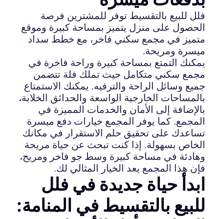
فلل للبيع بالتقسيط توفر للمشترين فرصة
الحصول على منزل يتميز بمساحة كبيرة وموقع
متميز في مجمع سكني فاخر، مع خطط سداد
ميسرة ومريحة.
يمكنك التمتع بمساحة كبيرة وراحة فاخرة في
مجمع سكني متكامل حيث تملك فلة تتضمن
جميع وسائل الراحة والترفيه. يمكنك الاستمتاع
بالمساحات الخارجية الواسعة والحدائق الخلابة،
بالإضافة إلى الأمان والخدمات المميزة في
المجمع. كما يوفر المجمع خيارات دفع ميسرة
تساعدك على تحقيق حلم الاستقرار في مكانك
الخاص بسهولة. إذا كنت تبحث عن حياة مريحة
وهادئة في مساحة كبيرة وسط جو فاخر ومريح،
فإن هذا المجمع يعد الخيار المثالي لك.
ابدأ حياة جديدة في فلل
للبيع بالتقسيط في المنامة: