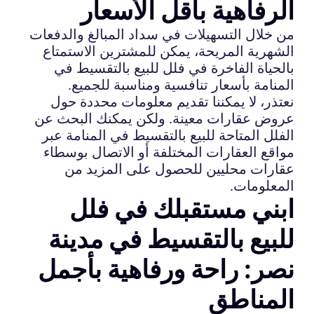
الرفاهية بأقل الأسعار
من خلال التسهيلات في سداد المبالغ والدفعات
الشهرية المريحة، يمكن للمشترين الاستمتاع
بالحياة الفاخرة في فلل للبيع بالتقسيط في
المنامة بأسعار تنافسية ومناسبة للجميع.
نعتذر، لا يمكننا تقديم معلومات محددة حول
عروض عقارات معينة. ولكن يمكنك البحث عن
الفلل المتاحة للبيع بالتقسيط في المنامة عبر
مواقع العقارات المختلفة أو الاتصال بوسطاء
عقارات محليين للحصول على المزيد من
المعلومات.
ابني مستقبلك في فلل
للبيع بالتقسيط في مدينة
نصر: راحة ورفاهية بأجمل
المناطق