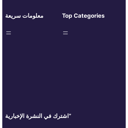
Top Categories
معلومات سريعة
اشترك في النشرة الإخبارية”