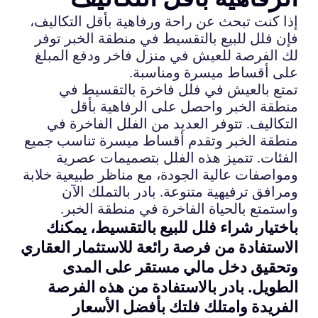
إذا كنت تبحث عن راحة ورفاهية بأقل التكاليف،
فإن فلل للبيع بالتقسيط في منطقة الخبر توفر
لك الفرصة للعيش في منزل فاخر ودفع المبلغ
على أقساط ميسرة ومناسبة.
تمتع بالعيش في فلل فاخرة بالتقسيط في
منطقة الخبر واحصل على الرفاهية بأقل
التكاليف. تتوفر العديد من الفلل الفاخرة في
منطقة الخبر وتقدم أقساط ميسرة تناسب جميع
الفئات. تتميز هذه الفلل بتصميمات عصرية
ومواصفات عالية الجودة، مع مناظر طبيعية خلابة
ومرافق ترفيهية متنوعة. بادر بالتملك الآن
واستمتع بالحياة الفاخرة في منطقة الخبر.
باختيار شراء فلل للبيع بالتقسيط، يمكنك
الاستفادة من فرصة رائعة للاستثمار العقاري
وتحقيق دخل مالي مستقر على المدى
الطويل. بادر بالاستفادة من هذه الفرصة
الفريدة وامتلك فلتك بأفضل الأسعار