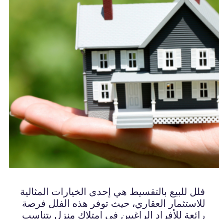
فلل للبيع بالتقسيط هي إحدى الخيارات المثالية
للاستثمار العقاري، حيث توفر هذه الفلل فرصة
رائعة للأفراد الراغبين في امتلاك منزل يتناسب