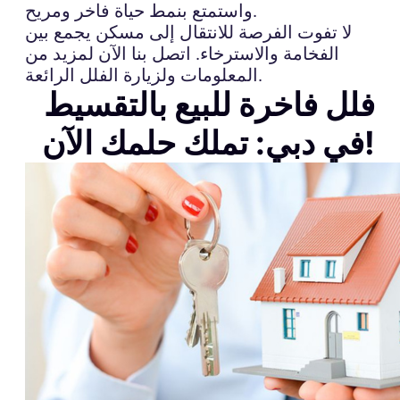
واستمتع بنمط حياة فاخر ومريح.
لا تفوت الفرصة للانتقال إلى مسكن يجمع بين
الفخامة والاسترخاء. اتصل بنا الآن لمزيد من
المعلومات ولزيارة الفلل الرائعة.
فلل فاخرة للبيع بالتقسيط
في دبي: تملك حلمك الآن!