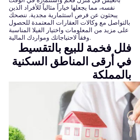
نفسه، مما يجعلها خياراً مثالياً للأفراد الذين
يبحثون عن فرص استثمارية مجدية. ننصحك
بالتواصل مع وكالات العقارات المعتمدة للحصول
على مزيد من المعلومات واختيار الفيلا المناسبة
وفقاً لاحتياجاتك ومواردك المالية.
فلل فخمة للبيع بالتقسيط
في أرقى المناطق السكنية
بالمملكة