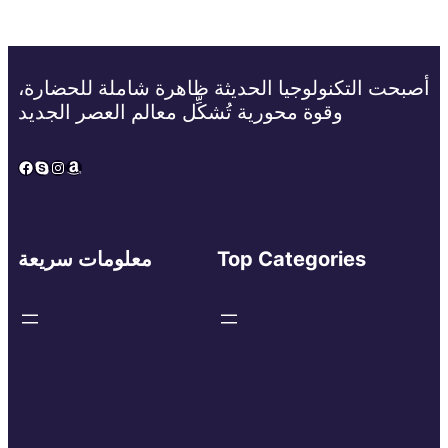
أصبحت التكنولوجيا الحديثة ظاهرة شاملة للحضارة،
وقوة محورية تُشكِّل معالم العصر الجديد
Facebook
Skype
Instagram
Amazon
Top Categories
معلومات سريعة