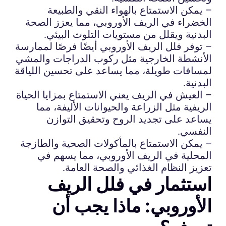
– يمكن الاستمتاع بالهواء النقي والطبيعة
الخضراء في الريف الأوروبي، مما يعزز الصحة
البدنية ويقلل من مستويات التلوث البيئي.
– توفر فلل الريف الأوروبي أيضًا فرصًا لممارسة
الأنشطة الخارجية مثل ركوب الدراجات والمشي
لمسافات طويلة، مما يساعد على تحسين اللياقة
البدنية.
– العيش في الريف يعني الاستمتاع بمزايا الحياة
الريفية مثل الزراعة والحيوانات الأليفة، مما
يساعد على تجديد الروح وتحقيق التوازن
النفسي.
– يمكن الاستمتاع بالمأكولات الصحية والطازجة
المحلية في الريف الأوروبي، مما يسهم في
تعزيز النظام الغذائي والصحة العامة.
استثمار في فلل الريف
الأوروبي: ماذا يجب أن