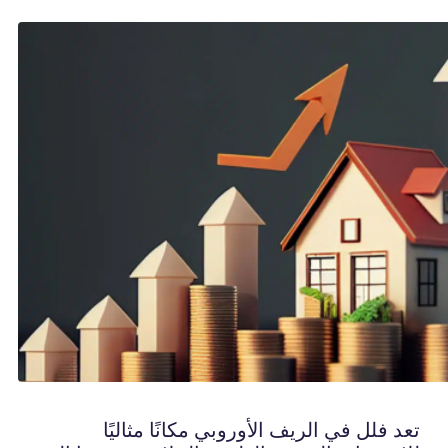
تعد فلل في الريف الأوروبي مكانًا مثاليًا