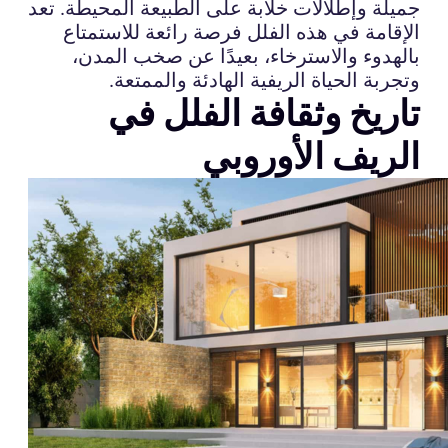
جميلة وإطلالات خلابة على الطبيعة المحيطة. تعد
الإقامة في هذه الفلل فرصة رائعة للاستمتاع
بالهدوء والاسترخاء، بعيدًا عن صخب المدن،
وتجربة الحياة الريفية الهادئة والممتعة.
تاريخ وثقافة الفلل في
الريف الأوروبي