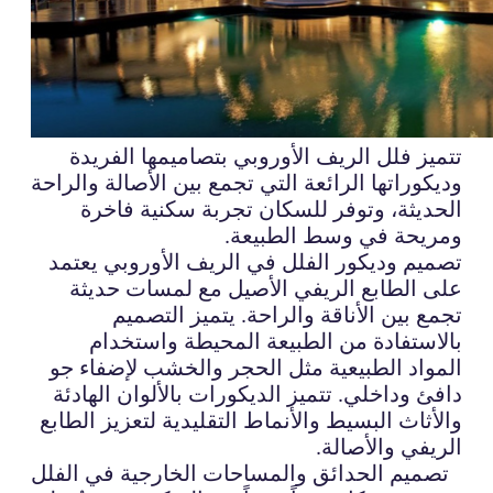
تتميز فلل الريف الأوروبي بتصاميمها الفريدة
وديكوراتها الرائعة التي تجمع بين الأصالة والراحة
الحديثة، وتوفر للسكان تجربة سكنية فاخرة
ومريحة في وسط الطبيعة.
تصميم وديكور الفلل في الريف الأوروبي يعتمد
على الطابع الريفي الأصيل مع لمسات حديثة
تجمع بين الأناقة والراحة. يتميز التصميم
بالاستفادة من الطبيعة المحيطة واستخدام
المواد الطبيعية مثل الحجر والخشب لإضفاء جو
دافئ وداخلي. تتميز الديكورات بالألوان الهادئة
والأثاث البسيط والأنماط التقليدية لتعزيز الطابع
الريفي والأصالة.
تصميم الحدائق والمساحات الخارجية في الفلل