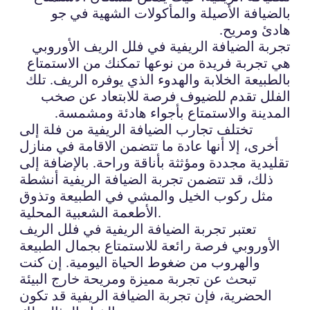
بالضيافة الأصيلة والمأكولات الشهية في جو
هادئ ومريح.
تجربة الضيافة الريفية في فلل الريف الأوروبي
هي تجربة فريدة من نوعها تمكنك من الاستمتاع
بالطبيعة الخلابة والهدوء الذي يوفره الريف. تلك
الفلل تقدم للضيوف فرصة للابتعاد عن صخب
المدينة والاستمتاع بأجواء هادئة ومشمسة.
تختلف تجارب الضيافة الريفية من فلة إلى
أخرى، إلا أنها عادة ما تتضمن الاقامة في منازل
تقليدية مجددة ومؤثثة بأناقة وراحة. بالإضافة إلى
ذلك، قد تتضمن تجربة الضيافة الريفية أنشطة
مثل ركوب الخيل والمشي في الطبيعة وتذوق
الأطعمة الشعبية المحلية.
تعتبر تجربة الضيافة الريفية في فلل الريف
الأوروبي فرصة رائعة للاستمتاع بجمال الطبيعة
والهروب من ضغوط الحياة اليومية. إن كنت
تبحث عن تجربة مميزة ومريحة خارج البيئة
الحضرية، فإن تجربة الضيافة الريفية قد تكون