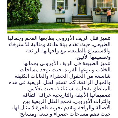
تتميز فلل الريف الأوروبي بطابعها الفخم وجمالها
الطبيعي، حيث تقدم بيئة هادئة ومثالية للاسترخاء
والاستمتاع بالطبيعة، مع واجهاتها الرائعة
وتصميمها الأنيق.
تتميز الطبيعة في الريف الأوروبي بجمالها
الخلاب وتنوعها الفريد، حيث توجد مساحات
شاسعة من الحقول الخضراء والغابات الكثيفة
والجبال الرائعة. كما تتمتع الفلل الريفية في هذه
المناطق بفخامة استثنائية، حيث تعكس
تصميماتها الأنيقة والتاريخية عراقة الثقافة
والتراث الأوروبي. تجمع الفلل الريفية بين
الأصالة والراحة وتقدم تجربة فاخرة لا مثيل لها،
حيث تضم مساحات خضراء واسعة ومسابح