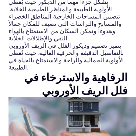
يشكل جزءاً مهماً من الديكور حيث يُعطي
الأولوية للطبيعة والمناظر الطبيعية الخلابة.
تتضمن المساحات الخارجية المناطق الخضراء
والمسابح والتراسات التي تضيف للمكان جمالاً
وهدوءاً وتمكن السكان من الاستمتاع بالهواء
النقي والإطلالات الخلابة.
يتميز تصميم وديكور الفلل في الريف الأوروبي
بالتفاصيل الدقيقة والحرفية العالية، حيث تُعطى
الأولوية للجمالية والراحة والاستمتاع بالحياة في
الطبيعة.
الرفاهية والاسترخاء في
فلل الريف الأوروبي