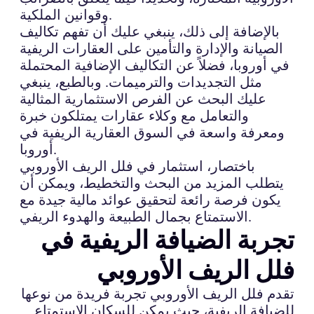
وقوانين الملكية.
بالإضافة إلى ذلك، ينبغي عليك أن تفهم تكاليف
الصيانة والإدارة والتأمين على العقارات الريفية
في أوروبا، فضلاً عن التكاليف الإضافية المحتملة
مثل التجديدات والترميمات. وبالطبع، ينبغي
عليك البحث عن الفرص الاستثمارية المثالية
والتعامل مع وكلاء عقارات يمتلكون خبرة
ومعرفة واسعة في السوق العقارية الريفية في
أوروبا.
باختصار، استثمار في فلل الريف الأوروبي
يتطلب المزيد من البحث والتخطيط، ويمكن أن
يكون فرصة رائعة لتحقيق عوائد مالية جيدة مع
الاستمتاع بجمال الطبيعة والهدوء الريفي.
تجربة الضيافة الريفية في
فلل الريف الأوروبي
تقدم فلل الريف الأوروبي تجربة فريدة من نوعها
للضيافة الريفية، حيث يمكن للسكان الاستمتاع