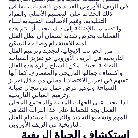
في الريف الأوروبي العديد من التحديات، بما في
ذلك الحفاظ على التصميم الأصلي والمواد
التقليدية، وفهم الأساليب التقليدية للبناء
والتصميم. بالإضافة إلى ذلك، يجب أن تتم هذه
العمليات بحرص شديد لضمان أن تظل الفلل
آمنة للاستخدام وصالحة للسكن.
من الجوانب الإيجابية لتجديد وترميم الفلل
التاريخية في الريف الأوروبي هو تعزيز السياحة
الثقافية، حيث يمكن للسياح زيارة هذه الفلل
واكتشاف جمالها التاريخي والمعماري. كما أنها
تسهم في تعزيز الاقتصاد المحلي من خلال تعزيز
السياحة وتوفير فرص عمل في مجال صيانة
وترميم المباني التاريخية.
لذا، يجب على الجهات المعنية والمجتمع المحلي
العمل بجد للحفاظ على هذا التراث الثقافي
المهم وتشجيع التجديد والترميم المستدام للفلل
التاريخية في الريف الأوروبي.
استكشاف الحياة الريفية