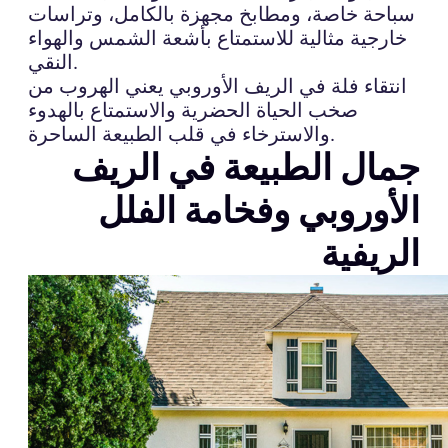
سباحة خاصة، ومطابخ مجهزة بالكامل، وتراسات
خارجية مثالية للاستمتاع بأشعة الشمس والهواء
النقي.
انتقاء فلة في الريف الأوروبي يعني الهروب من
صخب الحياة الحضرية والاستمتاع بالهدوء
والاسترخاء في قلب الطبيعة الساحرة.
جمال الطبيعة في الريف
الأوروبي وفخامة الفلل
الريفية