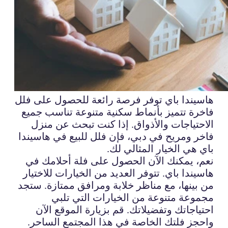
هاسيندا باي توفر فرصة رائعة للحصول على فلل
فاخرة تتميز بأنماط سكنية متنوعة تناسب جميع
الاحتياجات والأذواق. إذا كنت تبحث عن منزل
فاخر ومريح في دبي، فإن فلل للبيع في هاسيندا
باي هي الخيار المثالي لك.
نعم، يمكنك الآن الحصول على فلة أحلامك في
هاسيندا باي. تتوفر العديد من الخيارات للاختيار
من بينها، مع مناظر خلابة ومرافق ممتازة. ستجد
مجموعة متنوعة من الخيارات التي تلبي
احتياجاتك وتفضيلاتك. قم بزيارة الموقع الآن
واحجز فلتك الخاصة في هذا المجتمع الساحر.