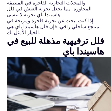
والمحلات التجارية الفاخرة في المنطقة
المجاورة، مما يجعل تجربة العيش في فلل
هاسيندا باي تجربة لا تنسى.
إذا كنت تبحث عن تجربة فاخرة ومريحة في
منتجع ساحلي راقي، فإن فلل هاسيندا باي هي
الخيار الأمثل لك.
فلل ترفيهية مذهلة للبيع في
هاسيندا باي