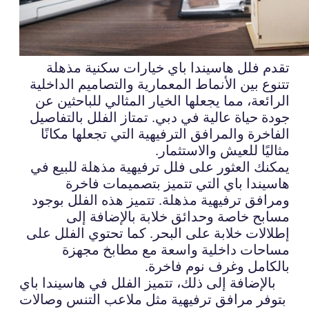
تقدم فلل هاسيندا باي خيارات سكنية مذهلة
تتنوع بين الأنماط المعمارية والتصاميم الداخلية
الرائعة، مما يجعلها الخيار المثالي للباحثين عن
جودة حياة عالية في دبي. تمتاز الفلل بالتفاصيل
الفاخرة والمرافق الترفيهية التي تجعلها مكانًا
مثاليًا للعيش والاستثمار.
يمكنك العثور على فلل ترفيهية مذهلة للبيع في
هاسيندا باي التي تتميز بتصميمات فاخرة
ومرافق ترفيهية مذهلة. تتميز هذه الفلل بوجود
مسابح خاصة وحدائق خلابة بالإضافة إلى
إطلالات خلابة على البحر. كما تحتوي الفلل على
مساحات داخلية واسعة مع مطابخ مجهزة
بالكامل وغرف نوم فاخرة.
بالإضافة إلى ذلك، تتميز الفلل في هاسيندا باي
بتوفر مرافق ترفيهية مثل ملاعب التنس وصالات