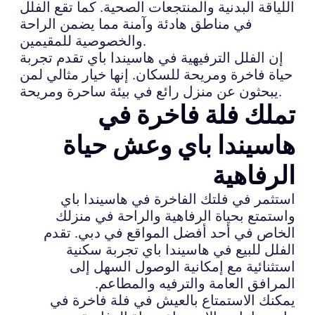
اللياقة البدنية والمنتجعات الصحية. كما تقع الفلل
في مناطق هادئة وآمنة مما يضمن الراحة
والخصوصية للمقيمين.
إن الفلل الترفيهية في هاسيندا باي تقدم تجربة
حياة فاخرة ومريحة للسكان. إنها خيار مثالي لمن
يبحثون عن منزل رائع في بيئة ساحرة ومريحة.
تملك فلة فاخرة في
هاسيندا باي وعش حياة
الرفاهية
استثمر في فلتك الفاخرة في هاسيندا باي
واستمتع بحياة الرفاهية والراحة في منزلك
الخاص في أحد أفضل المواقع في دبي. تقدم
الفلل للبيع في هاسيندا باي تجربة سكنية
استثنائية مع إمكانية الوصول السهل إلى
المرافق العامة والترفيه والمطاعم.
يمكنك الاستمتاع بالعيش في فلة فاخرة في