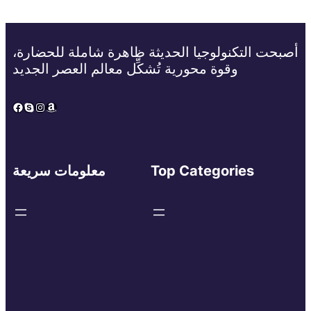
أصبحت التكنولوجيا الحديثة ظاهرة شاملة للحضارة،
وقوة محورية تُشكِّل معالم العصر الجديد
Facebook
Skype
Instagram
Amazon
Top Categories
معلومات سريعة