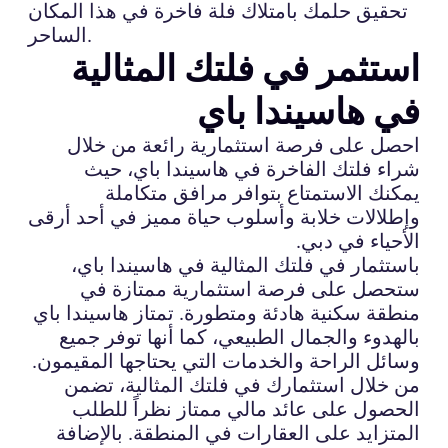
تحقيق حلمك بامتلاك فلة فاخرة في هذا المكان
الساحر.
استثمر في فلتك المثالية
في هاسيندا باي
احصل على فرصة استثمارية رائعة من خلال
شراء فلتك الفاخرة في هاسيندا باي، حيث
يمكنك الاستمتاع بتوافر مرافق متكاملة
وإطلالات خلابة وأسلوب حياة مميز في أحد أرقى
الأحياء في دبي.
باستثمار في فلتك المثالية في هاسيندا باي،
ستحصل على فرصة استثمارية ممتازة في
منطقة سكنية هادئة ومتطورة. تمتاز هاسيندا باي
بالهدوء والجمال الطبيعي، كما أنها توفر جميع
وسائل الراحة والخدمات التي يحتاجها المقيمون.
من خلال استثمارك في فلتك المثالية، تضمن
الحصول على عائد مالي ممتاز نظراً للطلب
المتزايد على العقارات في المنطقة. بالإضافة