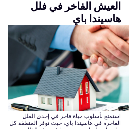
العيش الفاخر في فلل
هاسيندا باي
استمتع بأسلوب حياة فاخر في إحدى الفلل
الفاخرة في هاسيندا باي، حيث توفر المنطقة كل