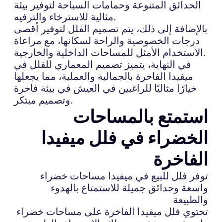
الحدائق المتنوعة وحمامات السباحة لتوفير بيئة
مثالية للاسترخاء والترفيه.
بالإضافة إلى ذلك، يتم تصميم الفلل لتوفير أقصى
درجات الخصوصية والراحة لسكانها، مع مراعاة
الاستخدام الأمثل للمساحات الداخلية والخارجية.
في النهاية، يتميز تصميم المعماري للفلل في
ميفيدا الفاخرة بالجمالية والعملية، مما يجعلها
خيارًا مثاليًا للراغبين في العيش في بيئة فاخرة
وتصميم مبتكر.
استمتع بالمساحات
الخضراء في فلل ميفيدا
الفاخرة
توفر فلل للبيع في ميفيدا مساحات خضراء
واسعة وحدائق جميلة للاستمتاع بالهدوء
والطبيعة
تحتوي فلل ميفيدا الفاخرة على مساحات خضراء