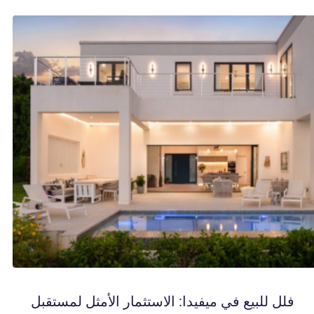
فلل للبيع في ميفيدا: الاستثمار الأمثل لمستقبل