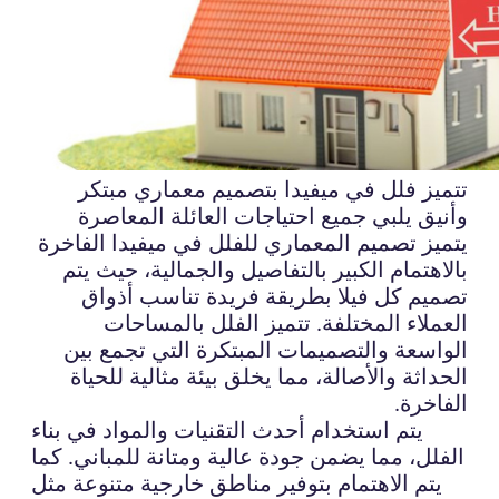
تتميز فلل في ميفيدا بتصميم معماري مبتكر
وأنيق يلبي جميع احتياجات العائلة المعاصرة
يتميز تصميم المعماري للفلل في ميفيدا الفاخرة
بالاهتمام الكبير بالتفاصيل والجمالية، حيث يتم
تصميم كل فيلا بطريقة فريدة تناسب أذواق
العملاء المختلفة. تتميز الفلل بالمساحات
الواسعة والتصميمات المبتكرة التي تجمع بين
الحداثة والأصالة، مما يخلق بيئة مثالية للحياة
الفاخرة.
يتم استخدام أحدث التقنيات والمواد في بناء
الفلل، مما يضمن جودة عالية ومتانة للمباني. كما
يتم الاهتمام بتوفير مناطق خارجية متنوعة مثل