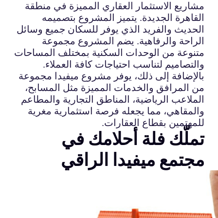
مشاريع الاستثمار العقاري المميزة في منطقة
القاهرة الجديدة. يتميز المشروع بتصميمه
الحديث والفريد الذي يوفر للسكان جميع وسائل
الراحة والرفاهية. يضم المشروع مجموعة
متنوعة من الوحدات السكنية بمختلف المساحات
والتصاميم لتناسب احتياجات كافة العملاء.
بالإضافة إلى ذلك، يوفر مشروع ميفيدا مجموعة
من المرافق والخدمات المميزة مثل المسابح،
الملاعب الرياضية، المناطق التجارية والمطاعم
والمقاهي، مما يجعله فرصة استثمارية مغرية
للمهتمين بقطاع العقارات.
تملّك فلة أحلامك في
مجتمع ميفيدا الراقي