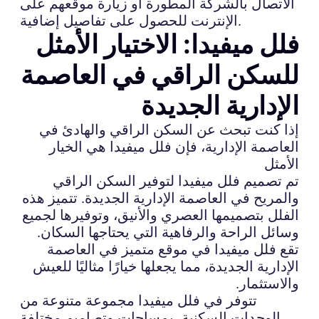
الاتصال بالشركة المطورة أو زيارة موقعهم على
الإنترنت للحصول على تفاصيل إضافية.
فلل ميفيدا: الاختيار الأمثل
للسكن الراقي في العاصمة
الإدارية الجديدة
إذا كنت تبحث عن السكن الراقي والهادئ في
العاصمة الإدارية، فإن فلل ميفيدا هي الخيار
الأمثل
تم تصميم فلل ميفيدا لتوفير السكن الراقي
والمريح في العاصمة الإدارية الجديدة. تتميز هذه
الفلل بتصميمها العصري والأنيق، وتوفيرها لجميع
وسائل الراحة والرفاهية التي يحتاجها السكان.
تقع فلل ميفيدا في موقع متميز في العاصمة
الإدارية الجديدة، مما يجعلها خيارًا مثاليًا للعيش
والاستثمار.
تتوفر في فلل ميفيدا مجموعة متنوعة من
الوحدات السكنية، بمساحات وتصاميم مختلفة