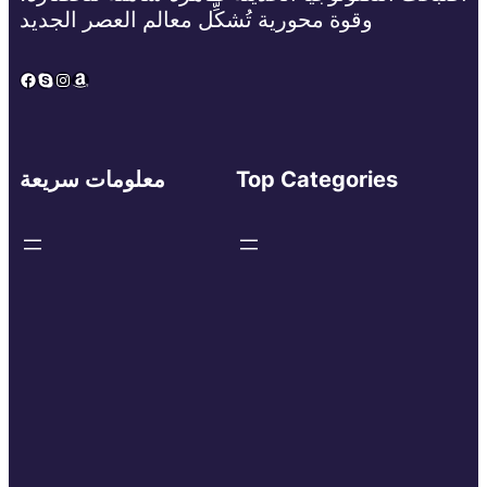
وقوة محورية تُشكِّل معالم العصر الجديد
Facebook
Skype
Instagram
Amazon
Top Categories
معلومات سريعة