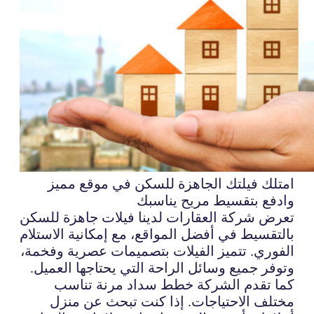
امتلك فيلتك الجاهزة للسكن في موقع مميز
وادفع بتقسيط مريح يناسبك
تعرض شركة العقارات لدينا فيلات جاهزة للسكن
بالتقسيط في أفضل المواقع، مع إمكانية الاستلام
الفوري. تتميز الفيلات بتصميمات عصرية وفخمة،
وتوفر جميع وسائل الراحة التي يحتاجها العميل.
كما تقدم الشركة خطط سداد مرنة تناسب
مختلف الاحتياجات. إذا كنت تبحث عن منزل