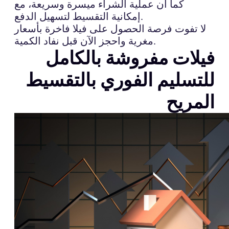
كما أن عملية الشراء ميسرة وسريعة، مع
إمكانية التقسيط لتسهيل الدفع.
لا تفوت فرصة الحصول على فيلا فاخرة بأسعار
مغرية واحجز الآن قبل نفاد الكمية.
فيلات مفروشة بالكامل
للتسليم الفوري بالتقسيط
المريح