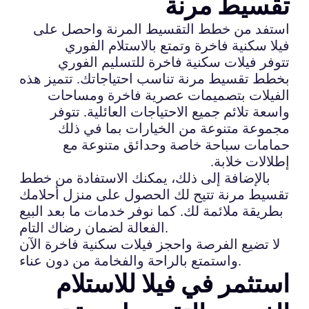
تقسيط مرنة
استفد من خطط التقسيط المرنة واحصل على
فيلا سكنية فاخرة وتمتع بالاستلام الفوري
تتوفر فيلات سكنية فاخرة للتسليم الفوري
بخطط تقسيط مرنة تناسب احتياجاتك. تتميز هذه
الفيلات بتصميمات عصرية فاخرة ومساحات
واسعة تلائم جميع الاحتياجات العائلية. تتوفر
مجموعة متنوعة من الخيارات بما في ذلك
حمامات سباحة خاصة وحدائق متنوعة مع
إطلالات خلابة.
بالإضافة إلى ذلك، يمكنك الاستفادة من خطط
تقسيط مرنة تتيح لك الحصول على منزل أحلامك
بطريقة ملائمة لك. كما نوفر خدمات ما بعد البيع
الفعالة لضمان رضاك التام.
لا تضيع الفرصة واحجز فيلات سكنية فاخرة الآن
واستمتع بالراحة والفخامة من دون عناء.
استثمر في فيلا للاستلام