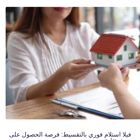
فيلا استلام فوري بالتقسيط: فرصة الحصول على