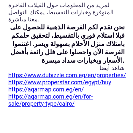
لمزيد من المعلومات حول الفيلات الفاخرة
المتوفرة وخيارات التقسيط، يمكنك التواصل
معنا مباشرة.
نحن نقدم لكم الفرصة الذهبية للحصول على
فيلا استلام فوري بالتقسيط، لتحقيق حلمكم
بامتلاك منزل الأحلام بسهولة ويسر. اغتنموا
الفرصة الآن واحصلوا على فلل رائعة بأفضل
الأسعار وبخيارات سداد ميسرة.
شاهد أيضا
https://www.dubizzle.com.eg/en/properties/
https://www.properstar.com/egypt/buy
https://aqarmap.com.eg/en/
https://aqarmap.com.eg/en/for-
sale/property-type/cairo/