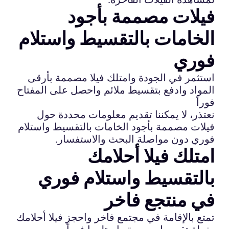
فيلات مصممة بأجود
الخامات بالتقسيط واستلام
فوري
استثمر في الجودة وامتلك فيلا مصممة بأرقى
المواد وادفع بتقسيط ملائم واحصل على المفتاح
فوراً
نعتذر، لا يمكننا تقديم معلومات محددة حول
فيلات مصممة بأجود الخامات بالتقسيط واستلام
فوري دون مواصلة البحث والاستفسار.
امتلك فيلا أحلامك
بالتقسيط واستلام فوري
في منتجع فاخر
تمتع بالإقامة في مجتمع فاخر واحجز فيلا أحلامك