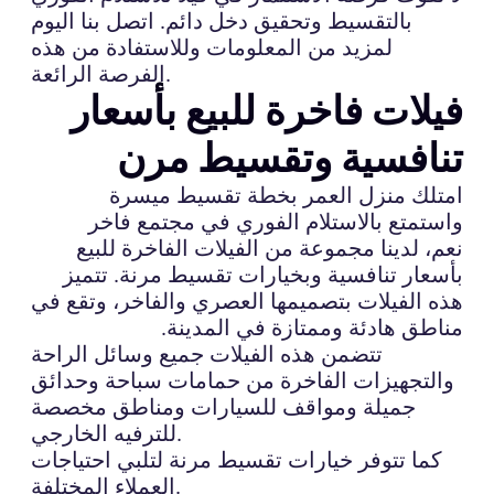
بالتقسيط وتحقيق دخل دائم. اتصل بنا اليوم
لمزيد من المعلومات وللاستفادة من هذه
الفرصة الرائعة.
فيلات فاخرة للبيع بأسعار
تنافسية وتقسيط مرن
امتلك منزل العمر بخطة تقسيط ميسرة
واستمتع بالاستلام الفوري في مجتمع فاخر
نعم، لدينا مجموعة من الفيلات الفاخرة للبيع
بأسعار تنافسية وبخيارات تقسيط مرنة. تتميز
هذه الفيلات بتصميمها العصري والفاخر، وتقع في
مناطق هادئة وممتازة في المدينة.
تتضمن هذه الفيلات جميع وسائل الراحة
والتجهيزات الفاخرة من حمامات سباحة وحدائق
جميلة ومواقف للسيارات ومناطق مخصصة
للترفيه الخارجي.
كما تتوفر خيارات تقسيط مرنة لتلبي احتياجات
العملاء المختلفة.