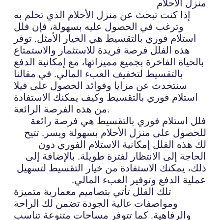
منزل الأحلام
إذا كنت تبحث عن منزل الأحلام الذي تحلم به
وترغب في الحصول عليه بسهولة، فإن فلل
استلام فوري بالتقسيط هي الخيار الأمثل. توفر
هذه الفلل فرصة فريدة للاستثمار والاستمتاع
بالحياة الفاخرة بجميع مميزاتها، مع إمكانية الدفع
بالتقسيط لتخفيف العبء المالي. في مقالنا
سنتحدث عن مزايا وفوائد الحصول على فيلا
استلام فوري بالتقسيط وكيف يمكنك الاستفادة
من هذه الفرصة الرائعة.
فلل استلام فوري بالتقسيط هي فرصة رائعة
للحصول على منزل الأحلام بسهولة ويسر. تتيح
لك هذه الفلل إمكانية الاستلام الفوري دون
الحاجة إلى الانتظار لفترة طويلة. بالإضافة إلى
ذلك، يمكنك الاستفادة من خيار التقسيط لتسهيل
عملية الدفع وتوفير العبء المالي.
تلك الفلل تأتي بتصاميم معمارية متميزة
ومواصفات عالية الجودة تضمن لك الراحة
والرفاهية. كما تتوفر مساحات متنوعة تناسب