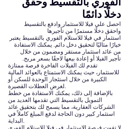
الفوري بالتقسيط وحقق
دخلًا دائمًا
احصل على فيلا للاستثمار وادفع بالتقسيط
واحقق دخلًا مستمرًا من تأجيرها
استثمار في فيلا للاستلام الفوري بالتقسيط يعتبر
خيارًا مثاليًا لتحقيق دخل دائم. يمكنك الاستفادة
من عائد استثمار مستقر ومضمون من خلال
تأجير الفيلا أو إعادة بيعها لاحقًا بسعر مربح.
تقدم لك الفيلات الفاخرة فرصة ممتازة
للاستثمار، حيث يمكنك الاستمتاع بالعوائد المالية
الكبيرة من خلال استئجار الوحدة للسكن أو
لغرض العطلات القصيرة.
بالإضافة إلى ذلك، يمكنك الاستفادة من خطط
التمويل بالتقسيط التي تقدمها العديد من
الشركات العقارية، مما يسمح لك بتحقيق عائد
استثمار كبير دون الحاجة لدفع المبلغ كاملاً في
البداية.
لا تفوت فرصة الاستثمار في فيلا للاستلام الفوري