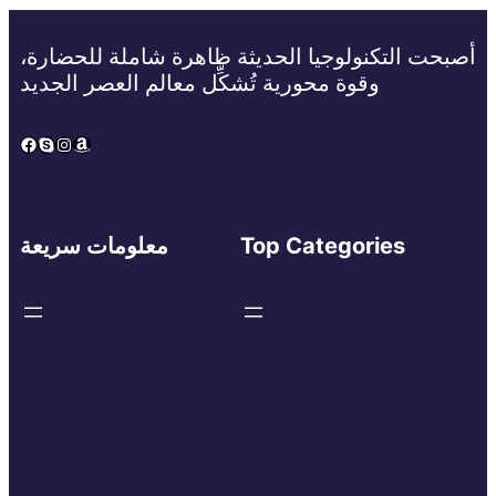
أصبحت التكنولوجيا الحديثة ظاهرة شاملة للحضارة،
وقوة محورية تُشكِّل معالم العصر الجديد
Facebook
Skype
Instagram
Amazon
Top Categories
معلومات سريعة