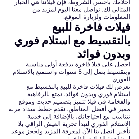
أحلامك بأحسن الشروط، فإن فيلاتنا هي الخيار
المثالي لك. تواصل معنا اليوم لمزيد من
المعلومات ولزيارة الموقع.
فيلات فاخرة للبيع
بالتقسيط مع استلام فوري
وبدون فوائد
احصل على فيلا فاخرة بدفعة أولى مناسبة
وبتقسيط يصل إلى 5 سنوات واستمتع بالاستلام
الفوري
نعرض لك فيلات فاخرة للبيع بالتقسيط مع
استلام فوري وبدون فوائد. تمتع بالرفاهية
والفخامة في فيلا تتميز بتصميم حديث وموقع
مميز في أفضل المناطق. نقدم خطط سداد مرنة
تتناسب مع احتياجاتك، بالإضافة إلى خدمة
الاستلام الفوري لتبدأ تجربة العيش الراقي بلا
تأخير. اتصل بنا الآن لمعرفة المزيد ولحجز موعد
لمشاهدة الفيلات الفاخرة.