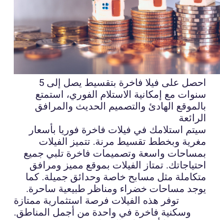
احصل على فيلا فاخرة بتقسيط يصل إلى 5
سنوات مع إمكانية الاستلام الفوري، استمتع
بالموقع الهادئ والتصميم الحديث والمرافق
الرائعة
سيتم استلامك في فيلات فاخرة فوريا بأسعار
مغرية وبخطط تقسيط مرنة. تتميز الفيلات
بمساحات واسعة وتصميمات فاخرة تلبي جميع
احتياجاتك. تمتاز الفيلات بموقع مميز ومرافق
متكاملة مثل مسابح خاصة وحدائق جميلة. كما
يوجد مساحات خضراء ومناظر طبيعية ساحرة.
توفر هذه الفيلات فرصة استثمارية ممتازة
وسكنية فاخرة في واحدة من أجمل المناطق.