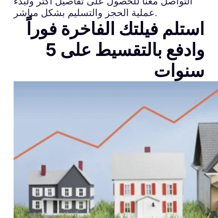
التواصل معنا للحصول على تفاصيل أكثر ولبدء
عملية الحجز والتسليم بشكل مباشر.
استلم فيلتك الفاخرة فوراً
وادفع بالتقسيط على 5
سنوات